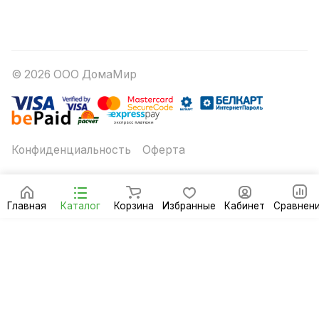
© 2026 ООО ДомаМир
Конфиденциальность
Оферта
Главная
Каталог
Корзина
Избранные
Кабинет
Сравнен