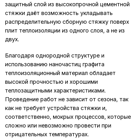
защитный слой из высокопрочной цементной
стяжки даёт возможность укладывать
распределительную сборную стяжку поверх
плит теплоизоляции из одного слоя, а не из
двух.
Благодаря однородной структуре и
использованию наночастиц графита
теплоизоляционный материал обладает
высокой прочностью и хорошими
теплозащитными характеристиками.
Проведение работ не зависит от сезона, так
как не требует устройства стяжки и,
соответственно, мокрых процессов, которые
сложно или невозможно провести при
отрицательных температурах.