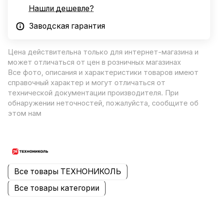
Нашли дешевле?
Заводская гарантия
Цена действительна только для интернет-магазина и
может отличаться от цен в розничных магазинах
Все фото, описания и характеристики товаров имеют
справочный характер и могут отличаться от
технической документации производителя. При
обнаружении неточностей, пожалуйста, сообщите об
этом нам
Все товары ТЕХНОНИКОЛЬ
Все товары категории