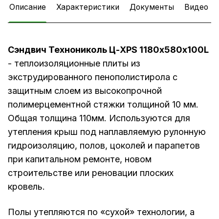
Описание
Характеристики
Документы
Видео
Сэндвич Технониколь Ц-XPS 1180х580х100L
- теплоизоляционные плиты из
экструдированного пенополистирола с
защитным слоем из высокопрочной
полимерцементной стяжки толщиной 10 мм.
Общая толщина 110мм. Используются для
утепления крыш под наплавляемую рулонную
гидроизоляцию, полов, цоколей и парапетов
при капитальном ремонте, новом
строительстве или реновации плоских
кровель.
Полы утепляются по «сухой» технологии, а