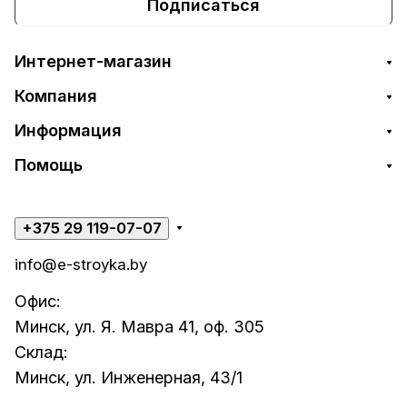
Подписаться
Интернет-магазин
Компания
Информация
Помощь
+375 29 119-07-07
info@e-stroyka.by
Офис:
Минск, ул. Я. Мавра 41, оф. 305
Склад:
Минск, ул. Инженерная, 43/1