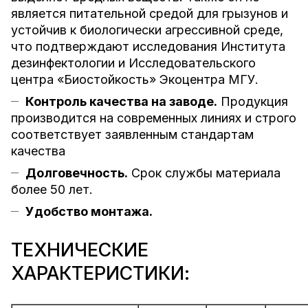
является питательной средой для грызунов и
устойчив к биологически агрессивной среде,
что подтверждают исследования Института
дезинфектологии и Исследовательского
центра «Биостойкость» Экоцентра МГУ.
Контроль качества на заводе.
Продукция
производится на современных линиях и строго
соответствует заявленным стандартам
качества
Долговечность.
Срок службы материала
более 50 лет.
Удобство монтажа.
ТЕХНИЧЕСКИЕ
ХАРАКТЕРИСТИКИ: