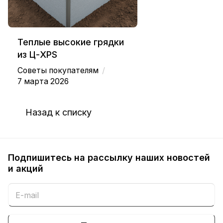
Теплые высокие грядки
из Ц-XPS
/
Советы покупателям
7 марта 2026
Назад к списку
Подпишитесь на рассылку наших новостей
и акций