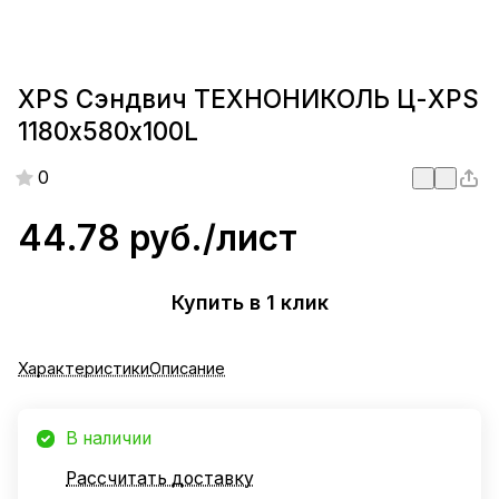
XPS Сэндвич ТЕХНОНИКОЛЬ Ц-XPS
1180х580х100L
0
44.78 руб./
лист
Купить в 1 клик
Характеристики
Описание
В наличии
Рассчитать доставку