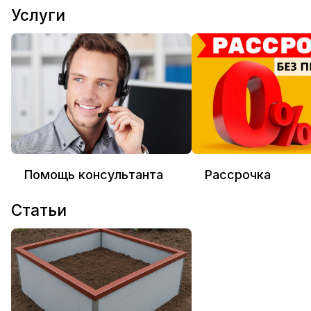
Услуги
Помощь консультанта
Рассрочка
Статьи