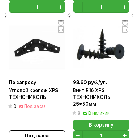
По запросу
93.60 руб./
уп.
Угловой крепеж XPS
Винт R16 XPS
ТЕХНОНИКОЛЬ
ТЕХНОНИКОЛЬ
25*50мм
0
Под заказ
0
В наличии
В корзину
Под заказ