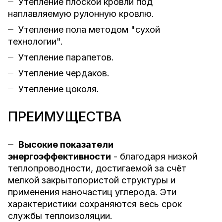
Утепление плоской кровли под
наплавляемую рулонную кровлю.
Утепление пола методом "сухой
технологии".
Утепление парапетов.
Утепление чердаков.
Утепление цоколя.
ПРЕИМУЩЕСТВА
Высокие показатели
энергоэффективности
- благодаря низкой
теплопроводности, достигаемой за счёт
мелкой закрытопористой структуры и
применения наночастиц углерода. Эти
характеристики сохраняются весь срок
службы теплоизоляции.