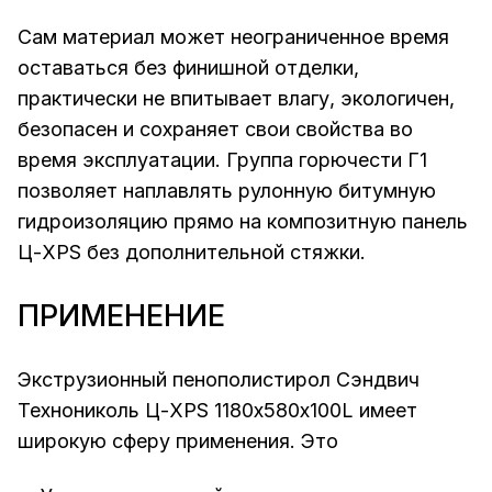
Сам материал может неограниченное время
оставаться без финишной отделки,
практически не впитывает влагу, экологичен,
безопасен и сохраняет свои свойства во
время эксплуатации. Группа горючести Г1
позволяет наплавлять рулонную битумную
гидроизоляцию прямо на композитную панель
Ц-XPS без дополнительной стяжки.
ПРИМЕНЕНИЕ
Экструзионный пенополистирол Сэндвич
Технониколь Ц-XPS 1180х580х100L имеет
широкую сферу применения. Это