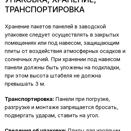
ТРАНСПОРТИРОВКА
Хранение пакетов панелей в заводской
упаковке следует осуществлять в закрытых
помещениях или под навесом, защищающим
плиты от воздействия атмосферных осадков и
солнечных лучей. При хранении под навесом
панели должны быть уложены на подкладки,
при этом высота штабеля не должна
превышать 3 м.
Транспортировка:
Панели при погрузке,
разгрузке и монтаже запрещается бросать,
подвергать ударам, ставить на угол.
Сведения об упаковке:
Плиты для изоляции