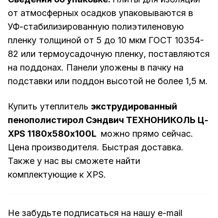
от атмосферных осадков упаковываются в
УФ-стабилизированную полиэтиленовую
пленку толщиной от 5 до 10 мкм ГОСТ 10354-
82 или термоусадочную пленку, поставляются
на поддонах. Панели уложены в пачку на
подставки или поддон высотой не более 1,5 м.
Купить утеплитель
экструдированный
пенополистирол Сэндвич ТЕХНОНИКОЛЬ Ц-
XPS 1180х580х100L
можно прямо сейчас.
Цена производителя. Быстрая доставка.
Также у нас вы сможете найти
комплектующие
к XPS.
Не забудьте подписаться на нашу e-mail