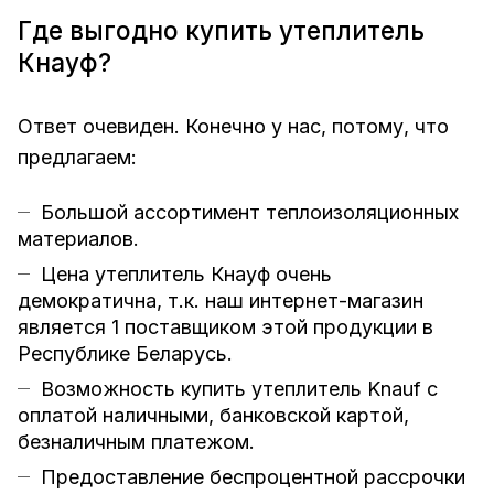
Где выгодно купить утеплитель
Кнауф?
Ответ очевиден. Конечно у нас, потому, что
предлагаем:
Большой ассортимент теплоизоляционных
материалов.
Цена утеплитель Кнауф очень
демократична, т.к. наш интернет-магазин
является 1 поставщиком этой продукции в
Республике Беларусь.
Возможность купить утеплитель Knauf с
оплатой наличными, банковской картой,
безналичным платежом.
Предоставление беспроцентной рассрочки