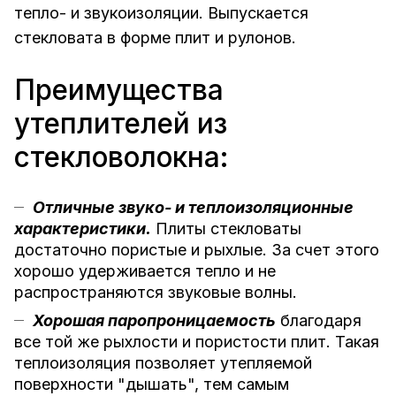
тепло- и звукоизоляции. Выпускается
стекловата в форме плит и рулонов.
Преимущества
утеплителей из
стекловолокна:
Отличные звуко- и теплоизоляционные
характеристики.
Плиты стекловаты
достаточно пористые и рыхлые. За счет этого
хорошо удерживается тепло и не
распространяются звуковые волны.
Хорошая паропроницаемость
благодаря
все той же рыхлости и пористости плит. Такая
теплоизоляция позволяет утепляемой
поверхности "дышать", тем самым