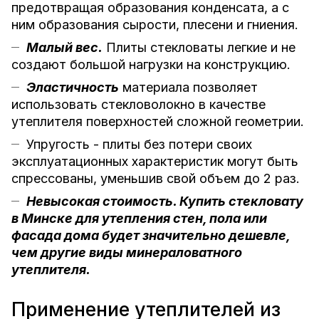
предотвращая образования конденсата, а с
ним образования сырости, плесени и гниения.
Малый вес.
Плиты стекловаты легкие и не
создают большой нагрузки на конструкцию.
Эластичность
материала позволяет
использовать стекловолокно в качестве
утеплителя поверхностей сложной геометрии.
Упругость - плиты без потери своих
эксплуатационных характеристик могут быть
спрессованы, уменьшив свой объем до 2 раз.
Невысокая стоимость. Купить стекловату
в Минске для утепления стен, пола или
фасада дома будет значительно дешевле,
чем другие виды минераловатного
утеплителя.
Применение утеплителей из