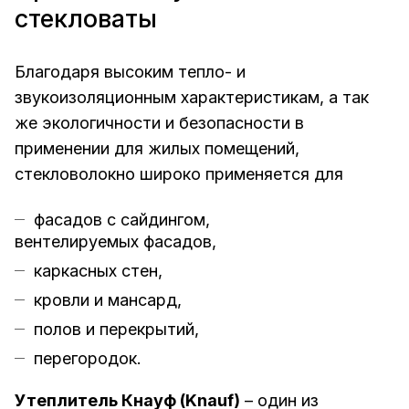
стекловаты
Благодаря высоким тепло- и
звукоизоляционным характеристикам, а так
же экологичности и безопасности в
применении для жилых помещений,
стекловолокно широко применяется для
фасадов с сайдингом,
вентелируемых фасадов,
каркасных стен,
кровли и мансард,
полов и перекрытий,
перегородок.
Утеплитель Кнауф (Knauf)
– один из