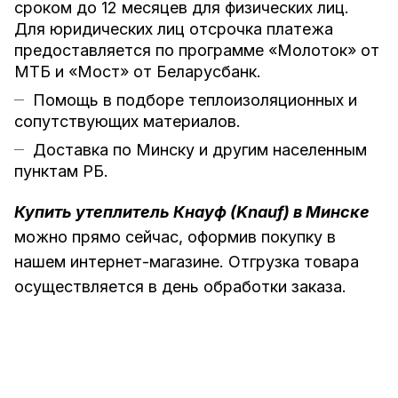
сроком до 12 месяцев для физических лиц.
Для юридических лиц отсрочка платежа
предоставляется по программе «Молоток» от
МТБ и «Мост» от Беларусбанк.
Помощь в подборе теплоизоляционных и
сопутствующих материалов.
Доставка по Минску и другим населенным
пунктам РБ.
Купить утеплитель Кнауф (Knauf) в Минске
можно прямо сейчас, оформив покупку в
нашем интернет-магазине. Отгрузка товара
осуществляется в день обработки заказа.