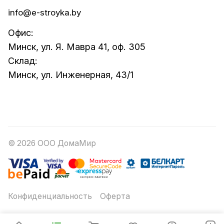
info@e-stroyka.by
Офис:
Минск, ул. Я. Мавра 41, оф. 305
Склад:
Минск, ул. Инженерная, 43/1
© 2026 ООО ДомаМир
Конфиденциальность
Оферта