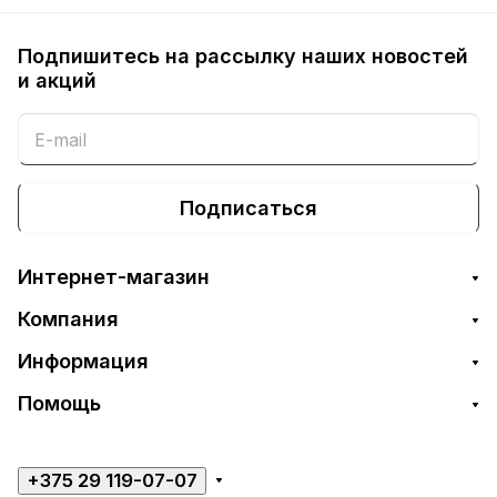
Подпишитесь на рассылку наших новостей
и акций
Подписаться
Интернет-магазин
Компания
Информация
Помощь
+375 29 119-07-07