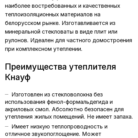
наиболее востребованных и качественных
теплоизоляционных материалов на
белорусском рынке. Изготавливается из
минеральной стекловаты в виде плит или
рулонов. Идеален для частного домостроения
при комплексном утеплении.
Преимущества утеплителя
Кнауф
Изготовлен из стекловолокна без
использования фенол-формальдегида и
акриловых смол. Абсолютно безопасен для
утепления жилых помещений. Не имеет запаха.
Имеет низкую теплопроводность и
отличное звукопоглощение. Может