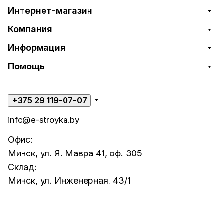
Интернет-магазин
Компания
Информация
Помощь
+375 29 119-07-07
info@e-stroyka.by
Офис:
Минск, ул. Я. Мавра 41, оф. 305
Склад:
Минск, ул. Инженерная, 43/1