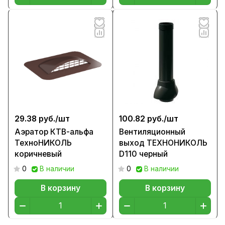
29.38 руб./
шт
100.82 руб./
шт
Аэратор КТВ-альфа
Вентиляционный
ТехноНИКОЛЬ
выход ТЕХНОНИКОЛЬ
коричневый
D110 черный
0
В наличии
0
В наличии
В корзину
В корзину