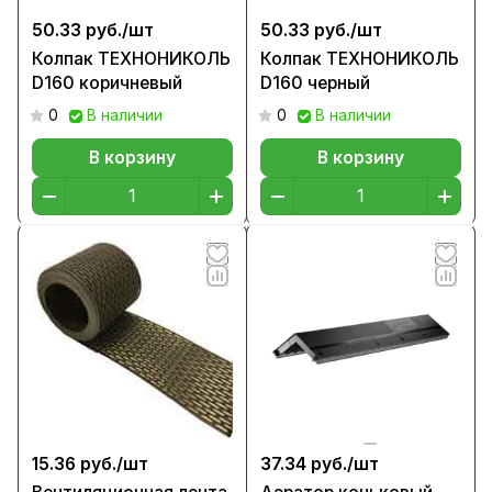
50.33 руб./
шт
50.33 руб./
шт
Колпак ТЕХНОНИКОЛЬ
Колпак ТЕХНОНИКОЛЬ
D160 коричневый
D160 черный
0
В наличии
0
В наличии
В корзину
В корзину
15.36 руб./
шт
37.34 руб./
шт