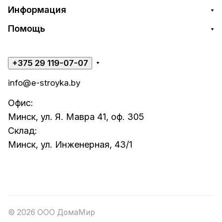
Информация
Помощь
+375 29 119-07-07
info@e-stroyka.by
Офис:
Минск, ул. Я. Мавра 41, оф. 305
Склад:
Минск, ул. Инженерная, 43/1
© 2026 ООО ДомаМир