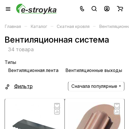
–
–
–
Главная
Каталог
Скатная кровля
Вентиляционн
Вентиляционная система
34 товара
Типы
Вентиляционная лента
Вентиляционные выходы
Фильтр
Сначала популярные