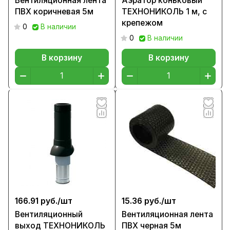
Вентиляционная лента
Аэратор коньковый
ПВХ коричневая 5м
ТЕХНОНИКОЛЬ 1 м, с
крепежом
0
В наличии
0
В наличии
В корзину
В корзину
166.91 руб./
шт
15.36 руб./
шт
Вентиляционный
Вентиляционная лента
выход ТЕХНОНИКОЛЬ
ПВХ черная 5м