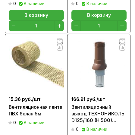
серый
0
В наличии
0
В наличии
В корзину
В корзину
15.36 руб./
шт
166.91 руб./
шт
Вентиляционная лента
Вентиляционный
ПВХ белая 5м
выход ТЕХНОНИКОЛЬ
D125/160 (H 500)
0
В наличии
коричневый
0
В наличии