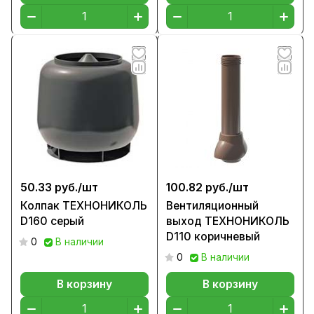
50.33 руб./
шт
100.82 руб./
шт
Колпак ТЕХНОНИКОЛЬ
Вентиляционный
D160 серый
выход ТЕХНОНИКОЛЬ
D110 коричневый
0
В наличии
0
В наличии
В корзину
В корзину