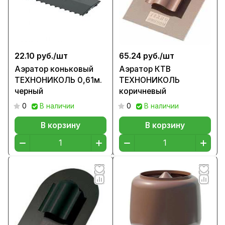
22.10 руб./
шт
65.24 руб./
шт
Аэратор коньковый
Аэратор КТВ
ТЕХНОНИКОЛЬ 0,61м.
ТЕХНОНИКОЛЬ
черный
коричневый
0
В наличии
0
В наличии
В корзину
В корзину