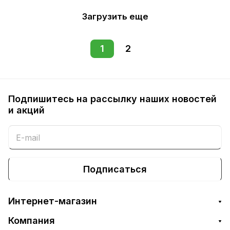
Загрузить еще
1
2
Подпишитесь на рассылку наших новостей
и акций
Подписаться
Интернет-магазин
Компания