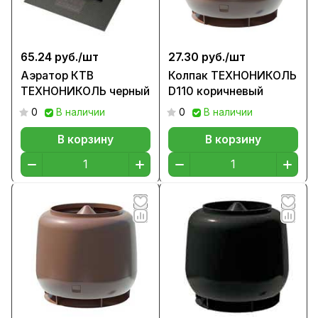
65.24 руб./
шт
27.30 руб./
шт
Аэратор КТВ
Колпак ТЕХНОНИКОЛЬ
ТЕХНОНИКОЛЬ черный
D110 коричневый
0
В наличии
0
В наличии
В корзину
В корзину