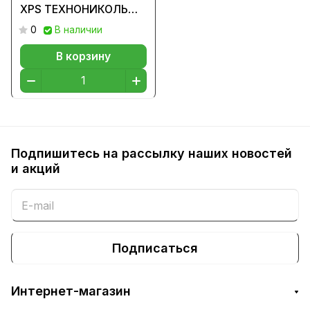
XPS ТЕХНОНИКОЛЬ
№27, (22кг)
0
В наличии
В корзину
Подпишитесь на рассылку наших новостей
и акций
Подписаться
Интернет-магазин