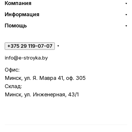
Компания
Информация
Помощь
+375 29 119-07-07
info@e-stroyka.by
Офис:
Минск, ул. Я. Мавра 41, оф. 305
Склад:
Минск, ул. Инженерная, 43/1