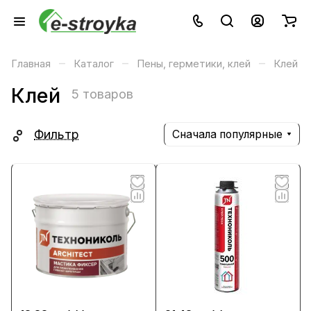
–
–
–
Главная
Каталог
Пены, герметики, клей
Клей
Клей
5 товаров
Фильтр
Сначала популярные