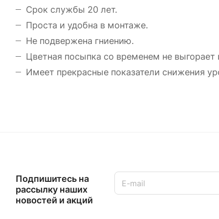
Срок службы 20 лет.
Проста и удобна в монтаже.
Не подвержена гниению.
Цветная посыпка со временем не выгорает 
Имеет прекрасные показатели снижения ур
Подпишитесь на
рассылку наших
новостей и акций