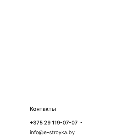
Контакты
+375 29 119-07-07
info@e-stroyka.by