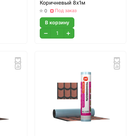
Коричневый 8х1м
Под заказ
0
В корзину