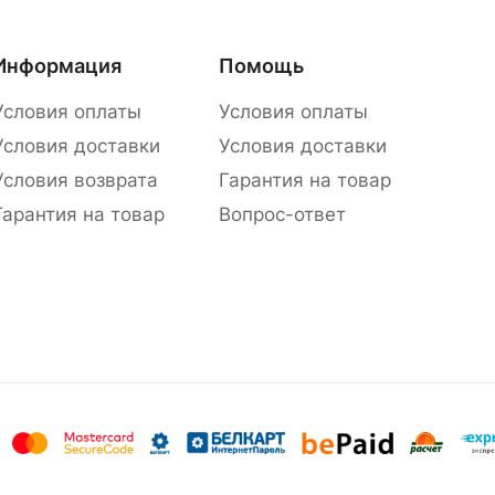
Информация
Помощь
Условия оплаты
Условия оплаты
Условия доставки
Условия доставки
Условия возврата
Гарантия на товар
Гарантия на товар
Вопрос-ответ