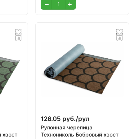
126.05 руб./
рул
Рулонная черепица
 хвост
Технониколь Бобровый хвост