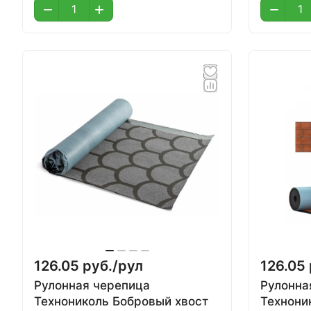
126.05 руб./
рул
126.05 
Рулонная черепица
Рулонна
Технониколь Бобровый хвост
Технони