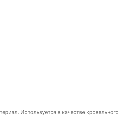
риал. Используется в качестве кровельного