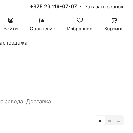
+375 29 119-07-07
Заказать звонок
Войти
Сравнение
Избранное
Корзина
аспродажа
а завода. Доставка.