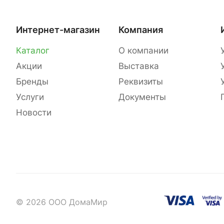
Интернет-магазин
Компания
Каталог
О компании
Акции
Выставка
Бренды
Реквизиты
Услуги
Документы
Новости
© 2026 ООО ДомаМир