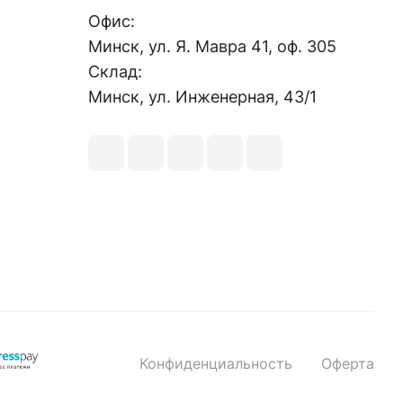
Офис:
Минск, ул. Я. Мавра 41, оф. 305
Склад:
Минск, ул. Инженерная, 43/1
Конфиденциальность
Оферта