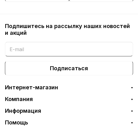
Подпишитесь на рассылку наших новостей
и акций
Подписаться
Интернет-магазин
Компания
Информация
Помощь