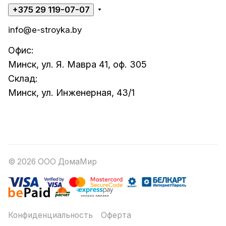
+375 29 119-07-07
info@e-stroyka.by
Офис:
Минск, ул. Я. Мавра 41, оф. 305
Склад:
Минск, ул. Инженерная, 43/1
© 2026 ООО ДомаМир
Конфиденциальность
Оферта