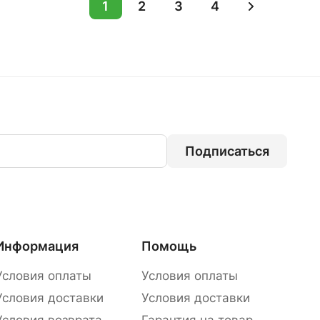
1
2
3
4
Подписаться
Информация
Помощь
Условия оплаты
Условия оплаты
Условия доставки
Условия доставки