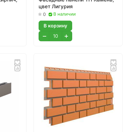
цвет Лигурия
В наличии
0
В корзину