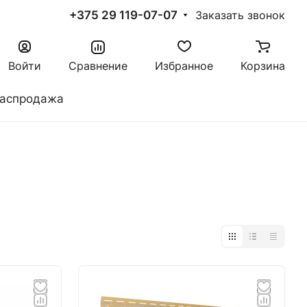
+375 29 119-07-07
Заказать звонок
Войти
Сравнение
Избранное
Корзина
аспродажа