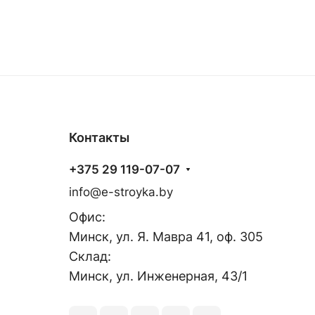
Контакты
+375 29 119-07-07
info@e-stroyka.by
Офис:
Минск, ул. Я. Мавра 41, оф. 305
Склад:
Минск, ул. Инженерная, 43/1