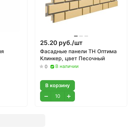
25.20 руб./
шт
ля
Фасадные панели ТН Оптима
Клинкер, цвет Песочный
В наличии
0
В корзину