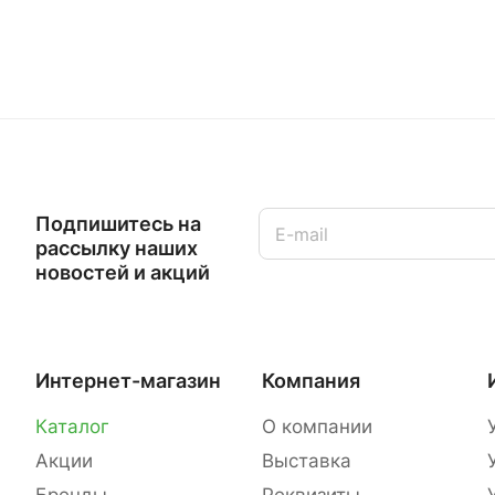
Подпишитесь на
рассылку наших
новостей и акций
Интернет-магазин
Компания
Каталог
О компании
Акции
Выставка