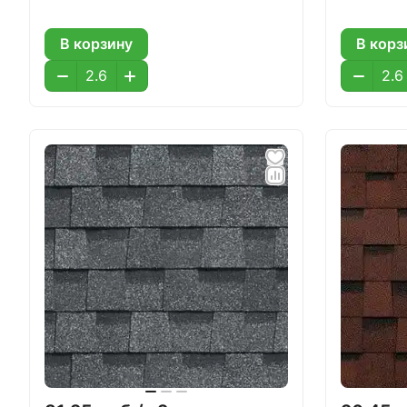
В корзину
В корз