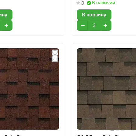
В наличии
0
ину
В корзину