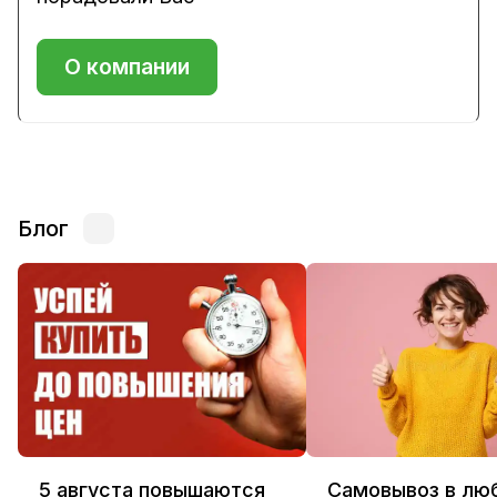
О компании
Блог
5 августа повышаются
Самовывоз в лю