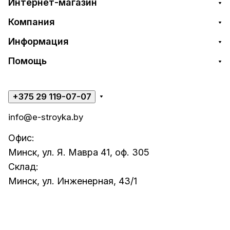
Интернет-магазин
Компания
Информация
Помощь
+375 29 119-07-07
info@e-stroyka.by
Офис:
Минск, ул. Я. Мавра 41, оф. 305
Склад:
Минск, ул. Инженерная, 43/1