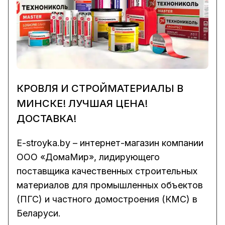
КРОВЛЯ И СТРОЙМАТЕРИАЛЫ В
МИНСКЕ! ЛУЧШАЯ ЦЕНА!
ДОСТАВКА!
E-stroyka.by
– интернет-магазин компании
ООО «ДомаМир», лидирующего
поставщика качественных строительных
материалов для промышленных объектов
(ПГС) и частного домостроения (КМС) в
Беларуси.