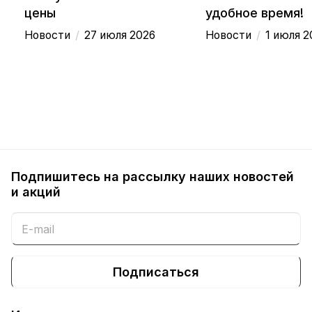
цены
удобное время!
/
/
Новости
27 июля 2026
Новости
1 июля 2
Подпишитесь на рассылку наших новостей
и акций
Подписаться