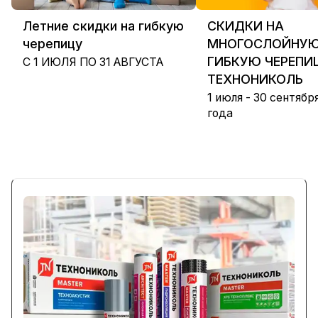
Летние скидки на гибкую
СКИДКИ НА
черепицу
МНОГОСЛОЙНУ
ГИБКУЮ ЧЕРЕПИ
С 1 ИЮЛЯ ПО 31 АВГУСТА
ТЕХНОНИКОЛЬ
1 июля - 30 сентябр
года