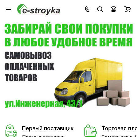
ЗАБИРАЙТЕ СВОИ ЗАКАЗЫ
В ЛЮБОЕ УДОБНОЕ ВРЕМЯ
САМОВЫВОЗ ОПЛАЧЕННЫХ
ТОВАРОВ
ПОДРОБНЕЕ
ГДЕ ЗАБРАТЬ
Первый поставщик
Торговая пл