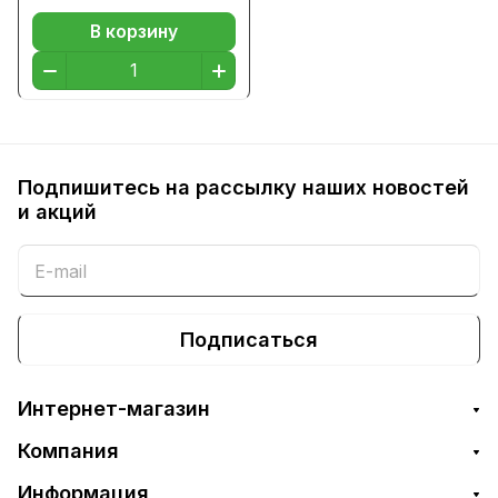
В корзину
Подпишитесь на рассылку наших новостей
и акций
Подписаться
Интернет-магазин
Компания
Информация