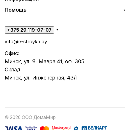
Помощь
+375 29 119-07-07
info@e-stroyka.by
Офис:
Минск, ул. Я. Мавра 41, оф. 305
Склад:
Минск, ул. Инженерная, 43/1
© 2026 ООО ДомаМир