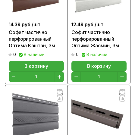
14.39 руб./
шт
12.49 руб./
шт
Софит частично
Софит частично
перфорированный
перфорированный
Оптима Каштан, 3м
Оптима Жасмин, 3м
0
В наличии
0
В наличии
В корзину
В корзину