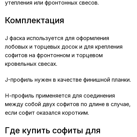
утепления или фронтонных свесов.
Комплектация
J фаска используется для оформления
лобовых и торцевых досок и для крепления
софитов на фронтонном и торцевом
кровельных свесах.
J-профиль нужен в качестве финишной планки.
Н-профиль применяется для соединения
между собой двух софитов по длине в случае,
если софит оказался коротким.
Где купить софиты для