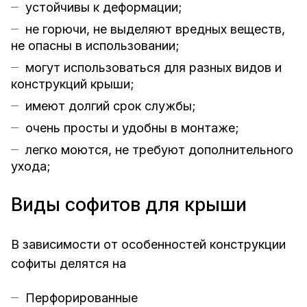
устойчивы к деформации;
не горючи, не выделяют вредных веществ,
не опасны в использовании;
могут использоваться для разных видов и
конструкций крыши;
имеют долгий срок службы;
очень просты и удобны в монтаже;
легко моются, не требуют дополнительного
ухода;
Виды софитов для крыши
В зависимости от особенностей конструкции
софиты делятся на
Перфорированные