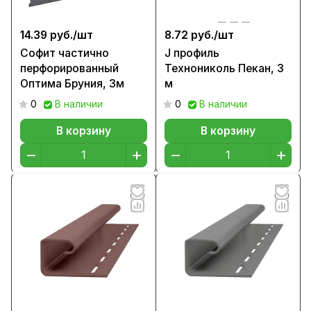
14.39 руб./
шт
8.72 руб./
шт
Софит частично
J профиль
перфорированный
Технониколь Пекан, 3
Оптима Бруния, 3м
м
0
В наличии
0
В наличии
В корзину
В корзину