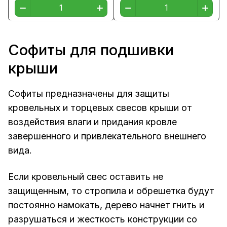
Софиты для подшивки
крыши
Софиты предназначены для защиты
кровельных и торцевых свесов крыши от
воздействия влаги и придания кровле
завершенного и привлекательного внешнего
вида.
Если кровельный свес оставить не
защищенным, то стропила и обрешетка будут
постоянно намокать, дерево начнет гнить и
разрушаться и жесткость конструкции со