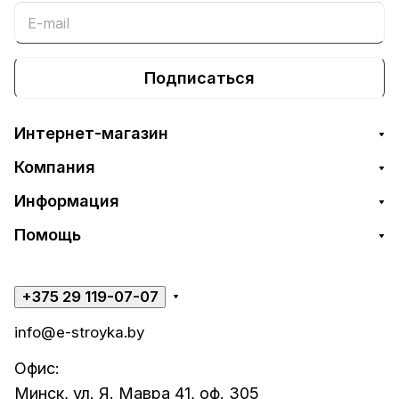
Подписаться
Интернет-магазин
Компания
Информация
Помощь
+375 29 119-07-07
info@e-stroyka.by
Офис:
Минск, ул. Я. Мавра 41, оф. 305