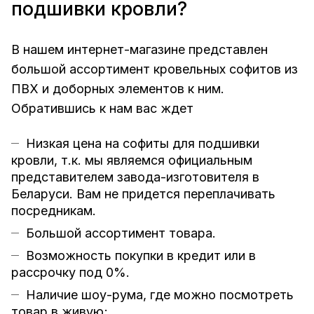
подшивки кровли?
В нашем интернет-магазине представлен
большой ассортимент кровельных софитов из
ПВХ и доборных элементов к ним.
Обратившись к нам вас ждет
Низкая цена на софиты для подшивки
кровли, т.к. мы являемся официальным
представителем завода-изготовителя в
Беларуси. Вам не придется переплачивать
посредникам.
Большой ассортимент товара.
Возможность покупки в кредит или в
рассрочку под 0%.
Наличие шоу-рума, где можно посмотреть
товар в живую;