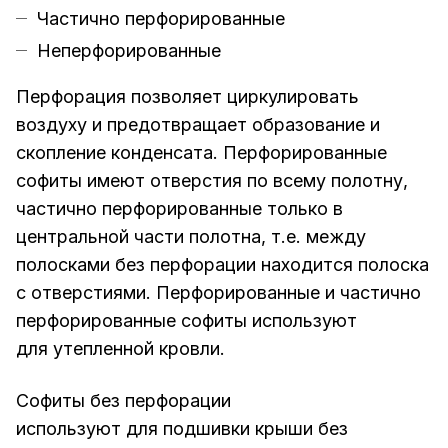
Частично перфорированные
Неперфорированные
Перфорация позволяет циркулировать
воздуху и предотвращает образование и
скопление конденсата. Перфорированные
софиты имеют отверстия по всему полотну,
частично перфорированные только в
центральной части полотна, т.е. между
полосками без перфорации находится полоска
с отверстиями. Перфорированные и частично
перфорированные софиты используют
для утепленной кровли.
Софиты без перфорации
используют для подшивки крыши без