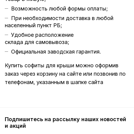
Возможность любой формы оплаты;
При необходимости доставка в любой
населенный пункт РБ;
Удобное расположение
склада для самовывоза;
Официальная заводская гарантия.
Купить софиты для крыши можно оформив
заказ через корзину на сайте или позвонив по
телефонам, указанным в шапке сайта
Подпишитесь на рассылку наших новостей
и акций