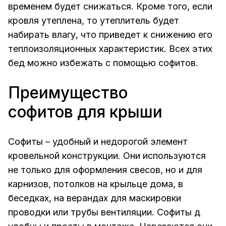
временем будет снижаться. Кроме того, если
кровля утеплена, то утеплитель будет
набирать влагу, что приведет к снижению его
теплоизоляционных характеристик. Всех этих
бед можно избежать с помощью софитов.
Преимущество
софитов для крыши
Софиты – удобный и недорогой элемент
кровельной конструкции. Они используются
не только для оформления свесов, но и для
карнизов, потолков на крыльце дома, в
беседках, на верандах для маскировки
проводки или трубы вентиляции. Софиты д