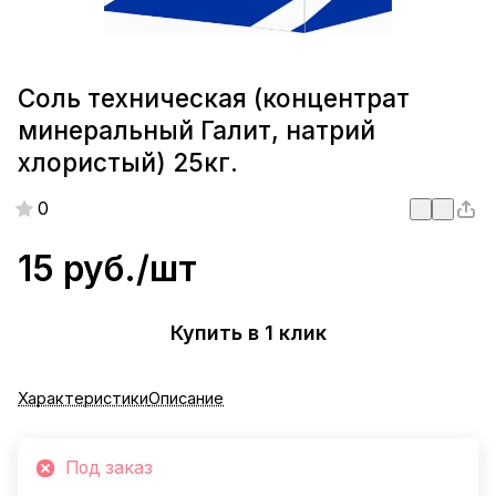
Соль техническая (концентрат
минеральный Галит, натрий
хлористый) 25кг.
0
15 руб./
шт
Купить в 1 клик
Характеристики
Описание
Под заказ