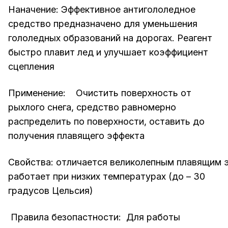
Наначение: Эффективное антигололедное
средство предназначено для уменьшения
гололедных образований на дорогах. Реагент
быстро плавит лед и улучшает коэффициент
сцепления
Применение: Очистить поверхность от
рыхлого снега, средство равномерно
распределить по поверхности, оставить до
получения плавящего эффекта
Свойства: отличается великолепным плавящим 
работает при низких температурах (до – 30
градусов Цельсия)
Правила безопастности: Для работы