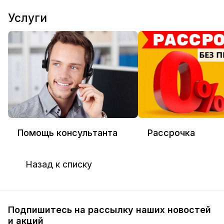
Услуги
Помощь консультанта
Рассрочка
Назад к списку
Подпишитесь на рассылку наших новостей
и акций