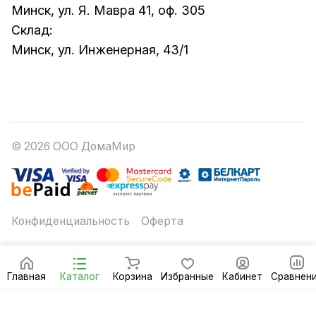
Минск, ул. Я. Мавра 41, оф. 305
Склад:
Минск, ул. Инженерная, 43/1
© 2026 ООО ДомаМир
Конфиденциальность
Оферта
Главная
Каталог
Корзина
Избранные
Кабинет
Сравнен