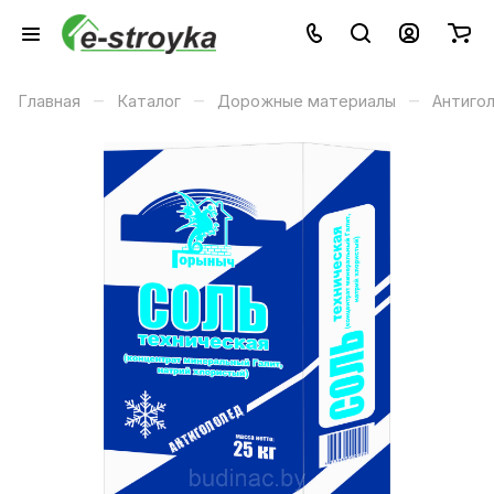
–
–
–
Главная
Каталог
Дорожные материалы
Антиго