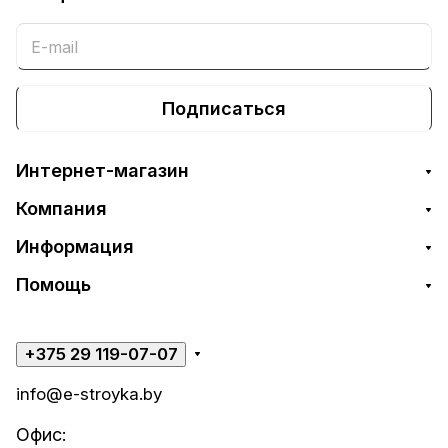
Подписаться
Интернет-магазин
Компания
Информация
Помощь
+375 29 119-07-07
info@e-stroyka.by
Офис: