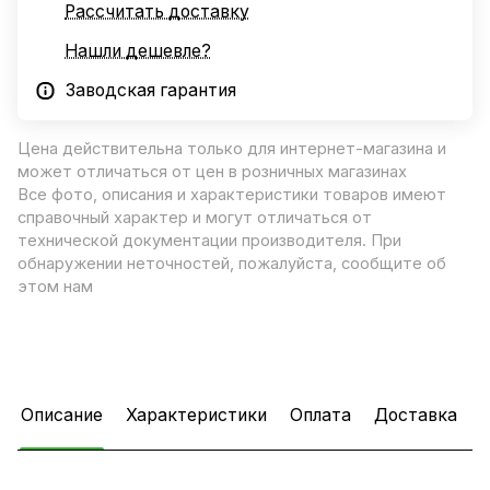
Рассчитать доставку
Нашли дешевле?
Заводская гарантия
Цена действительна только для интернет-магазина и
может отличаться от цен в розничных магазинах
Все фото, описания и характеристики товаров имеют
справочный характер и могут отличаться от
технической документации производителя. При
обнаружении неточностей, пожалуйста, сообщите об
этом нам
Описание
Характеристики
Оплата
Доставка