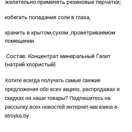
желательно применять резиновые перчатки;
избегать попадания соли в глаза,
хранить в крытом,сухом ,проветриваемом
помещении
Состав: Концентрат минеральный Галит
(натрий хлористый)
Хотите всегда получать самые свежие
предложения обо всех акциях, распродажах и
скидках на наши товары? Подпишитесь на
рассылку всех новостей интернет-магазина e-
stroyka.by