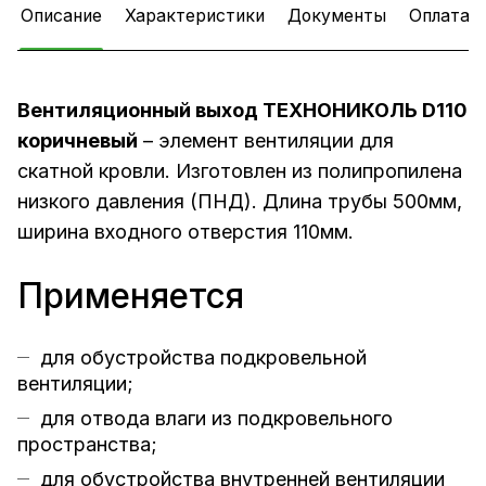
Описание
Характеристики
Документы
Оплата
Вентиляционный выход ТЕХНОНИКОЛЬ D110
коричневый
– элемент вентиляции для
скатной кровли. Изготовлен из полипропилена
низкого давления (ПНД). Длина трубы 500мм,
ширина входного отверстия 110мм.
Применяется
для обустройства подкровельной
вентиляции;
для отвода влаги из подкровельного
пространства;
для обустройства внутренней вентиляции