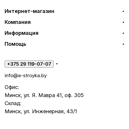
Интернет-магазин
Компания
Информация
Помощь
+375 29 119-07-07
info@e-stroyka.by
Офис:
Минск, ул. Я. Мавра 41, оф. 305
Склад:
Минск, ул. Инженерная, 43/1