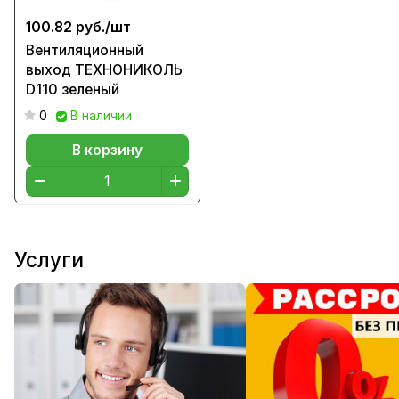
100.82 руб./
шт
Вентиляционный
выход ТЕХНОНИКОЛЬ
D110 зеленый
0
В наличии
В корзину
Услуги