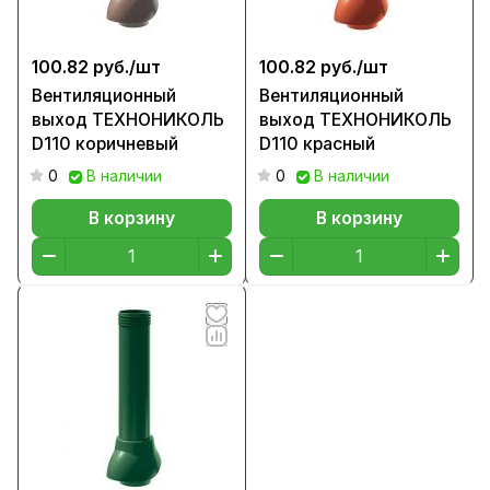
100.82 руб./
шт
100.82 руб./
шт
Вентиляционный
Вентиляционный
выход ТЕХНОНИКОЛЬ
выход ТЕХНОНИКОЛЬ
D110 коричневый
D110 красный
0
В наличии
0
В наличии
В корзину
В корзину