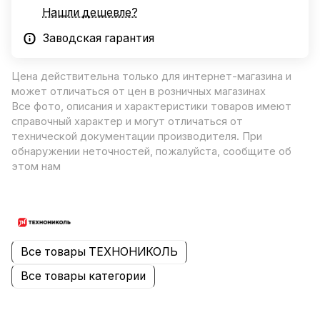
Нашли дешевле?
Заводская гарантия
Цена действительна только для интернет-магазина и
может отличаться от цен в розничных магазинах
Все фото, описания и характеристики товаров имеют
справочный характер и могут отличаться от
технической документации производителя. При
обнаружении неточностей, пожалуйста, сообщите об
этом нам
Все товары ТЕХНОНИКОЛЬ
Все товары категории