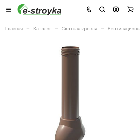
–
–
–
Главная
Каталог
Скатная кровля
Вентиляционн