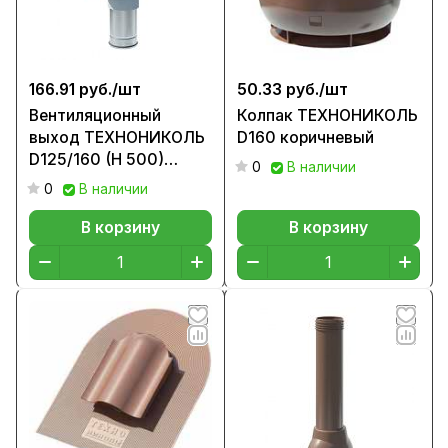
166.91 руб./
шт
50.33 руб./
шт
Вентиляционный
Колпак ТЕХНОНИКОЛЬ
выход ТЕХНОНИКОЛЬ
D160 коричневый
D125/160 (H 500)
0
В наличии
коричневый
0
В наличии
В корзину
В корзину