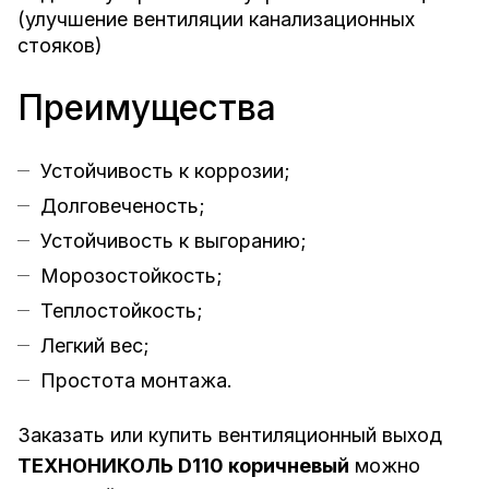
(улучшение вентиляции канализационных
стояков)
Преимущества
Устойчивость к коррозии;
Долговеченость;
Устойчивость к выгоранию;
Морозостойкость;
Теплостойкость;
Легкий вес;
Простота монтажа.
Заказать или купить вентиляционный выход
ТЕХНОНИКОЛЬ D110 коричневый
можно