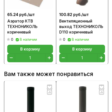
65.24 руб./
шт
100.82 руб./
шт
Аэратор КТВ
Вентиляционный
ТЕХНОНИКОЛЬ
выход ТЕХНОНИКОЛЬ
коричневый
D110 коричневый
0
В наличии
0
В наличии
В корзину
В корзину
Вам также может понравиться