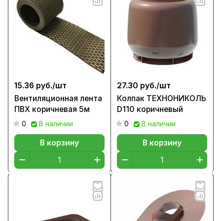
15.36 руб./
шт
27.30 руб./
шт
Вентиляционная лента
Колпак ТЕХНОНИКОЛЬ
ПВХ коричневая 5м
D110 коричневый
0
В наличии
0
В наличии
В корзину
В корзину