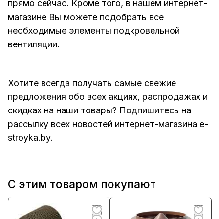
прямо сейчас. Кроме того, в нашем интернет-
магазине Вы можете подобрать все
необходимые элементы подкровельной
вентиляции.
Хотите всегда получать самые свежие
предложения обо всех акциях, распродажах и
скидках на наши товары? Подпишитесь на
рассылку всех новостей интернет-магазина e-
stroyka.by
.
С этим товаром покупают