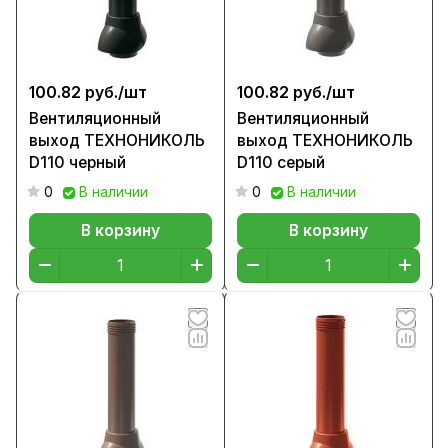
100.82 руб./
шт
100.82 руб./
шт
Вентиляционный
Вентиляционный
выход ТЕХНОНИКОЛЬ
выход ТЕХНОНИКОЛЬ
D110 черный
D110 серый
0
В наличии
0
В наличии
В корзину
В корзину