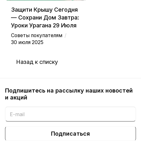
Защити Крышу Сегодня
— Сохрани Дом Завтра:
Уроки Урагана 29 Июля
/
Советы покупателям
30 июля 2025
Назад к списку
Подпишитесь на рассылку наших новостей
и акций
Подписаться