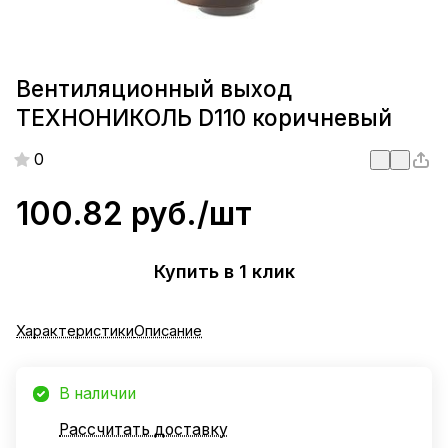
Вентиляционный выход
ТЕХНОНИКОЛЬ D110 коричневый
0
100.82 руб./
шт
Купить в 1 клик
Характеристики
Описание
В наличии
Рассчитать доставку