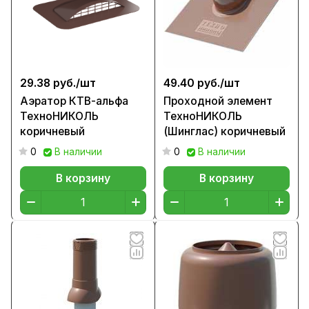
29.38 руб./
шт
49.40 руб./
шт
Аэратор КТВ-альфа
Проходной элемент
ТехноНИКОЛЬ
ТехноНИКОЛЬ
коричневый
(Шинглас) коричневый
0
В наличии
0
В наличии
В корзину
В корзину