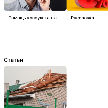
Помощь консультанта
Рассрочка
Статьи