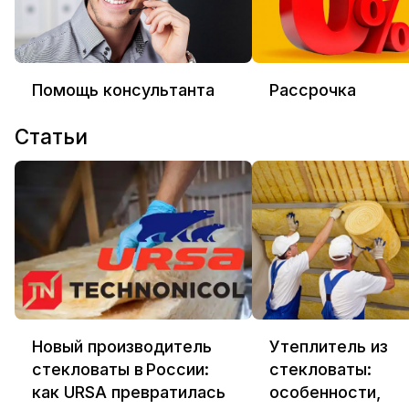
Помощь консультанта
Рассрочка
Статьи
Новый производитель
Утеплитель из
стекловаты в России:
стекловаты:
как URSA превратилась
особенности,