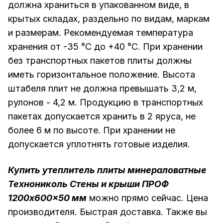
должна храниться в упакованном виде, в
крытых складах, раздельно по видам, маркам
и размерам. Рекомендуемая температура
хранения от -35 °С до +40 °С. При хранении
без транспортных пакетов плиты должны
иметь горизонтальное положение. Высота
штабеля плит не должна превышать 3,2 м,
рулонов - 4,2 м. Продукцию в транспортных
пакетах допускается хранить в 2 яруса, не
более 6 м по высоте. При хранении не
допускается уплотнять готовые изделия.
Купить утеплитель плиты минераловатные
Технониколь Стены и крыши ПРОФ
1200x600x50 мм
можно прямо сейчас. Цена
производителя. Быстрая доставка. Также вы