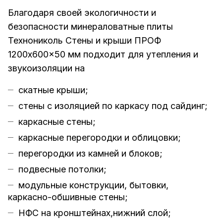
Благодаря своей экологичности и
безопасности минераловатные плиты
Технониколь Стены и крыши ПРОФ
1200x600x50 мм подходит для утепления и
звукоизоляции на
скатные крыши;
стены с изоляцией по каркасу под сайдинг;
каркасные стены;
каркасные перегородки и облицовки;
перегородки из камней и блоков;
подвесные потолки;
модульные конструкции, бытовки,
каркасно-обшивные стены;
НФС на кронштейнах,нижний слой;