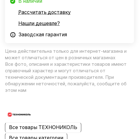
В наличии
Рассчитать доставку
Нашли дешевле?
Заводская гарантия
Цена действительна только для интернет-магазина и
может отличаться от цен в розничных магазинах
Все фото, описания и характеристики товаров имеют
справочный характер и могут отличаться от
технической документации производителя. При
обнаружении неточностей, пожалуйста, сообщите об
этом нам
Все товары ТЕХНОНИКОЛЬ
Все товары категории