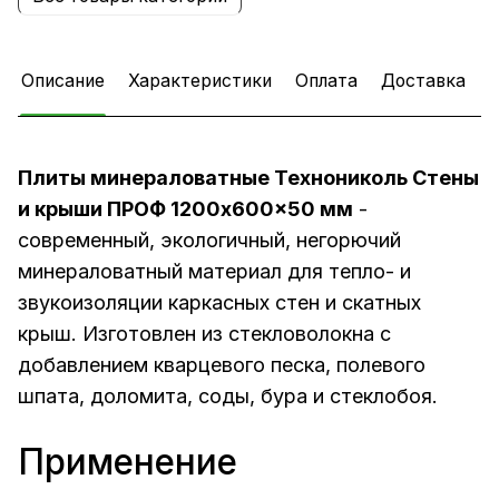
Описание
Характеристики
Оплата
Доставка
Плиты минераловатные Технониколь Стены
и крыши ПРОФ 1200x600x50 мм
-
современный, экологичный, негорючий
минераловатный материал для тепло- и
звукоизоляции каркасных стен и скатных
крыш. Изготовлен из стекловолокна с
добавлением кварцевого песка, полевого
шпата, доломита, соды, бура и стеклобоя.
Применение