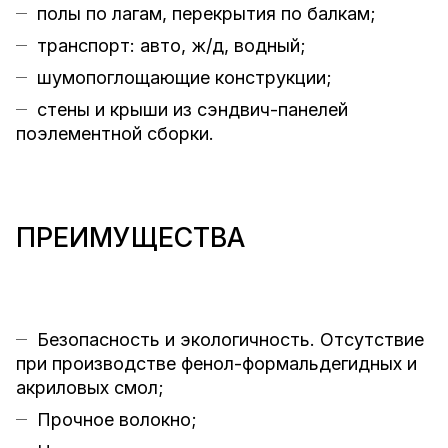
полы по лагам, перекрытия по балкам;
транспорт: авто, ж/д, водный;
шумопоглощающие конструкции;
стены и крыши из сэндвич-панелей
поэлементной сборки.
ПРЕИМУЩЕСТВА
Безопасность и экологичность. Отсутствие
при производстве фенол-формальдегидных и
акриловых смол;
Прочное волокно;