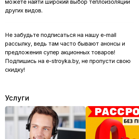
можете найти широкий выбор
теплоизоляции
других видов.
Не забудьте подписаться на нашу e-mail
рассылку, ведь там часто бывают анонсы и
предложения супер акционных товаров!
Подпишись на
e-stroyka.by
, не пропусти свою
скидку!
Услуги