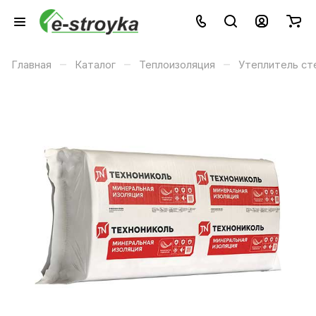
–
–
–
Главная
Каталог
Теплоизоляция
Утеплитель ст