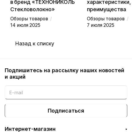
в бренд «ТЕХНОНИКОЛЬ
характеристики,
Стекловолокно»
преимущества
/
/
Обзоры товаров
Обзоры товаров
14 июля 2025
7 июля 2025
Назад к списку
Подпишитесь на рассылку наших новостей
и акций
Подписаться
Интернет-магазин