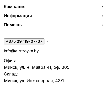
Компания
Информация
Помощь
+375 29 119-07-07
info@e-stroyka.by
Офис:
Минск, ул. Я. Мавра 41, оф. 305
Склад:
Минск, ул. Инженерная, 43/1