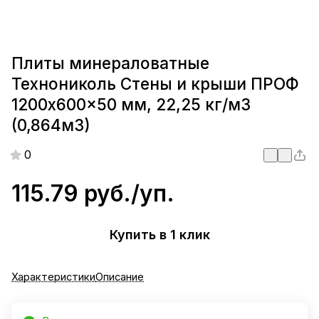
Плиты минераловатные
Технониколь Стены и крыши ПРОФ
1200x600x50 мм, 22,25 кг/м3
(0,864м3)
0
115.79 руб./
уп.
Купить в 1 клик
Характеристики
Описание