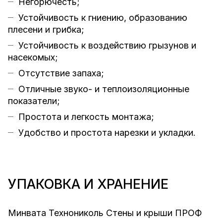
Негорючесть;
Устойчивость к гниению, образованию
плесени и грибка;
Устойчивость к воздействию грызунов и
насекомых;
Отсутствие запаха;
Отличные звуко- и теплоизоляционные
показатели;
Простота и легкость монтажа;
Удобство и простота нарезки и укладки.
УПАКОВКА И ХРАНЕНИЕ
Минвата Технониколь Стены и крыши ПРОФ