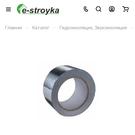
–
–
–
Главная
Каталог
Гидроизоляция, Звукоизоляция