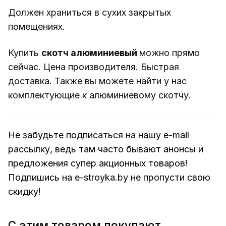
Должен храниться в сухих закрытых
помещениях.
Купить
скотч алюминиевый
можно прямо
сейчас. Цена производителя. Быстрая
доставка. Также вы можете найти у нас
комплектующие
к алюминиевому скотчу.
Не забудьте подписаться на нашу e-mail
рассылку, ведь там часто бывают анонсы и
предложения супер акционных товаров!
Подпишись на
e-stroyka.by
не пропусти свою
скидку!
С этим товаром покупают