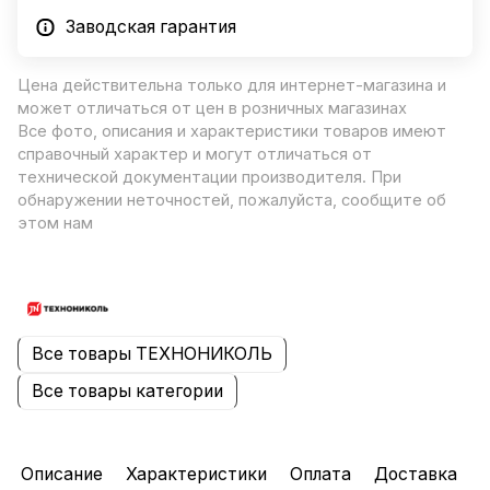
Заводская гарантия
Цена действительна только для интернет-магазина и
может отличаться от цен в розничных магазинах
Все фото, описания и характеристики товаров имеют
справочный характер и могут отличаться от
технической документации производителя. При
обнаружении неточностей, пожалуйста, сообщите об
этом нам
Все товары ТЕХНОНИКОЛЬ
Все товары категории
Описание
Характеристики
Оплата
Доставка