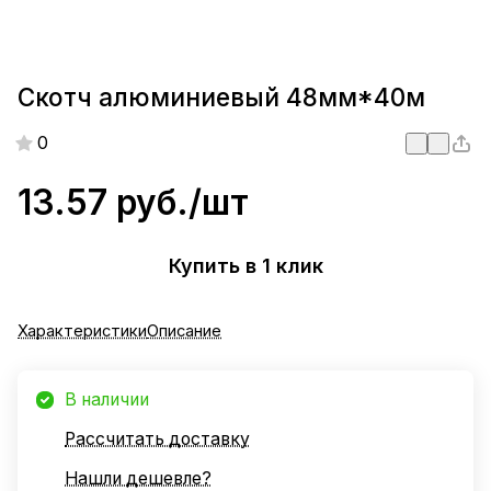
Скотч алюминиевый 48мм*40м
0
13.57 руб./
шт
Купить в 1 клик
Характеристики
Описание
В наличии
Рассчитать доставку
Нашли дешевле?