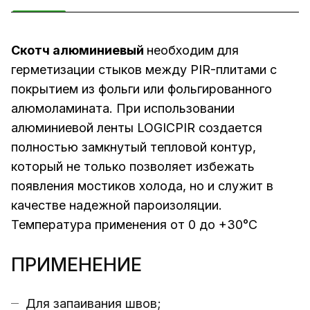
Скотч алюминиевый
необходим
для
герметизации стыков между PIR-плитами с
покрытием из фольги или фольгированного
алюмоламината. При использовании
алюминиевой ленты LOGICPIR создается
полностью замкнутый тепловой контур,
который не только позволяет избежать
появления мостиков холода, но и служит в
качестве надежной пароизоляции.
Температура применения от 0 до +30°С
ПРИМЕНЕНИЕ
Для запаивания швов;