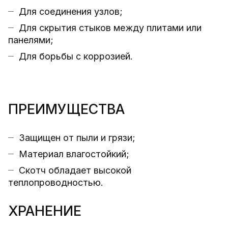
Для соединения узлов;
Для скрытия стыков между плитами или
панелями;
Для борьбы с коррозией.
ПРЕИМУЩЕСТВА
Защищен от пыли и грязи;
Материал влагостойкий;
Скотч обладает высокой
теплопроводностью.
ХРАНЕНИЕ