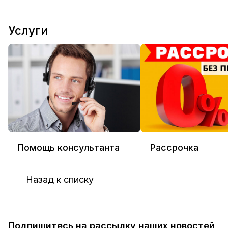
Услуги
Помощь консультанта
Рассрочка
Назад к списку
Подпишитесь на рассылку наших новостей