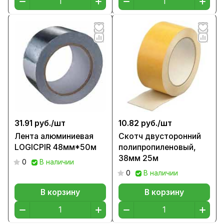
31.91 руб./
шт
10.82 руб./
шт
Лента алюминиевая
Скотч двусторонний
LOGICPIR 48мм*50м
полипропиленовый,
38мм 25м
0
В наличии
0
В наличии
В корзину
В корзину