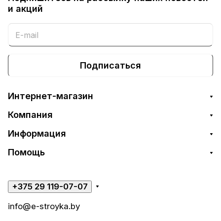
и акций
Подписаться
Интернет-магазин
Компания
Информация
Помощь
+375 29 119-07-07
info@e-stroyka.by