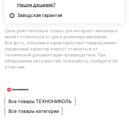
Нашли дешевле?
Заводская гарантия
Цена действительна только для интернет-магазина и
может отличаться от цен в розничных магазинах
Все фото, описания и характеристики товаров имеют
справочный характер и могут отличаться от
технической документации производителя. При
обнаружении неточностей, пожалуйста, сообщите об
этом нам
Все товары ТЕХНОНИКОЛЬ
Все товары категории