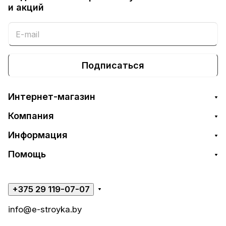
и акций
Подписаться
Интернет-магазин
Компания
Информация
Помощь
+375 29 119-07-07
info@e-stroyka.by