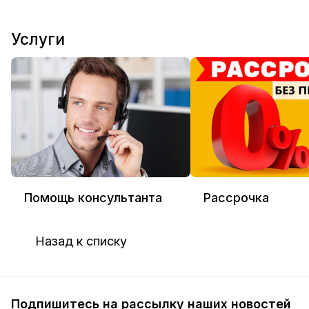
Услуги
Помощь консультанта
Рассрочка
Назад к списку
Подпишитесь на рассылку наших новостей