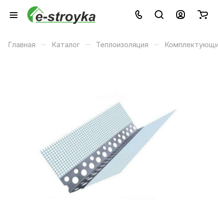
–
–
–
Главная
Каталог
Теплоизоляция
Комплектующ