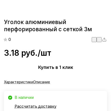
Уголок алюминиевый
перфорированный с сеткой 3м
0
3.18 руб./
шт
Купить в 1 клик
Характеристики
Описание
В наличии
Рассчитать доставку