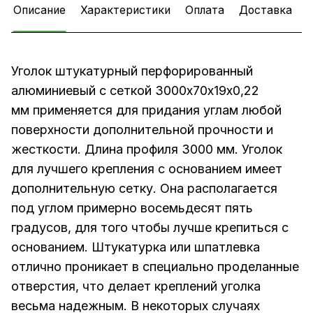
Описание
Характеристики
Оплата
Доставка
Уголок штукатурный перфорированный
алюминиевый с сеткой 3000х70х19х0,22
мм применяется для придания углам любой
поверхности дополнительной прочности и
жесткости. Длина профиля 3000 мм. Уголок
для лучшего крепления с основанием имеет
дополнительную сетку. Она располагается
под углом примерно восемьдесят пять
градусов, для того чтобы лучше крепиться с
основанием. Штукатурка или шпатлевка
отлично проникает в специально проделанные
отверстия, что делает креплений уголка
весьма надежным. В некоторых случаях