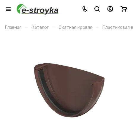
–
–
–
Главная
Каталог
Скатная кровля
Пластиковая 