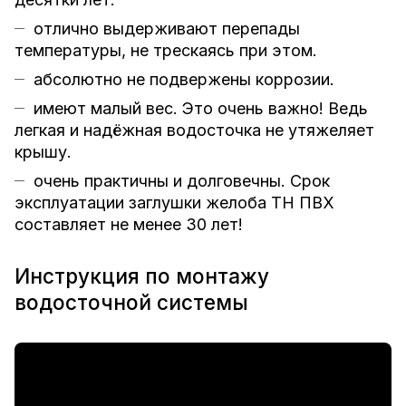
отлично выдерживают перепады
температуры, не трескаясь при этом.
абсолютно не подвержены коррозии.
имеют малый вес. Это очень важно! Ведь
легкая и надёжная водосточка не утяжеляет
крышу.
очень практичны и долговечны. Срок
эксплуатации заглушки желоба ТН ПВХ
составляет не менее 30 лет!
Инструкция по монтажу
водосточной системы