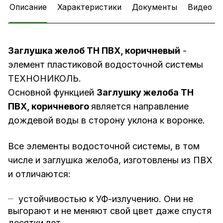
Описание
Характеристики
Документы
Видео
Заглушка желоб ТН ПВХ, коричневый
-
элемент пластиковой водосточной системы
ТЕХНОНИКОЛЬ.
Основной функцией
Заглушку желоба ТН
ПВХ, коричневого
является направление
дождевой воды в сторону уклона к воронке.
Все элементы водосточной системы, в том
числе и заглушка желоба, изготовлены из ПВХ
и отличаются:
устойчивостью к УФ-излучению. Они не
выгорают и не меняют свой цвет даже спустя
десятки лет.