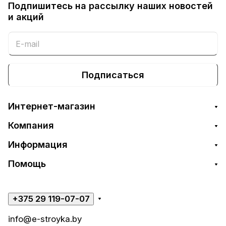
Подпишитесь на рассылку наших новостей
и акций
Подписаться
Интернет-магазин
Компания
Информация
Помощь
+375 29 119-07-07
info@e-stroyka.by