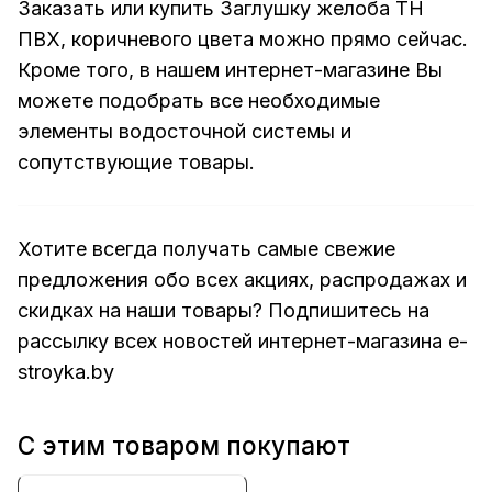
Заказать или купить Заглушку желоба ТН
ПВХ, коричневого цвета можно прямо сейчас.
Кроме того, в нашем интернет-магазине Вы
можете подобрать все необходимые
элементы водосточной системы и
сопутствующие товары.
Хотите всегда получать самые свежие
предложения обо всех акциях, распродажах и
скидках на наши товары? Подпишитесь на
рассылку всех новостей интернет-магазина e-
stroyka.by
С этим товаром покупают