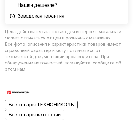
Нашли дешевле?
Заводская гарантия
Цена действительна только для интернет-магазина и
может отличаться от цен в розничных магазинах
Все фото, описания и характеристики товаров имеют
справочный характер и могут отличаться от
технической документации производителя. При
обнаружении неточностей, пожалуйста, сообщите об
этом нам
Все товары ТЕХНОНИКОЛЬ
Все товары категории