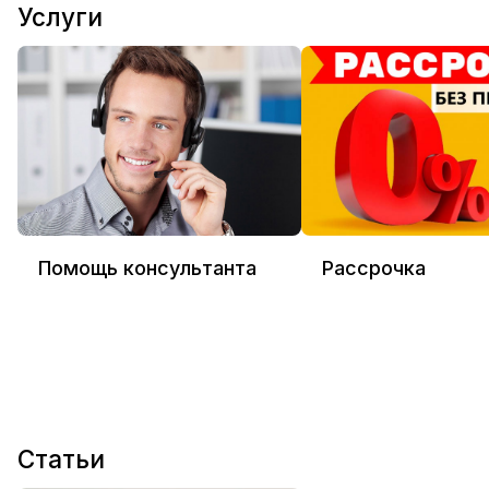
Услуги
Помощь консультанта
Рассрочка
Статьи