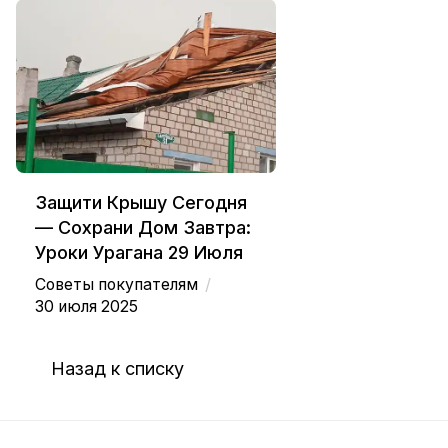
Защити Крышу Сегодня
— Сохрани Дом Завтра:
Уроки Урагана 29 Июля
/
Советы покупателям
30 июля 2025
Назад к списку