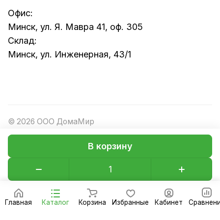
Офис:
Минск, ул. Я. Мавра 41, оф. 305
Склад:
Минск, ул. Инженерная, 43/1
© 2026 ООО ДомаМир
В корзину
Конфиденциальность
Оферта
Главная
Каталог
Корзина
Избранные
Кабинет
Сравнен