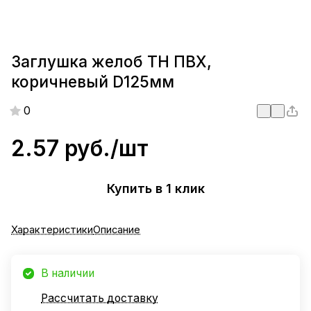
Заглушка желоб ТН ПВХ,
коричневый D125мм
0
2.57 руб./
шт
Купить в 1 клик
Характеристики
Описание
В наличии
Рассчитать доставку