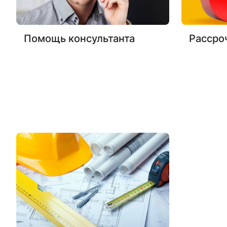
Помощь консультанта
Рассро