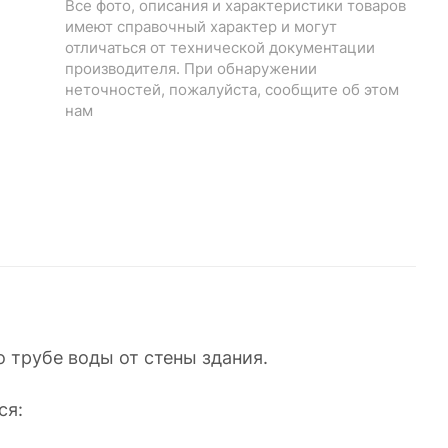
Все фото, описания и характеристики товаров
имеют справочный характер и могут
отличаться от технической документации
производителя. При обнаружении
неточностей, пожалуйста, сообщите об этом
нам
.
 трубе воды от стены здания.
ся: