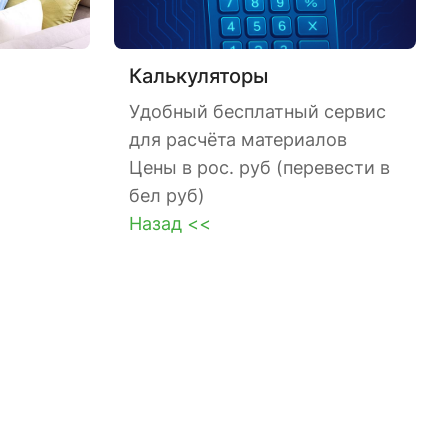
Калькуляторы
Удобный бесплатный сервис
для расчёта материалов
Цены в рос. руб (перевести в
бел руб)
Назад <<