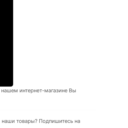
в нашем интернет-магазине Вы
.
а наши товары? Подпишитесь на