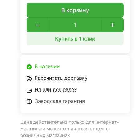
В корзину
Купить в 1 клик
В наличии
Рассчитать доставку
Нашли дешевле?
Заводская гарантия
Цена действительна только для интернет-
магазина и может отличаться от цен в
розничных магазинах