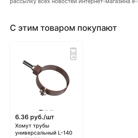
рассылку всех новостей интернет-магазина e-
С этим товаром покупают
6.36 руб./
шт
Хомут трубы
универсальный L-140