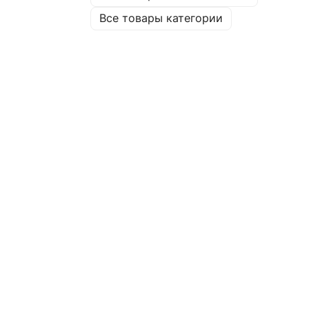
Все товары категории