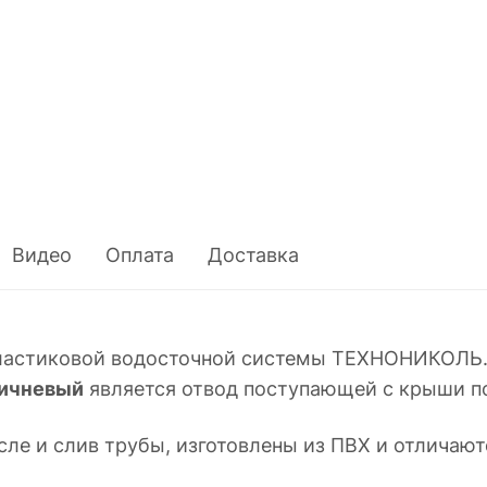
Видео
Оплата
Доставка
ластиковой водосточной системы ТЕХНОНИКОЛЬ
ричневый
является отвод поступающей с крыши по
ле и cлив трубы, изготовлены из ПВХ и отличают