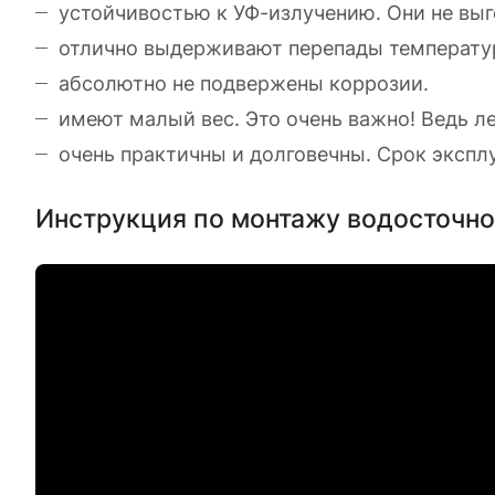
устойчивостью к УФ-излучению. Они не выг
отлично выдерживают перепады температур
абсолютно не подвержены коррозии.
имеют малый вес. Это очень важно! Ведь л
очень практичны и долговечны. Срок экспл
Инструкция по монтажу водосточн