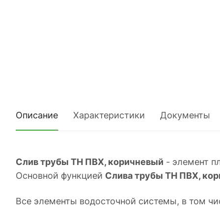
Описание
Характеристики
Документы
Слив трубы ТН ПВХ, коричневый
- элемент п
Основной функцией
Слива трубы ТН ПВХ, ко
Все элементы водосточной системы, в том чис