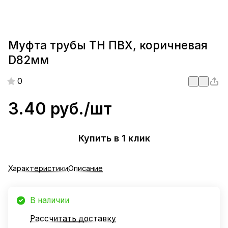
Муфта трубы ТН ПВХ, коричневая
D82мм
0
3.40 руб./
шт
Купить в 1 клик
Характеристики
Описание
В наличии
Рассчитать доставку