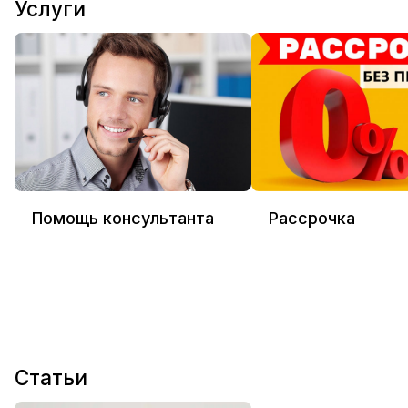
Услуги
Помощь консультанта
Рассрочка
Статьи