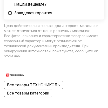
Нашли дешевле?
Заводская гарантия
Цена действительна только для интернет-магазина и
может отличаться от цен в розничных магазинах
Все фото, описания и характеристики товаров имеют
справочный характер и могут отличаться от
технической документации производителя. При
обнаружении неточностей, пожалуйста, сообщите об
этом нам
Все товары ТЕХНОНИКОЛЬ
Все товары категории