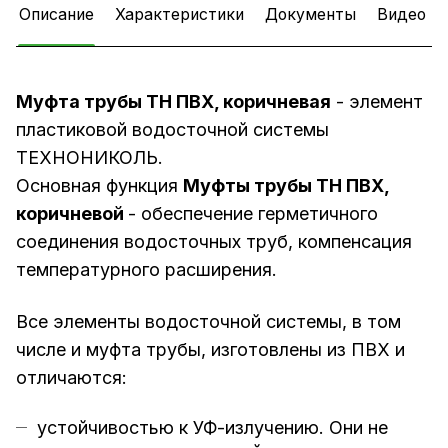
Описание
Характеристики
Документы
Видео
Муфта трубы ТН ПВХ, коричневая
- элемент
пластиковой водосточной системы
ТЕХНОНИКОЛЬ.
Основная функция
Муфты трубы ТН ПВХ,
коричневой
- обеспечение герметичного
соединения водосточных труб, компенсация
температурного расширения.
Все элементы водосточной системы, в том
числе и муфта трубы, изготовлены из ПВХ и
отличаются:
устойчивостью к УФ-излучению. Они не