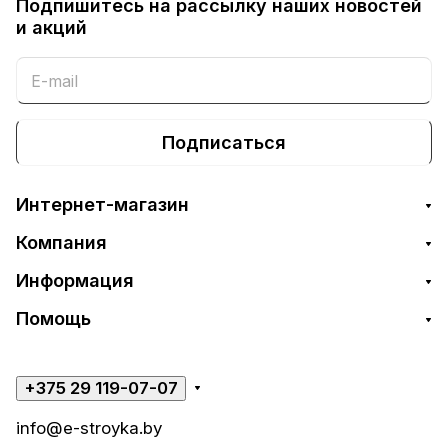
Подпишитесь на рассылку наших новостей
и акций
Подписаться
Интернет-магазин
Компания
Информация
Помощь
+375 29 119-07-07
info@e-stroyka.by