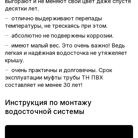
выгорают и не меняют свой цвет даже спустя
десятки лет.
отлично выдерживают перепады
температуры, не трескаясь при этом.
абсолютно не подвержены коррозии.
имеют малый вес. Это очень важно! Ведь
легкая и надёжная водосточка не утяжеляет
крышу.
очень практичны и долговечны. Срок
эксплуатации муфты трубы ТН ПВХ
составляет не менее 30 лет!
Инструкция по монтажу
водосточной системы