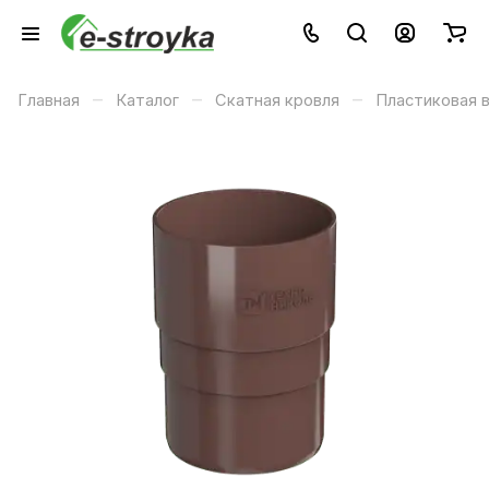
–
–
–
Главная
Каталог
Скатная кровля
Пластиковая 