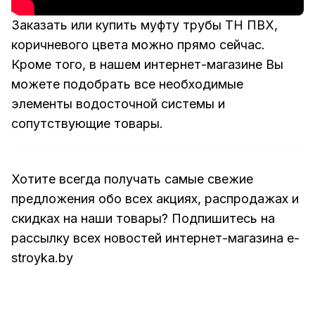
Заказать или купить муфту трубы ТН ПВХ,
коричневого цвета можно прямо сейчас.
Кроме того, в нашем интернет-магазине Вы
можете подобрать все необходимые
элементы водосточной системы и
сопутствующие товары.
Хотите всегда получать самые свежие
предложения обо всех акциях, распродажах и
скидках на наши товары? Подпишитесь на
рассылку всех новостей интернет-магазина e-
stroyka.by