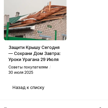
Защити Крышу Сегодня
— Сохрани Дом Завтра:
Уроки Урагана 29 Июля
/
Советы покупателям
30 июля 2025
Назад к списку