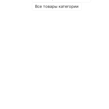
Все товары категории