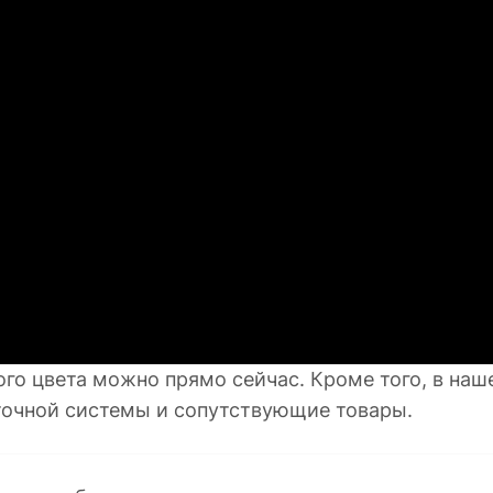
ого цвета можно прямо сейчас. Кроме того, в на
очной системы и сопутствующие товары.