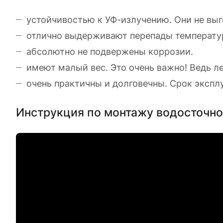
устойчивостью к УФ-излучению. Они не выг
отлично выдерживают перепады температур
абсолютно не подвержены коррозии.
имеют малый вес. Это очень важно! Ведь л
очень практичны и долговечны. Срок экспл
Инструкция по монтажу водосточн