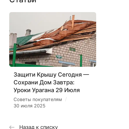
Защити Крышу Сегодня —
Сохрани Дом Завтра:
Уроки Урагана 29 Июля
/
Советы покупателям
30 июля 2025
Назад к списку