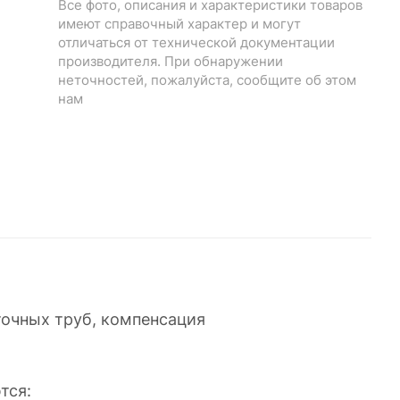
Все фото, описания и характеристики товаров
имеют справочный характер и могут
отличаться от технической документации
производителя. При обнаружении
неточностей, пожалуйста, сообщите об этом
нам
точных труб, компенсация
тся: