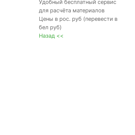
Удобный бесплатный сервис
для расчёта материалов
Цены в рос. руб (перевести в
бел руб)
Назад <<