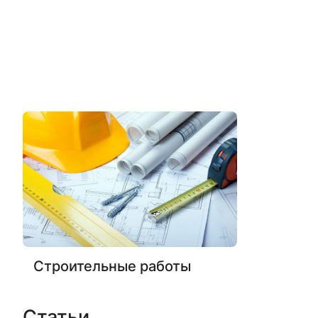
Строительные работы
Статьи