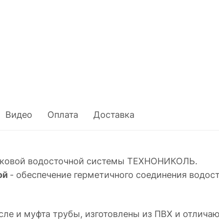
Видео
Оплата
Доставка
иковой водосточной системы ТЕХНОНИКОЛЬ.
ой
- обеспечение герметичного соединения водос
ле и муфта трубы, изготовлены из ПВХ и отличаю