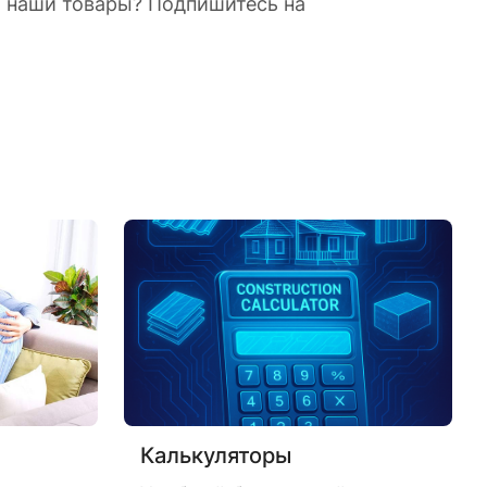
а наши товары? Подпишитесь на
Калькуляторы