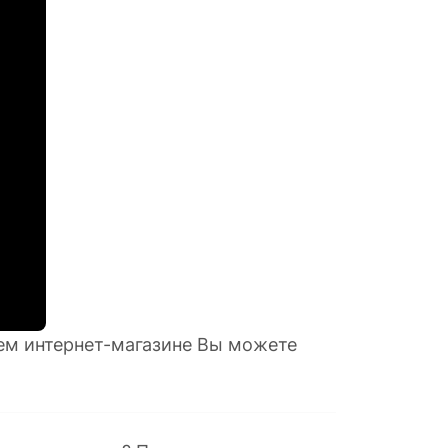
шем интернет-магазине Вы можете