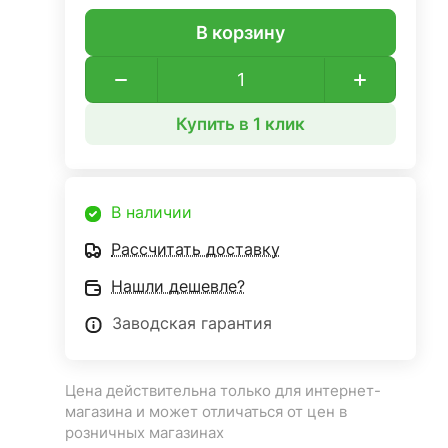
В корзину
Купить в 1 клик
В наличии
Рассчитать доставку
Нашли дешевле?
Заводская гарантия
Цена действительна только для интернет-
магазина и может отличаться от цен в
розничных магазинах