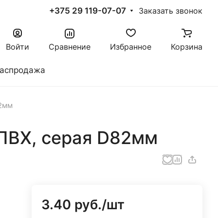
+375 29 119-07-07
Заказать звонок
Войти
Сравнение
Избранное
Корзина
аспродажа
82мм
ПВХ, серая D82мм
3.40 руб./
шт