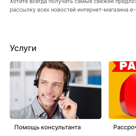
Хотите всегда получать самые свежие предло
рассылку всех новостей интернет-магазина e-
Услуги
Помощь консультанта
Рассро