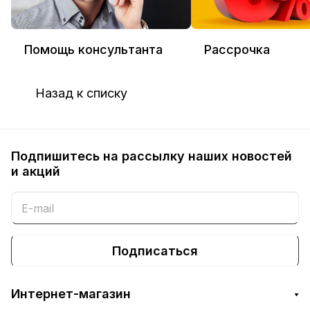
Помощь консультанта
Рассрочка
Назад к списку
Подпишитесь на рассылку наших новостей
и акций
Подписаться
Интернет-магазин