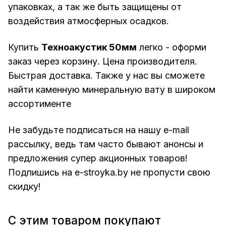
упаковках, а так же быть защищены от
воздействия атмосферных осадков.
Купить
Техноакустик 50мм
легко - оформи
заказ через корзину. Цена производителя.
Быстрая доставка. Также у нас вы сможете
найти
каменную минеральную вату
в широком
ассортименте
Не забудьте подписаться на нашу e-mail
рассылку, ведь там часто бывают анонсы и
предложения супер акционных товаров!
Подпишись на
e-stroyka.by
не пропусти свою
скидку!
С этим товаром покупают