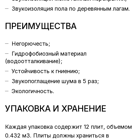
Звукоизоляция пола по деревянным лагам.
ПРЕИМУЩЕСТВА
Негорючесть;
Гидрофобиозный материал
(водоотталкивание);
Устойчивость к гниению;
Звукопоглащение шума в 5 раз;
Экологичность.
УПАКОВКА И ХРАНЕНИЕ
Каждая упаковка содержит 12 плит, объемом
0.432 м3. Плиты должны храниться в