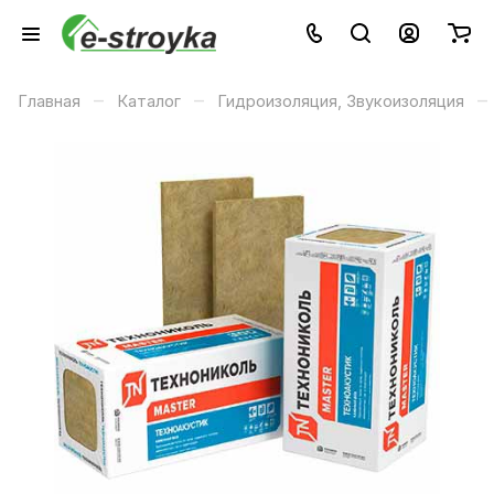
–
–
–
Главная
Каталог
Гидроизоляция, Звукоизоляция