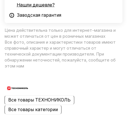
Нашли дешевле?
Заводская гарантия
Цена действительна только для интернет-магазина и
может отличаться от цен в розничных магазинах
Все фото, описания и характеристики товаров имеют
справочный характер и могут отличаться от
технической документации производителя. При
обнаружении неточностей, пожалуйста, сообщите об
этом нам
Все товары ТЕХНОНИКОЛЬ
Все товары категории