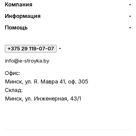
Компания
Информация
Помощь
+375 29 119-07-07
info@e-stroyka.by
Офис:
Минск, ул. Я. Мавра 41, оф. 305
Склад:
Минск, ул. Инженерная, 43/1