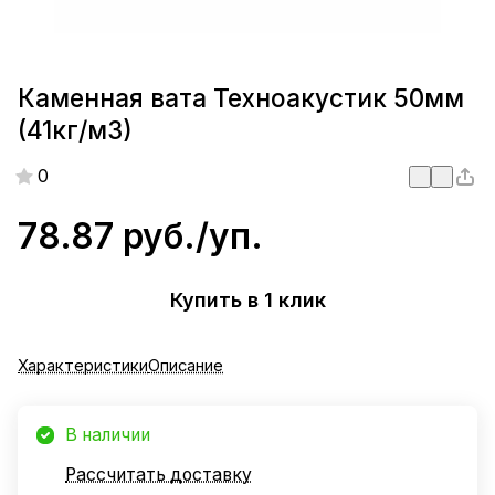
Каменная вата Техноакустик 50мм
(41кг/м3)
0
78.87 руб./
уп.
Купить в 1 клик
Характеристики
Описание
В наличии
Рассчитать доставку