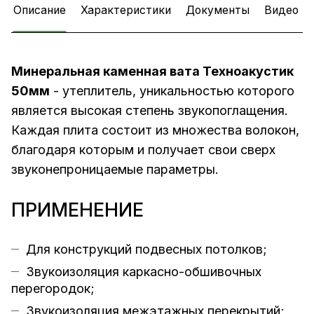
Описание
Характеристики
Документы
Видео
Минеральная каменная вата Техноакустик
50мм
- утеплитель, уникальностью которого
является высокая степень звукопоглащения.
Каждая плита состоит из множества волокон,
благодаря которым и получает свои сверх
звуконепроницаемые параметры.
ПРИМЕНЕНИЕ
Для конструкций подвесных потолков;
Звукоизоляция каркасно-обшивочных
перегородок;
Звукоизоляция межэтажных перекрытий;