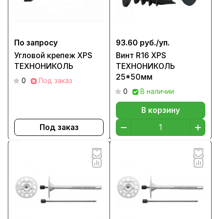
По запросу
93.60 руб./
уп.
Угловой крепеж XPS
Винт R16 XPS
ТЕХНОНИКОЛЬ
ТЕХНОНИКОЛЬ
25*50мм
0
Под заказ
0
В наличии
В корзину
Под заказ