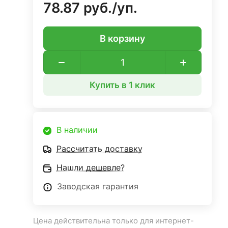
78.87 руб./
уп.
В корзину
Купить в 1 клик
В наличии
Рассчитать доставку
Нашли дешевле?
Заводская гарантия
Цена действительна только для интернет-