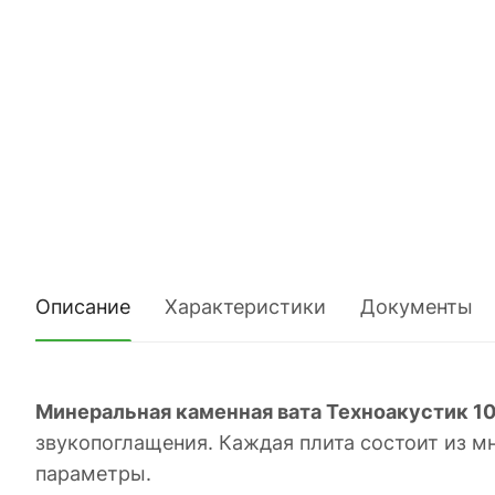
Описание
Характеристики
Документы
Минеральная каменная вата Техноакустик 1
звукопоглащения. Каждая плита состоит из м
параметры.