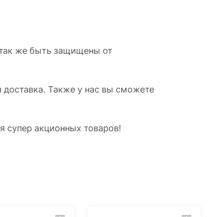
 так же быть защищены от
я доставка. Также у нас вы сможете
ия супер акционных товаров!