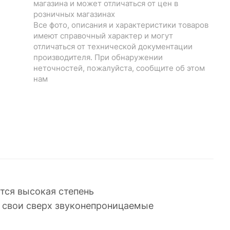
магазина и может отличаться от цен в
розничных магазинах
Все фото, описания и характеристики товаров
имеют справочный характер и могут
отличаться от технической документации
производителя. При обнаружении
неточностей, пожалуйста, сообщите об этом
нам
тся высокая степень
т свои сверх звуконепроницаемые