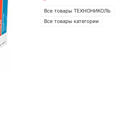
Все товары ТЕХНОНИКОЛЬ
Все товары категории