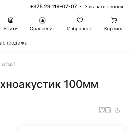
+375 29 119-07-07
Заказать звонок
Войти
Сравнение
Избранное
Корзина
аспродажа
1кг/м3)
ехноакустик 100мм