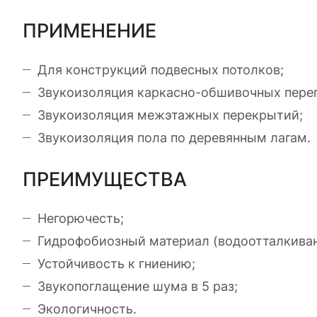
ПРИМЕНЕНИЕ
Для конструкций подвесных потолков;
Звукоизоляция каркасно-обшивочных пере
Звукоизоляция межэтажных перекрытий;
Звукоизоляция пола по деревянным лагам.
ПРЕИМУЩЕСТВА
Негорючесть;
Гидрофобиозный материал (водоотталкиван
Устойчивость к гниению;
Звукопоглащение шума в 5 раз;
Экологичность.