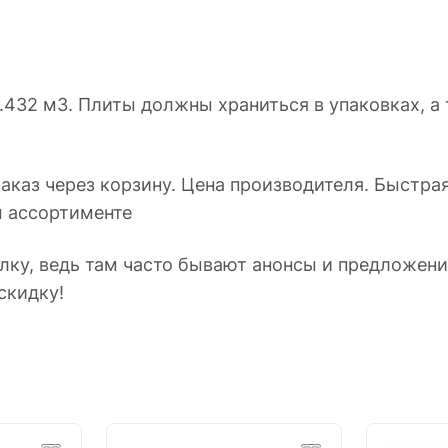
.432 м3. Плиты должны храниться в упаковках, а
аказ через корзину. Цена производителя. Быстра
 ассортименте
ылку, ведь там часто бывают анонсы и предложен
скидку!