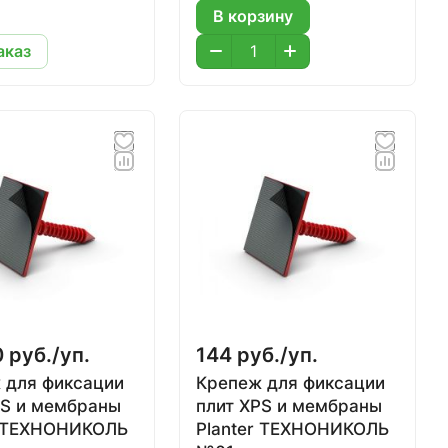
В корзину
аказ
 руб./
уп.
144 руб./
уп.
 для фиксации
Крепеж для фиксации
PS и мембраны
плит XPS и мембраны
r ТЕХНОНИКОЛЬ
Planter ТЕХНОНИКОЛЬ