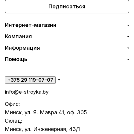
Подписаться
Интернет-магазин
Компания
Информация
Помощь
+375 29 119-07-07
info@e-stroyka.by
Офис:
Минск, ул. Я. Мавра 41, оф. 305
Склад:
Минск, ул. Инженерная, 43/1