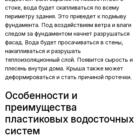
стоке, вода будет скапливаться по всему
периметру здания. Это приведет к подмыву
фундамента. Под воздействием ветра и влаги
следом за фундаментом начнет разрушаться
фасад. Вода будет просачиваться в стены,
накапливаться и разрушать
теплоизоляционный слой. Появится сырость и
плесень внутри дома. Крыша также может
деформироваться и стать причиной протечки.
Особенности и
преимущества
пластиковых водосточных
систем