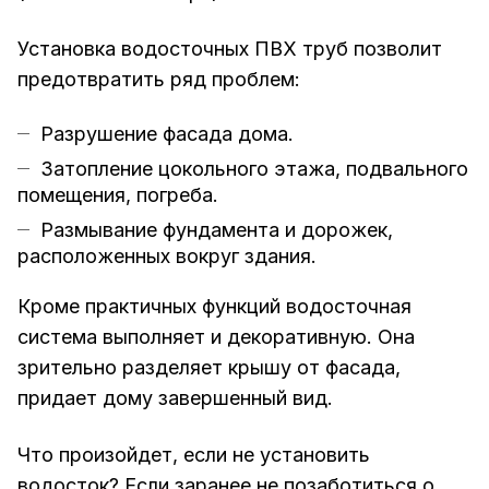
Установка водосточных ПВХ труб позволит
предотвратить ряд проблем:
Разрушение фасада дома.
Затопление цокольного этажа, подвального
помещения, погреба.
Размывание фундамента и дорожек,
расположенных вокруг здания.
Кроме практичных функций водосточная
система выполняет и декоративную. Она
зрительно разделяет крышу от фасада,
придает дому завершенный вид.
Что произойдет, если не установить
водосток? Если заранее не позаботиться о