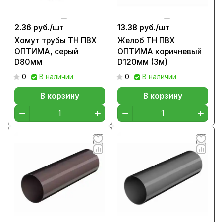
2.36 руб./
шт
13.38 руб./
шт
Хомут трубы ТН ПВХ
Желоб ТН ПВХ
ОПТИМА, серый
ОПТИМА коричневый
D80мм
D120мм (3м)
0
В наличии
0
В наличии
В корзину
В корзину