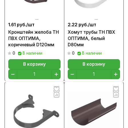
1.61 руб./
шт
2.22 руб./
шт
Кронштейн желоба ТН
Хомут трубы ТН ПВХ
ПВХ ОПТИМА,
ОПТИМА, белый
коричневый D120мм
D80мм
0
В наличии
0
В наличии
В корзину
В корзину