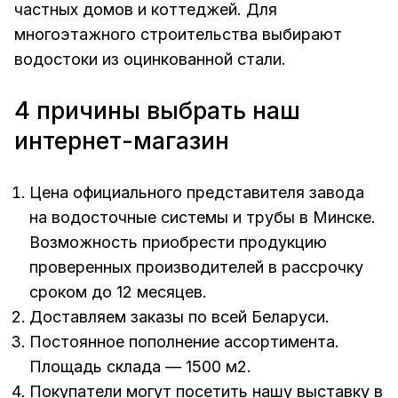
частных домов и коттеджей. Для
многоэтажного строительства выбирают
водостоки из оцинкованной стали.
4 причины выбрать наш
интернет-магазин
Цена официального представителя завода
на водосточные системы и трубы в Минске.
Возможность приобрести продукцию
проверенных производителей в рассрочку
сроком до 12 месяцев.
Доставляем заказы по всей Беларуси.
Постоянное пополнение ассортимента.
Площадь склада — 1500 м2.
Покупатели могут посетить нашу выставку в