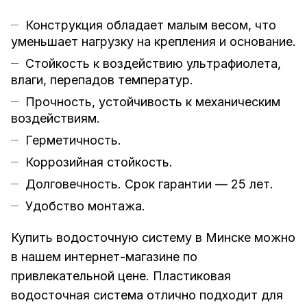
Конструкция обладает малым весом, что
уменьшает нагрузку на крепления и основание.
Стойкость к воздействию ультрафиолета,
влаги, перепадов температур.
Прочность, устойчивость к механическим
воздействиям.
Герметичность.
Коррозийная стойкость.
Долговечность. Срок гарантии — 25 лет.
Удобство монтажа.
Купить водосточную систему в Минске можно
в нашем интернет-магазине по
привлекательной цене. Пластиковая
водосточная система отлично подходит для