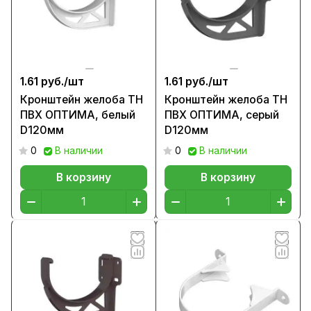
1.61 руб./
шт
1.61 руб./
шт
Кронштейн желоба ТН
Кронштейн желоба ТН
ПВХ ОПТИМА, белый
ПВХ ОПТИМА, серый
D120мм
D120мм
0
В наличии
0
В наличии
В корзину
В корзину