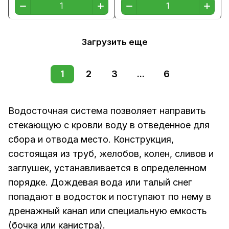
Загрузить еще
1
2
3
...
6
Водосточная система позволяет направить
стекающую с кровли воду в отведенное для
сбора и отвода место. Конструкция,
состоящая из труб, желобов, колен, сливов и
заглушек, устанавливается в определенном
порядке. Дождевая вода или талый снег
попадают в водосток и поступают по нему в
дренажный канал или специальную емкость
(бочка или канистра).