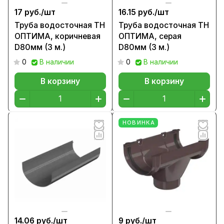
17 руб./
шт
16.15 руб./
шт
Труба водосточная ТН
Труба водосточная ТН
ОПТИМА, коричневая
ОПТИМА, серая
D80мм (3 м.)
D80мм (3 м.)
0
В наличии
0
В наличии
В корзину
В корзину
НОВИНКА
14.06 руб./
шт
9 руб./
шт