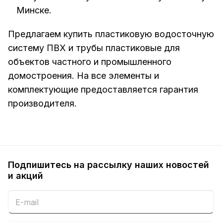
Минске.
Предлагаем купить пластиковую водосточную
систему ПВХ и трубы пластиковые для
объектов частного и промышленного
домостроения. На все элементы и
комплектующие предоставляется гарантия
производителя.
Подпишитесь на рассылку наших новостей
и акций