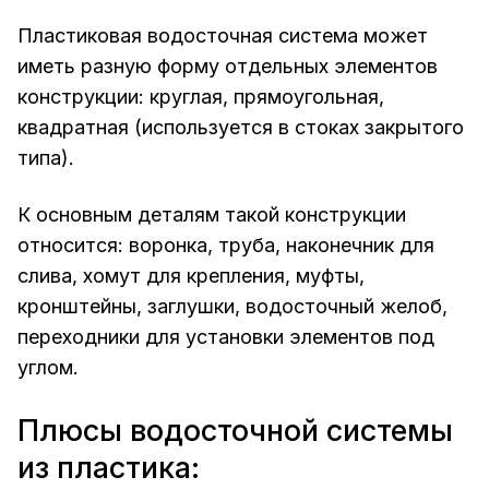
Пластиковая водосточная система может
иметь разную форму отдельных элементов
конструкции: круглая, прямоугольная,
квадратная (используется в стоках закрытого
типа).
К основным деталям такой конструкции
относится: воронка, труба, наконечник для
слива, хомут для крепления, муфты,
кронштейны, заглушки, водосточный желоб,
переходники для установки элементов под
углом.
Плюсы водосточной системы
из пластика: