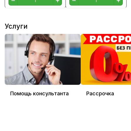
Услуги
Помощь консультанта
Рассрочка