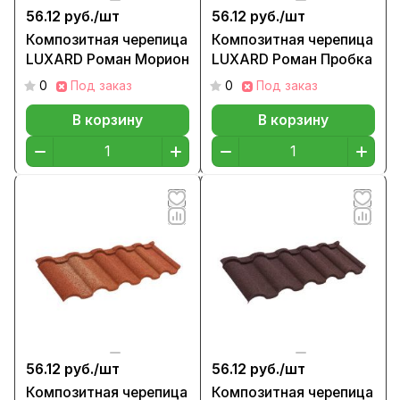
56.12 руб./
шт
56.12 руб./
шт
Композитная черепица
Композитная черепица
LUXARD Роман Морион
LUXARD Роман Пробка
0
Под заказ
0
Под заказ
В корзину
В корзину
56.12 руб./
шт
56.12 руб./
шт
Композитная черепица
Композитная черепица