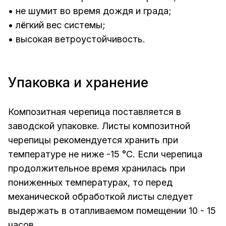
• не шумит во время дождя и града;
• лёгкий вес системы;
• высокая ветроустойчивость.
Упаковка и хранение
Композитная черепица поставляется в
заводской упаковке. Листы композитной
черепицы рекомендуется хранить при
температуре не ниже -15 °С. Если черепица
продолжительное время хранилась при
пониженных температурах, то перед
механической обработкой листы следует
выдержать в отапливаемом помещении 10 - 15
часов.