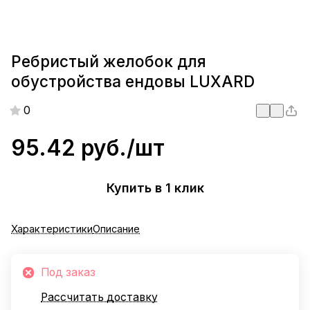
Ребристый желобок для
обустройства ендовы LUXARD
0
95.42 руб./
шт
Купить в 1 клик
Характеристики
Описание
Под заказ
Рассчитать доставку