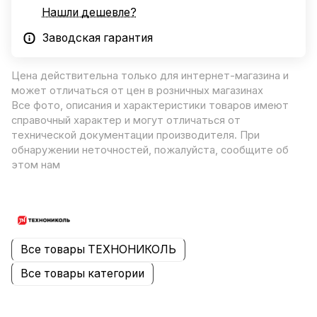
Нашли дешевле?
Заводская гарантия
Цена действительна только для интернет-магазина и
может отличаться от цен в розничных магазинах
Все фото, описания и характеристики товаров имеют
справочный характер и могут отличаться от
технической документации производителя. При
обнаружении неточностей, пожалуйста, сообщите об
этом нам
Все товары ТЕХНОНИКОЛЬ
Все товары категории