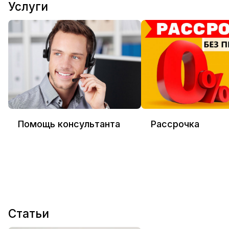
Услуги
Помощь консультанта
Рассрочка
Статьи