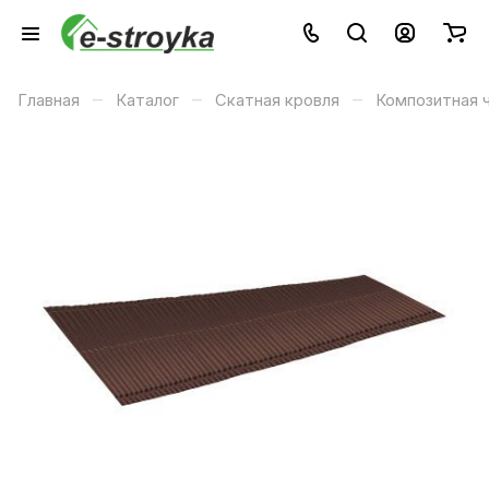
–
–
–
Главная
Каталог
Скатная кровля
Композитная 