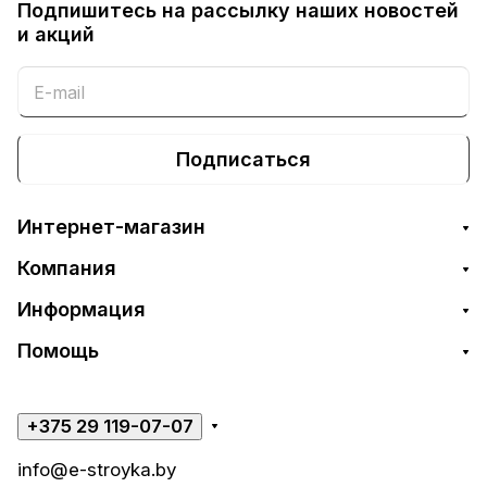
Подпишитесь на рассылку наших новостей
и акций
Подписаться
Интернет-магазин
Компания
Информация
Помощь
+375 29 119-07-07
info@e-stroyka.by