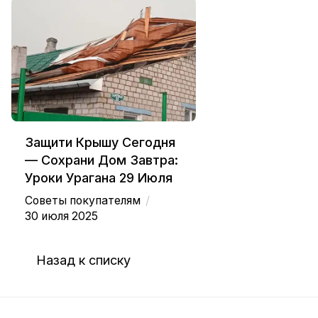
Защити Крышу Сегодня
— Сохрани Дом Завтра:
Уроки Урагана 29 Июля
/
Советы покупателям
30 июля 2025
Назад к списку