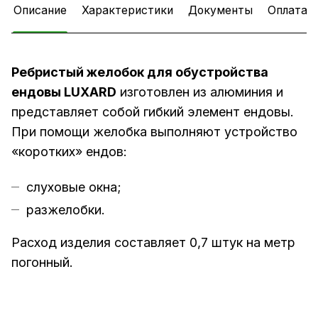
Описание
Характеристики
Документы
Оплата
Ребристый желобок для обустройства
ендовы LUXARD
изготовлен из алюминия и
представляет собой гибкий элемент ендовы.
При помощи желобка выполняют устройство
«коротких» ендов:
слуховые окна;
разжелобки.
Расход изделия составляет 0,7 штук на метр
погонный.