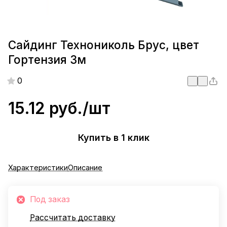
Сайдинг Технониколь Брус, цвет
Гортензия 3м
0
15.12 руб./
шт
Купить в 1 клик
Характеристики
Описание
Под заказ
Рассчитать доставку