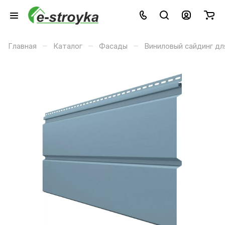
–
–
–
Главная
Каталог
Фасады
Виниловый сайдинг дл