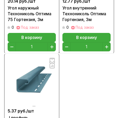
20.14 руб./
шт
12.77 руб./
шт
Угол наружный
Угол внутренний
Технониколь Оптима
Технониколь Оптима
75 Гортензия, 3м
Гортензия, 3м
0
Под заказ
0
Под заказ
В корзину
В корзину
5.37 руб./
шт
J профиль