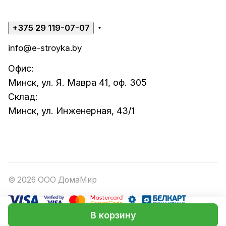
+375 29 119-07-07
info@e-stroyka.by
Офис:
Минск, ул. Я. Мавра 41, оф. 305
Склад:
Минск, ул. Инженерная, 43/1
© 2026 ООО ДомаМир
В корзину