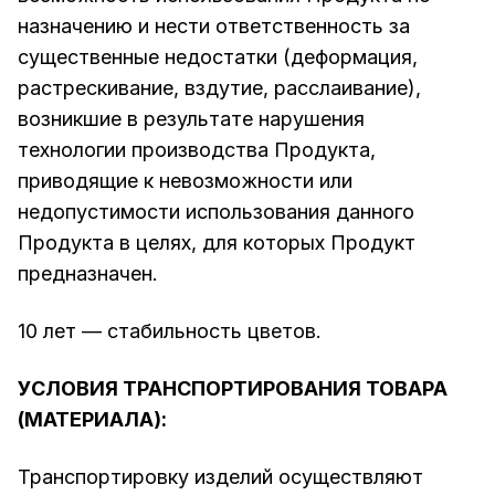
назначению и нести ответственность за
существенные недостатки (деформация,
растрескивание, вздутие, расслаивание),
возникшие в результате нарушения
технологии производства Продукта,
приводящие к невозможности или
недопустимости использования данного
Продукта в целях, для которых Продукт
предназначен.
10 лет — стабильность цветов.
УСЛОВИЯ ТРАНСПОРТИРОВАНИЯ ТОВАРА
(МАТЕРИАЛА):
Транспортировку изделий осуществляют