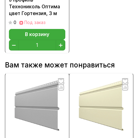
Технониколь Оптима
цвет Гортензия, 3 м
0
Под заказ
В корзину
Вам также может понравиться