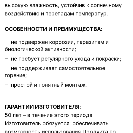
высокую влажность, устойчив к солнечному
воздействию и перепадам температур.
ОСОБЕННОСТИ И ПРЕИМУЩЕСТВА:
не подвержен коррозии, паразитам и
биологической активности;
не требует регулярного ухода и покраски;
не поддерживает самостоятельное
горение;
простой и понятный монтаж.
ГАРАНТИИ ИЗГОТОВИТЕЛЯ:
50 лет – в течение этого периода
Изготовитель обязуется: обеспечивать
возможность использования Продукта по