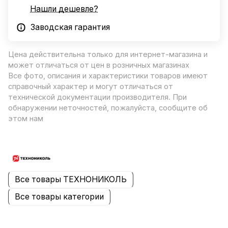
Нашли дешевле?
Заводская гарантия
Цена действительна только для интернет-магазина и
может отличаться от цен в розничных магазинах
Все фото, описания и характеристики товаров имеют
справочный характер и могут отличаться от
технической документации производителя. При
обнаружении неточностей, пожалуйста, сообщите об
этом нам
Все товары ТЕХНОНИКОЛЬ
Все товары категории