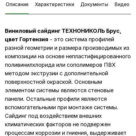
Описание
Характеристики
Документы
Видео
Виниловый сайдинг ТЕХНОНИКОЛЬ Брус,
цвет Гортензия
- это система профилей
разной геометрии и размера производимых из
композиции на основе непластифицированного
поливинилхлорида или сополимеров ПВХ
методом экструзии с дополнительной
поверхностной окраской. Основным
элементом системы являются стеновые
панели. Остальные профили являются
вспомогательными при монтаже системы.
Сайдинг под воздействием внешних
климатических факторов не подвержен
процессам коррозии и гниения, выдерживает