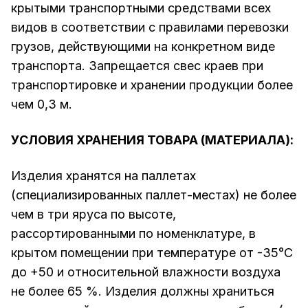
крытыми транспортными средствами всех
видов в соответствии с правилами перевозки
грузов, действующими на конкретном виде
транспорта. Запрещается свес краев при
транспортировке и хранении продукции более
чем 0,3 м.
УСЛОВИЯ ХРАНЕНИЯ ТОВАРА (МАТЕРИАЛА):
Изделия хранятся на паллетах
(специализированных паллет-местах) не более
чем в три яруса по высоте,
рассортированными по номенклатуре, в
крытом помещении при температуре от -35°С
до +50 и относительной влажности воздуха
не более 65 %. Изделия должны храниться