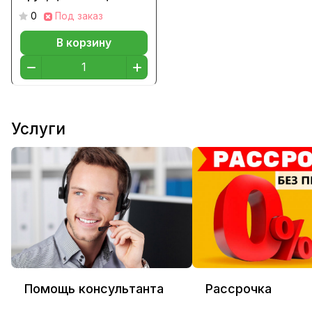
0
Под заказ
В корзину
Услуги
Помощь консультанта
Рассрочка