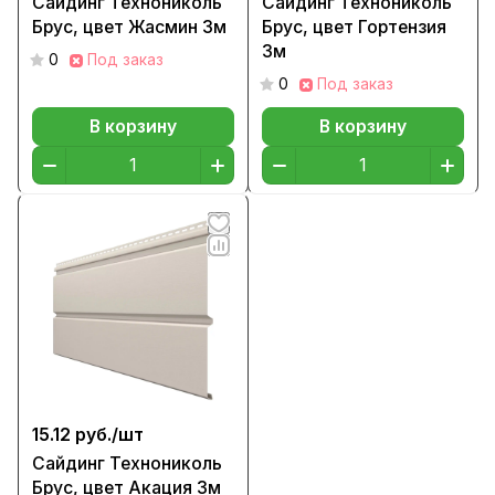
Сайдинг Технониколь
Сайдинг Технониколь
Брус, цвет Жасмин 3м
Брус, цвет Гортензия
3м
0
Под заказ
0
Под заказ
В корзину
В корзину
15.12 руб./
шт
Сайдинг Технониколь
Брус, цвет Акация 3м