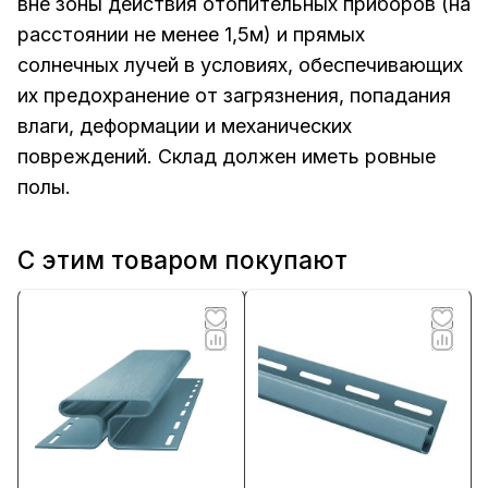
вне зоны действия отопительных приборов (на
расстоянии не менее 1,5м) и прямых
солнечных лучей в условиях, обеспечивающих
их предохранение от загрязнения, попадания
влаги, деформации и механических
повреждений. Склад должен иметь ровные
полы.
С этим товаром покупают