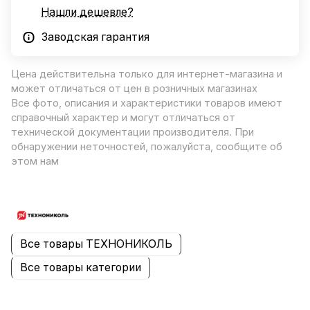
Нашли дешевле?
Заводская гарантия
Цена действительна только для интернет-магазина и
может отличаться от цен в розничных магазинах
Все фото, описания и характеристики товаров имеют
справочный характер и могут отличаться от
технической документации производителя. При
обнаружении неточностей, пожалуйста, сообщите об
этом нам
Все товары ТЕХНОНИКОЛЬ
Все товары категории