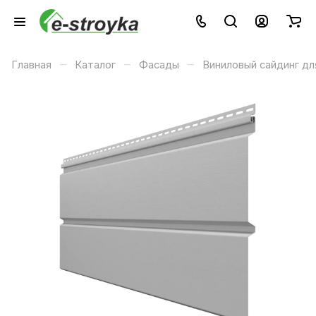
–
–
–
Главная
Каталог
Фасады
Виниловый сайдинг дл