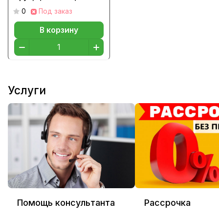
0
Под заказ
В корзину
Услуги
Помощь консультанта
Рассрочка