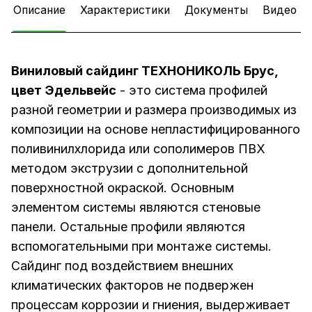
Описание
Характеристики
Документы
Видео
Виниловый сайдинг ТЕХНОНИКОЛЬ Брус,
цвет Эдельвейс
- это система профилей
разной геометрии и размера производимых из
композиции на основе непластифицированного
поливинилхлорида или сополимеров ПВХ
методом экструзии с дополнительной
поверхностной окраской. Основным
элементом системы являются стеновые
панели. Остальные профили являются
вспомогательными при монтаже системы.
Сайдинг под воздействием внешних
климатических факторов не подвержен
процессам коррозии и гниения, выдерживает