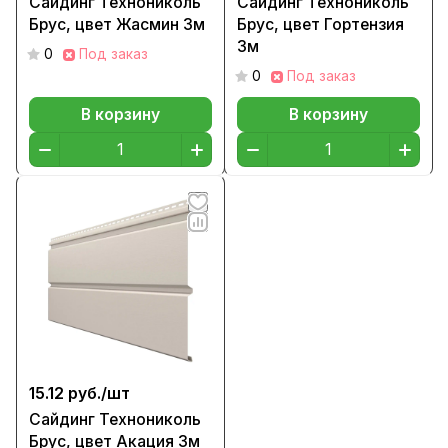
Сайдинг Технониколь
Сайдинг Технониколь
Брус, цвет Жасмин 3м
Брус, цвет Гортензия
3м
0
Под заказ
0
Под заказ
В корзину
В корзину
15.12 руб./
шт
Сайдинг Технониколь
Брус, цвет Акация 3м