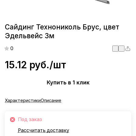
Сайдинг Технониколь Брус, цвет
Эдельвейс 3м
0
15.12 руб./
шт
Купить в 1 клик
Характеристики
Описание
Под заказ
Рассчитать доставку