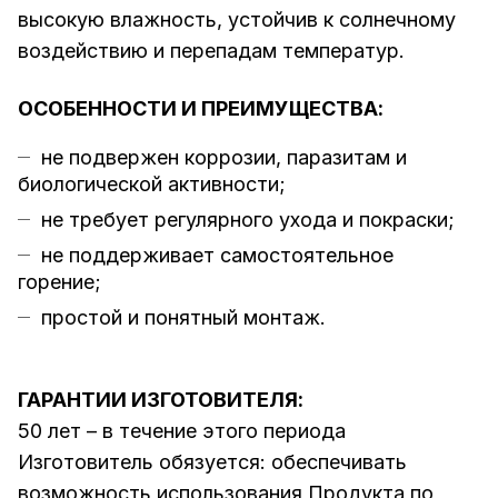
высокую влажность, устойчив к солнечному
воздействию и перепадам температур.
ОСОБЕННОСТИ И ПРЕИМУЩЕСТВА:
не подвержен коррозии, паразитам и
биологической активности;
не требует регулярного ухода и покраски;
не поддерживает самостоятельное
горение;
простой и понятный монтаж.
ГАРАНТИИ ИЗГОТОВИТЕЛЯ:
50 лет – в течение этого периода
Изготовитель обязуется: обеспечивать
возможность использования Продукта по