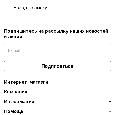
Назад к списку
Подпишитесь на рассылку наших новостей
и акций
Подписаться
Интернет-магазин
Компания
Информация
Помощь