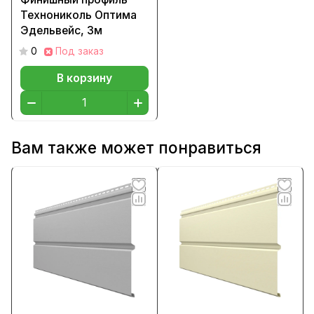
Технониколь Оптима
Эдельвейс, 3м
0
Под заказ
В корзину
Вам также может понравиться