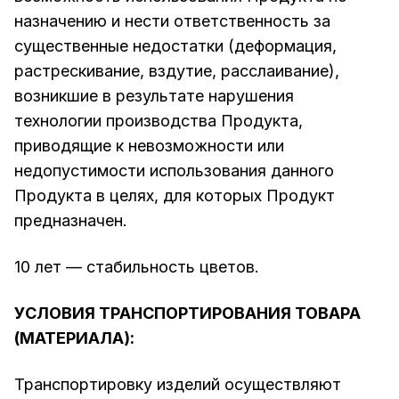
назначению и нести ответственность за
существенные недостатки (деформация,
растрескивание, вздутие, расслаивание),
возникшие в результате нарушения
технологии производства Продукта,
приводящие к невозможности или
недопустимости использования данного
Продукта в целях, для которых Продукт
предназначен.
10 лет — стабильность цветов.
УСЛОВИЯ ТРАНСПОРТИРОВАНИЯ ТОВАРА
(МАТЕРИАЛА):
Транспортировку изделий осуществляют