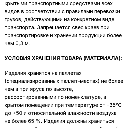
крытыми транспортными средствами всех
видов в соответствии с правилами перевозки
грузов, действующими на конкретном виде
транспорта. Запрещается свес краев при
транспортировке и хранении продукции более
чем 0,3 м.
УСЛОВИЯ ХРАНЕНИЯ ТОВАРА (МАТЕРИАЛА):
Изделия хранятся на паллетах
(специализированных паллет-местах) не более
чем в три яруса по высоте,
рассортированными по номенклатуре, в
крытом помещении при температуре от -35°С
до +50 и относительной влажности воздуха
не более 65 %. Изделия должны храниться