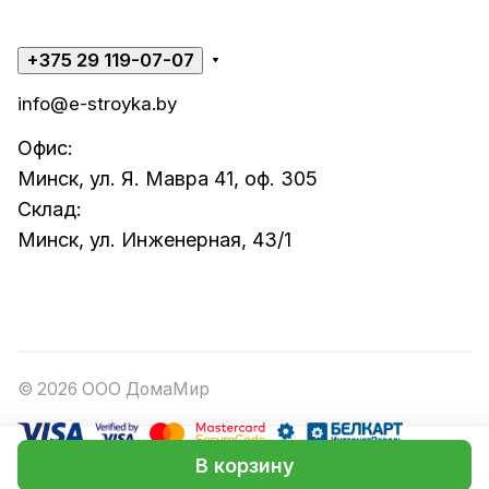
+375 29 119-07-07
info@e-stroyka.by
Офис:
Минск, ул. Я. Мавра 41, оф. 305
Склад:
Минск, ул. Инженерная, 43/1
© 2026 ООО ДомаМир
В корзину