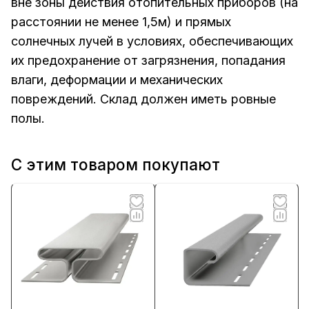
вне зоны действия отопительных приборов (на
расстоянии не менее 1,5м) и прямых
солнечных лучей в условиях, обеспечивающих
их предохранение от загрязнения, попадания
влаги, деформации и механических
повреждений. Склад должен иметь ровные
полы.
С этим товаром покупают