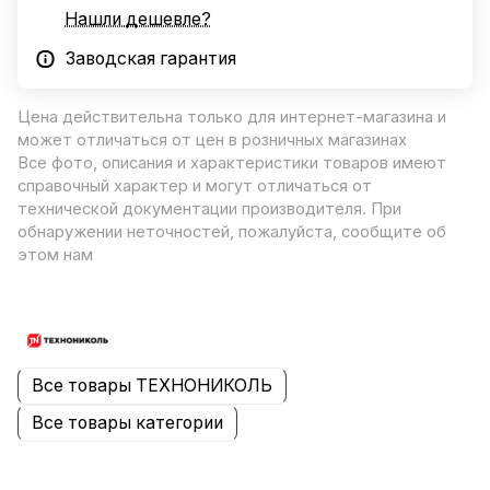
Нашли дешевле?
Заводская гарантия
Цена действительна только для интернет-магазина и
может отличаться от цен в розничных магазинах
Все фото, описания и характеристики товаров имеют
справочный характер и могут отличаться от
технической документации производителя. При
обнаружении неточностей, пожалуйста, сообщите об
этом нам
Все товары ТЕХНОНИКОЛЬ
Все товары категории