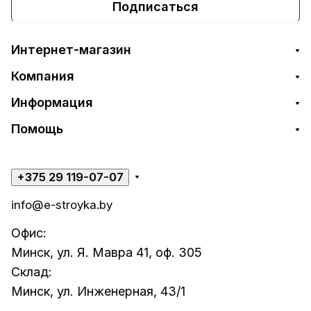
Подписаться
Интернет-магазин
Компания
Информация
Помощь
+375 29 119-07-07
info@e-stroyka.by
Офис:
Минск, ул. Я. Мавра 41, оф. 305
Склад:
Минск, ул. Инженерная, 43/1