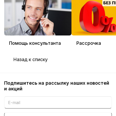
Помощь консультанта
Рассрочка
Назад к списку
Подпишитесь на рассылку наших новостей
и акций