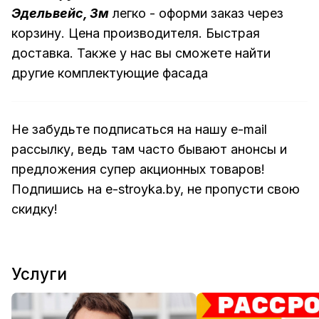
Эдельвейс, 3м
легко - оформи заказ через
корзину. Цена производителя. Быстрая
доставка. Также у нас вы сможете найти
другие
комплектующие фасада
Не забудьте подписаться на нашу e-mail
рассылку, ведь там часто бывают анонсы и
предложения супер акционных товаров!
Подпишись на
e-stroyka.by
, не пропусти свою
скидку!
Услуги