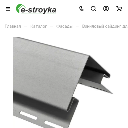
–
–
–
Главная
Каталог
Фасады
Виниловый сайдинг дл