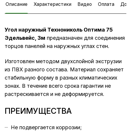
Описание
Характеристики
Видео
Оплата
Дос
Угол наружный Технониколь Оптима 75
Эдельвейс, 3м
предназначен для соединения
торцов панелей на наружных углах стен.
Изготовлен методом двухслойной экструзии
из ПВХ разного состава. Материал сохраняет
стабильную форму в разных климатических
зонах. В течение всего срока гарантии не
растрескивается и не деформируется.
ПРЕИМУЩЕСТВА
Не подвергается коррозии;