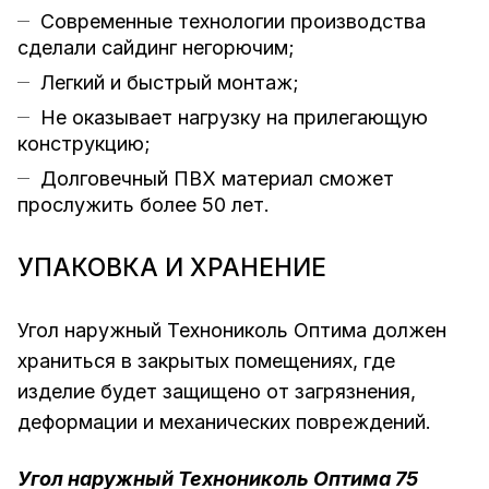
Современные технологии производства
сделали сайдинг негорючим;
Легкий и быстрый монтаж;
Не оказывает нагрузку на прилегающую
конструкцию;
Долговечный ПВХ материал сможет
прослужить более 50 лет.
УПАКОВКА И ХРАНЕНИЕ
Угол наружный Технониколь Оптима должен
храниться в закрытых помещениях, где
изделие будет защищено от загрязнения,
деформации и механических повреждений.
Угол наружный Технониколь Оптима 75