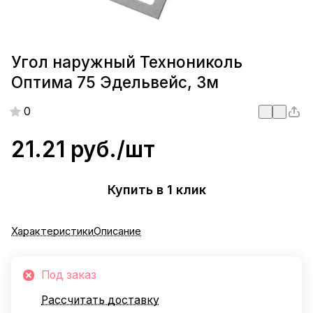
Угол наружный Технониколь
Оптима 75 Эдельвейс, 3м
0
21.21 руб./
шт
Купить в 1 клик
Характеристики
Описание
Под заказ
Рассчитать доставку