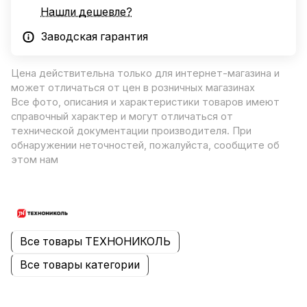
Нашли дешевле?
Заводская гарантия
Цена действительна только для интернет-магазина и
может отличаться от цен в розничных магазинах
Все фото, описания и характеристики товаров имеют
справочный характер и могут отличаться от
технической документации производителя. При
обнаружении неточностей, пожалуйста, сообщите об
этом нам
Все товары ТЕХНОНИКОЛЬ
Все товары категории