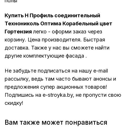
полы
Купить H Профиль соединительный
Технониколь Оптима Корабельный цвет
Гортензия
легко - оформи заказ через
корзину. Цена производителя. Быстрая
доставка. Также у нас вы сможете найти
другие
комплектующие фасада
.
Не забудьте подписаться на нашу e-mail
рассылку, ведь там часто бывают анонсы и
предложения супер акционных товаров!
Подпишись на
e-stroyka.by
, не пропусти свою
скидку!
Вам также может понравиться