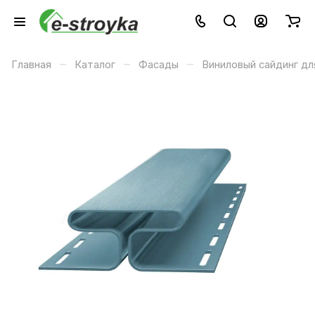
–
–
–
Главная
Каталог
Фасады
Виниловый сайдинг дл