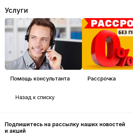
Услуги
Помощь консультанта
Рассрочка
Назад к списку
Подпишитесь на рассылку наших новостей
и акций