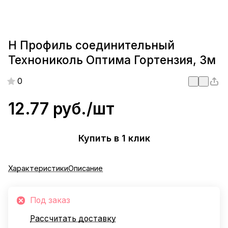
H Профиль соединительный
Технониколь Оптима Гортензия, 3м
0
12.77 руб./
шт
Купить в 1 клик
Характеристики
Описание
Под заказ
Рассчитать доставку