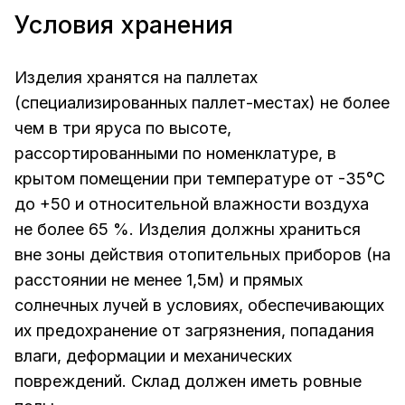
Условия хранения
Изделия хранятся на паллетах
(специализированных паллет-местах) не более
чем в три яруса по высоте,
рассортированными по номенклатуре, в
крытом помещении при температуре от -35°С
до +50 и относительной влажности воздуха
не более 65 %. Изделия должны храниться
вне зоны действия отопительных приборов (на
расстоянии не менее 1,5м) и прямых
солнечных лучей в условиях, обеспечивающих
их предохранение от загрязнения, попадания
влаги, деформации и механических
повреждений. Склад должен иметь ровные