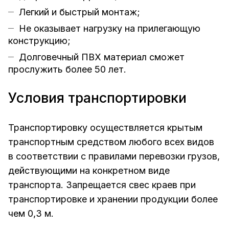
Легкий и быстрый монтаж;
Не оказывает нагрузку на прилегающую
конструкцию;
Долговечный ПВХ материал сможет
прослужить более 50 лет.
Условия транспортировки
Транспортировку осуществляется крытым
транспортным средством любого всех видов
в соответствии с правилами перевозки грузов,
действующими на конкретном виде
транспорта. Запрещается свес краев при
транспортировке и хранении продукции более
чем 0,3 м.