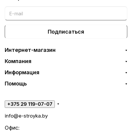
Подписаться
Интернет-магазин
Компания
Информация
Помощь
+375 29 119-07-07
info@e-stroyka.by
Офис: