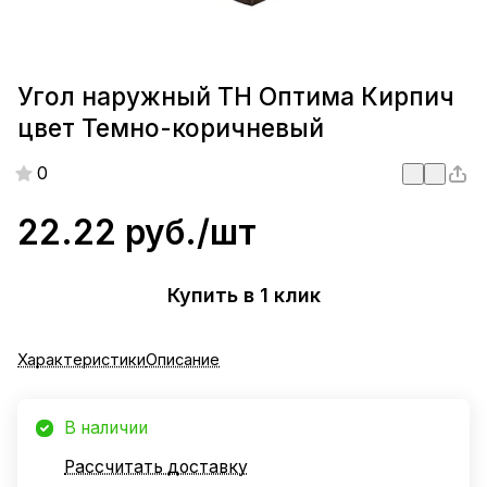
Угол наружный ТН Оптима Кирпич
цвет Темно-коричневый
0
22.22 руб./
шт
Купить в 1 клик
Характеристики
Описание
В наличии
Рассчитать доставку