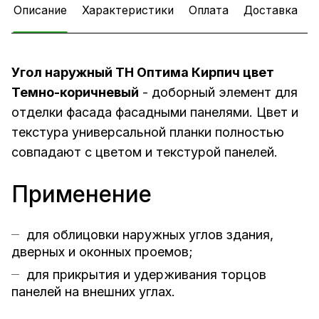
Описание
Характеристики
Оплата
Доставка
Угол наружный ТН Оптима Кирпич цвет
Темно-коричневый
- доборный элемент для
отделки фасада
фасадными панелями
. Цвет и
текстура универсальной планки полностью
совпадают с цветом и текстурой панелей.
Применение
для облицовки наружных углов здания,
дверных и оконных проемов;
для прикрытия и удерживания торцов
панелей на внешних углах.