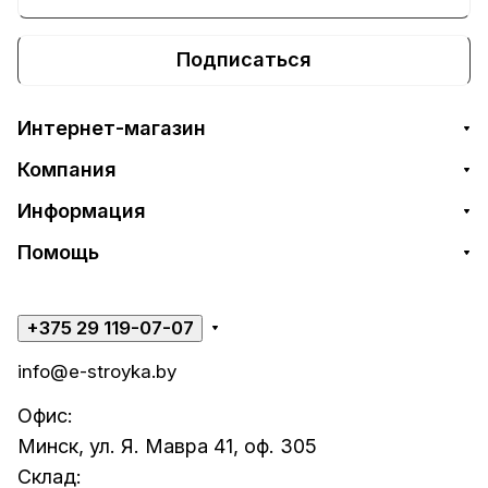
Подписаться
Интернет-магазин
Компания
Информация
Помощь
+375 29 119-07-07
info@e-stroyka.by
Офис:
Минск, ул. Я. Мавра 41, оф. 305
Склад: