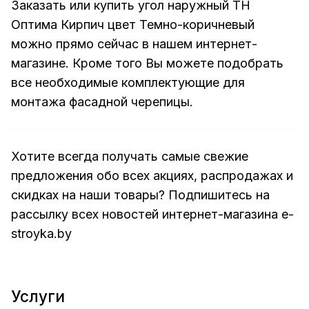
Заказать или купить угол наружный ТН
Оптима Кирпич цвет Темно-коричневый
можно прямо сейчас в нашем интернет-
магазине. Кроме того Вы можете подобрать
все необходимые комплектующие для
монтажа фасадной черепицы.
Хотите всегда получать самые свежие
предложения обо всех акциях, распродажах и
скидках на наши товары? Подпишитесь на
рассылку всех новостей
интернет-магазина e-
stroyka.by
Услуги