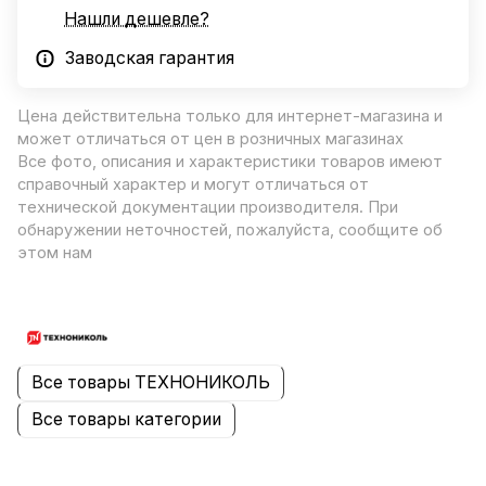
Нашли дешевле?
Заводская гарантия
Цена действительна только для интернет-магазина и
может отличаться от цен в розничных магазинах
Все фото, описания и характеристики товаров имеют
справочный характер и могут отличаться от
технической документации производителя. При
обнаружении неточностей, пожалуйста, сообщите об
этом нам
Все товары ТЕХНОНИКОЛЬ
Все товары категории