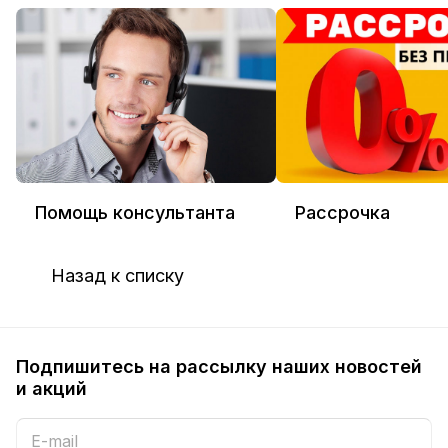
Помощь консультанта
Рассрочка
Назад к списку
Подпишитесь на рассылку наших новостей
и акций