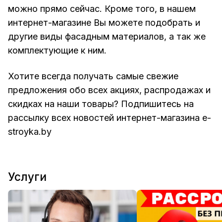
можно прямо сейчас. Кроме того, в нашем
интернет-магазине Вы можете подобрать и
другие виды
фасадным материалов
, а так же
комплектующие к ним.
Хотите всегда получать самые свежие
предложения обо всех акциях, распродажах и
скидках на наши товары? Подпишитесь на
рассылку всех новостей интернет-магазина
e-
stroyka.by
Услуги