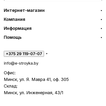
Интернет-магазин
Компания
Информация
Помощь
+375 29 119-07-07
info@e-stroyka.by
Офис:
Минск, ул. Я. Мавра 41, оф. 305
Склад:
Минск, ул. Инженерная, 43/1