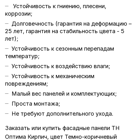
Устойчивость к гниению, плесени,
коррозии;
Долговечность (гарантия на деформацию –
25 лет, гарантия на стабильность цвета - 5
лет);
Устойчивость к сезонным перепадам
температур;
Устойчивость к воздействию влаги;
Устойчивость к механическим
повреждениям;
Малый вес панелей и комплектующих;
Проста монтажа;
Не требуют дополнительного ухода.
Заказать или купить фасадные панели ТН
Оптима Кирпич, цвет Темно-коричневый