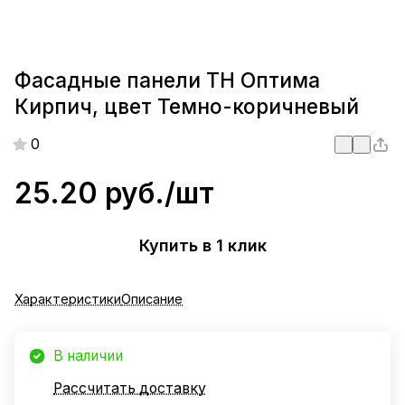
Фасадные панели ТН Оптима
Кирпич, цвет Темно-коричневый
0
25.20 руб./
шт
Купить в 1 клик
Характеристики
Описание
В наличии
Рассчитать доставку