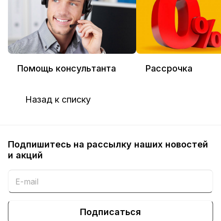
Помощь консультанта
Рассрочка
Назад к списку
Подпишитесь на рассылку наших новостей
и акций
Подписаться