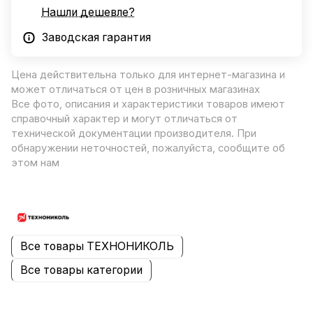
Нашли дешевле?
Заводская гарантия
Цена действительна только для интернет-магазина и
может отличаться от цен в розничных магазинах
Все фото, описания и характеристики товаров имеют
справочный характер и могут отличаться от
технической документации производителя. При
обнаружении неточностей, пожалуйста, сообщите об
этом нам
Все товары ТЕХНОНИКОЛЬ
Все товары категории