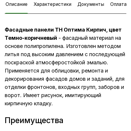
Описание
Характеристики
Документы
Оплата
Фасадные панели ТН Оптима Кирпич, цвет
Темно-коричневый
- фасадный материал на
основе полипропилена. Изготовлен методом
литья под высоким давлением с последующей
поскраской атмосферостойкой эмалью.
Применяется для облицовки, ремонта и
декорирования фасадов домов и заданий, для
отделки фронтонов, входных групп, заборов и
ворот. Имеет рисунок, имитирующий
кирпичную кладку.
Преимущества