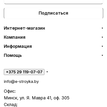
Подписаться
Интернет-магазин
Компания
Информация
Помощь
+375 29 119-07-07
info@e-stroyka.by
Офис:
Минск, ул. Я. Мавра 41, оф. 305
Склад: