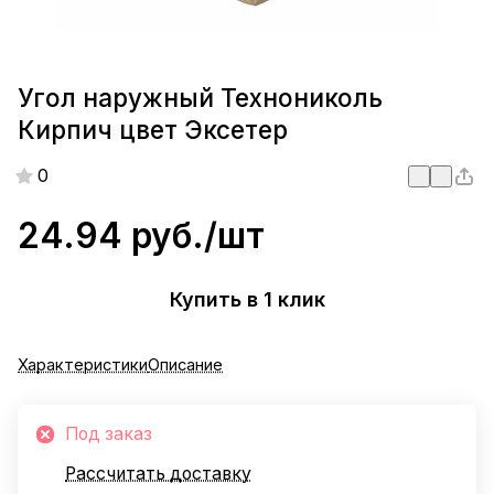
Угол наружный Технониколь
Кирпич цвет Эксетер
0
24.94 руб./
шт
Купить в 1 клик
Характеристики
Описание
Под заказ
Рассчитать доставку