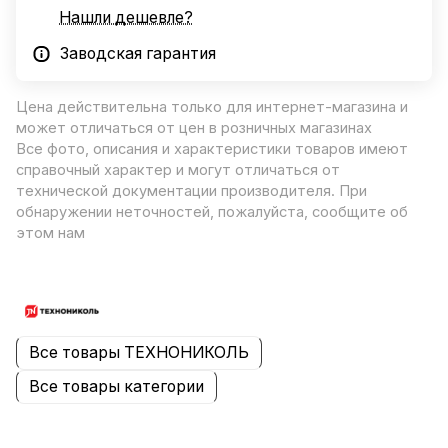
Нашли дешевле?
Заводская гарантия
Цена действительна только для интернет-магазина и
может отличаться от цен в розничных магазинах
Все фото, описания и характеристики товаров имеют
справочный характер и могут отличаться от
технической документации производителя. При
обнаружении неточностей, пожалуйста, сообщите об
этом нам
Все товары ТЕХНОНИКОЛЬ
Все товары категории