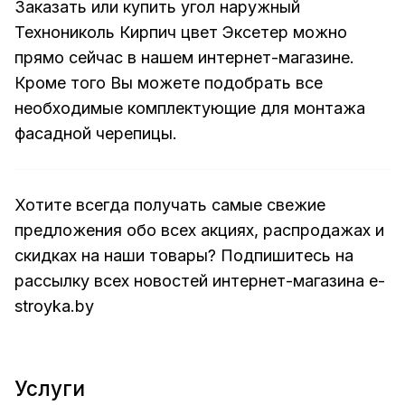
Заказать или купить угол наружный
Технониколь Кирпич цвет Эксетер можно
прямо сейчас в нашем интернет-магазине.
Кроме того Вы можете подобрать все
необходимые комплектующие для монтажа
фасадной черепицы.
Хотите всегда получать самые свежие
предложения обо всех акциях, распродажах и
скидках на наши товары? Подпишитесь на
рассылку всех новостей
интернет-магазина e-
stroyka.by
Услуги