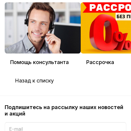
Помощь консультанта
Рассрочка
Назад к списку
Подпишитесь на рассылку наших новостей
и акций