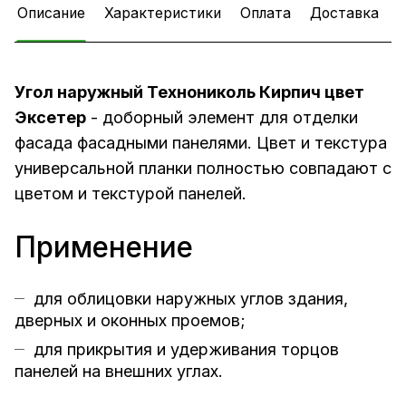
Описание
Характеристики
Оплата
Доставка
Угол наружный Технониколь Кирпич цвет
Эксетер
- доборный элемент для отделки
фасада
фасадными панелями
. Цвет и текстура
универсальной планки полностью совпадают с
цветом и текстурой панелей.
Применение
для облицовки наружных углов здания,
дверных и оконных проемов;
для прикрытия и удерживания торцов
панелей на внешних углах.