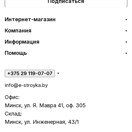
Подписаться
Интернет-магазин
Компания
Информация
Помощь
+375 29 119-07-07
info@e-stroyka.by
Офис:
Минск, ул. Я. Мавра 41, оф. 305
Склад:
Минск, ул. Инженерная, 43/1