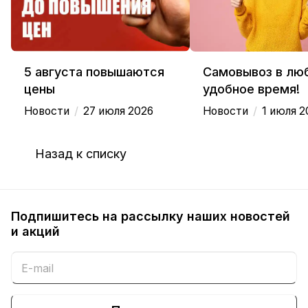
5 августа повышаются
Самовывоз в лю
цены
удобное время!
/
/
Новости
27 июля 2026
Новости
1 июля 2
Назад к списку
Подпишитесь на рассылку наших новостей
и акций