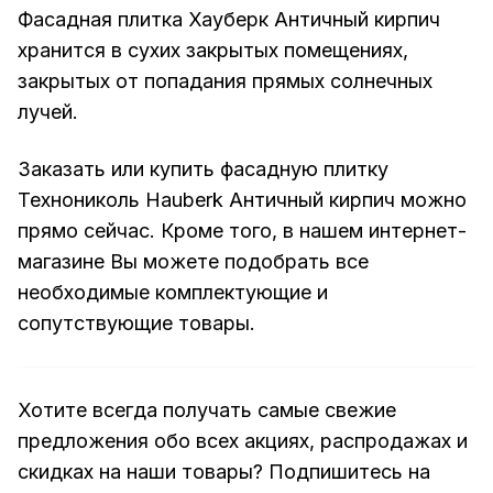
Фасадная плитка Хауберк Античный кирпич
хранится в сухих закрытых помещениях,
закрытых от попадания прямых солнечных
лучей.
Заказать или купить фасадную плитку
Технониколь Hauberk Античный кирпич можно
прямо сейчас. Кроме того, в нашем интернет-
магазине Вы можете подобрать все
необходимые комплектующие и
сопутствующие товары.
Хотите всегда получать самые свежие
предложения обо всех акциях, распродажах и
скидках на наши товары? Подпишитесь на