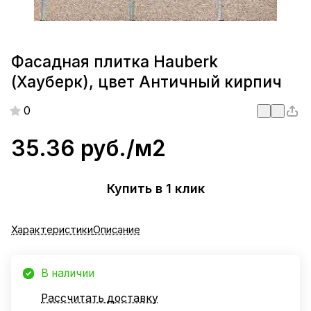
Фасадная плитка Hauberk
(Хауберк), цвет Античный кирпич
0
35.36 руб./
м2
Купить в 1 клик
Характеристики
Описание
В наличии
Рассчитать доставку