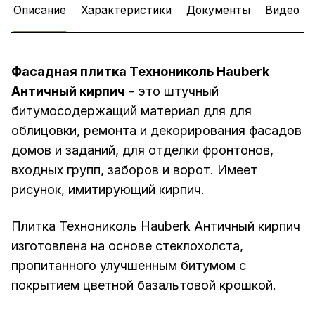
Описание
Характеристики
Документы
Видео
Фасадная плитка Технониколь Hauberk
Античный кирпич
- это штучный
битумосодержащий материал для для
облицовки, ремонта и декорирования фасадов
домов и заданий, для отделки фронтонов,
входных групп, заборов и ворот. Имеет
рисунок, имитирующий кирпич.
Плитка Технониколь Hauberk Античный кирпич
изготовлена на основе стеклохолста,
пропитанного улучшенным битумом с
покрытием цветной базальтовой крошкой.