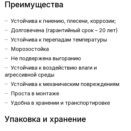
Преимущества
Устойчива к гниению, плесени, коррозии;
Долговечена (гарантийный срок – 20 лет)
Устойчива к перепадам температуры
Морозостойка
Не подвержена выгоранию
Устойчива к воздействию влаги и
агрессивной среды
Устойчива к механическим повреждениям
Проста в монтаже
Удобна в хранении и транспортировке
Упаковка и хранение