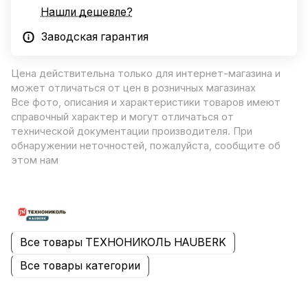
Нашли дешевле?
Заводская гарантия
Цена действительна только для интернет-магазина и
может отличаться от цен в розничных магазинах
Все фото, описания и характеристики товаров имеют
справочный характер и могут отличаться от
технической документации производителя. При
обнаружении неточностей, пожалуйста, сообщите об
этом нам
Все товары ТЕХНОНИКОЛЬ HAUBERK
Все товары категории