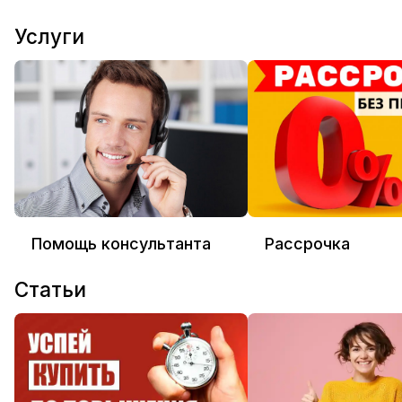
Услуги
Помощь консультанта
Рассрочка
Статьи