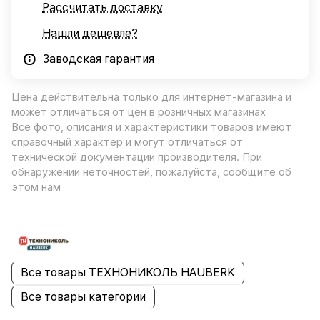
Рассчитать доставку
Нашли дешевле?
Заводская гарантия
Цена действительна только для интернет-магазина и
может отличаться от цен в розничных магазинах
Все фото, описания и характеристики товаров имеют
справочный характер и могут отличаться от
технической документации производителя. При
обнаружении неточностей, пожалуйста, сообщите об
этом нам
Все товары ТЕХНОНИКОЛЬ HAUBERK
Все товары категории