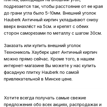
подрезается так, чтобы расстояние от ее края
до грани угла было 5-10мм. Внешний уголок
Hauberk Античный кирпич укладывают снизу
вверх внахлёст на 5см. и крепят с обеих
сторон саморезами по металлу с шагом 30см.
Заказать или купить внешний уголок
Технониколь Хауберк цвет Античный кирпич
можно прямо сейчас. Кроме того, в нашем
интернет-магазине Вы можете у нас купить
фасадную плитку Hauberk по самой
привлекательной в Минске цене.
Хотите всегда получать самые свежие
предложения обо всех акциях, распродажах и