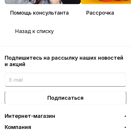
Помощь консультанта
Рассрочка
Назад к списку
Подпишитесь на рассылку наших новостей
и акций
Подписаться
Интернет-магазин
Компания