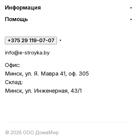
Информация
Помощь
+375 29 119-07-07
info@e-stroyka.by
Офис:
Минск, ул. Я. Мавра 41, оф. 305
Склад:
Минск, ул. Инженерная, 43/1
© 2026 ООО ДомаМир