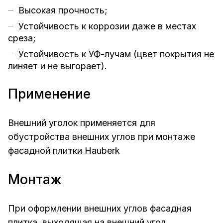
Высокая прочность;
Устойчивость к коррозии даже в местах
среза;
Устойчивость к УФ-лучам (цвет покрытия не
линяет и не выгорает).
Применение
Внешний уголок применяется для
обустройства внешних углов при монтаже
фасадной плитки Hauberk
Монтаж
При оформлении внешних углов фасадная
плитка, выходящая на внешний угол,