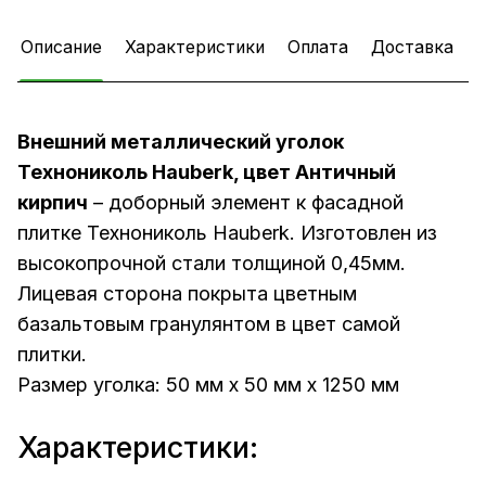
Описание
Характеристики
Оплата
Доставка
Внешний металлический уголок
Технониколь Hauberk, цвет Античный
кирпич
– доборный элемент к фасадной
плитке Технониколь Hauberk. Изготовлен из
высокопрочной стали толщиной 0,45мм.
Лицевая сторона покрыта цветным
базальтовым гранулянтом в цвет самой
плитки.
Размер уголка: 50 мм х 50 мм х 1250 мм
Характеристики: