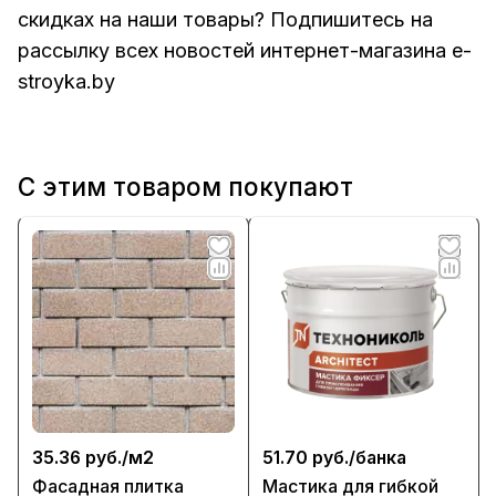
скидках на наши товары? Подпишитесь на
рассылку всех новостей интернет-магазина e-
stroyka.by
С этим товаром покупают
35.36 руб./
м2
51.70 руб./
банка
Фасадная плитка
Мастика для гибкой