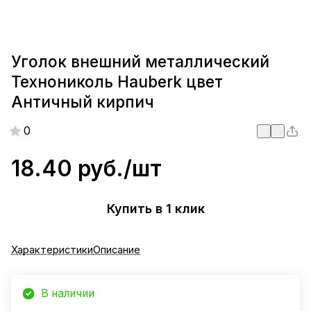
Уголок внешний металлический
Технониколь Hauberk цвет
Античный кирпич
0
18.40 руб./
шт
Купить в 1 клик
Характеристики
Описание
В наличии