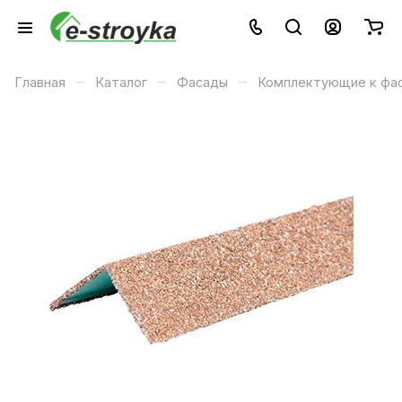
–
–
–
Главная
Каталог
Фасады
Комплектующие к фа