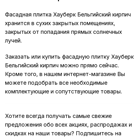
Фасадная плитка Хауберк Бельгийский кирпич
хранится в сухих закрытых помещениях,
закрытых от попадания прямых солнечных
лучей.
Заказать или купить фасадную плитку Хауберк
Бельгийский кирпич можно прямо сейчас.
Кроме того, в нашем интернет-магазине Вы
можете подобрать все необходимые
комплектующие и сопутствующие товары.
Хотите всегда получать самые свежие
предложения обо всех акциях, распродажах и
скидках на наши товары? Подпишитесь на