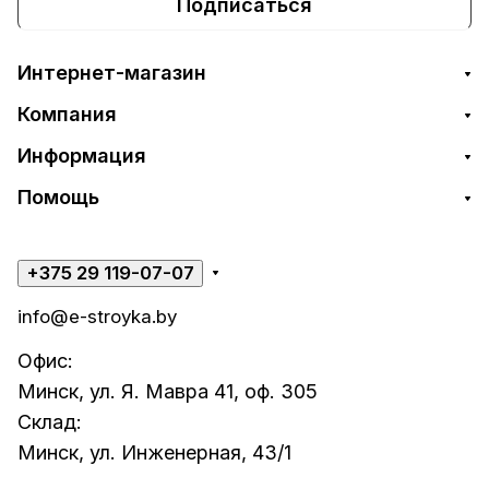
Подписаться
Интернет-магазин
Компания
Информация
Помощь
+375 29 119-07-07
info@e-stroyka.by
Офис:
Минск, ул. Я. Мавра 41, оф. 305
Склад:
Минск, ул. Инженерная, 43/1