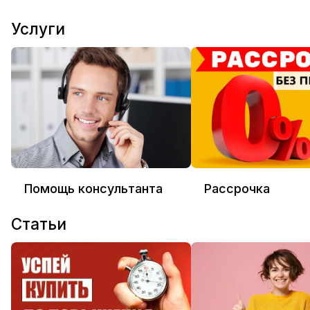
Услуги
Помощь консультанта
Рассрочка
Статьи