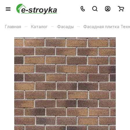
–
–
–
Главная
Каталог
Фасады
Фасадная плитка Тех