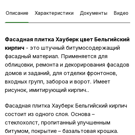
Описание
Характеристики
Документы
Видео
Фасадная плитка Хауберк цвет Бельгийский
кирпич
- это штучный битумосодержащий
фасадный материал. Применяется для
облицовки, ремонта и декорирования фасадов
домов и заданий, для отделки фронтонов,
входных групп, забороа и ворот. Имеет
рисунок, имитирующий кирпич..
Фасадная плитка Хауберк Бельгийский кирпич
состоит из одного слоя. Основа –
стеклохолст, пропитанный улучшенным
битумом, покрытие – базальтовая крошка.