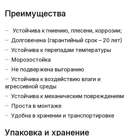
Преимущества
Устойчива к гниению, плесени, коррозии;
Долговечена (гарантийный срок – 20 лет)
Устойчива к перепадам температуры
Морозостойка
Не подвержена выгоранию
Устойчива к воздействию влаги и
агрессивной среды
Устойчива к механическим повреждениям
Проста в монтаже
Удобна в хранении и транспортировке
Упаковка и хранение