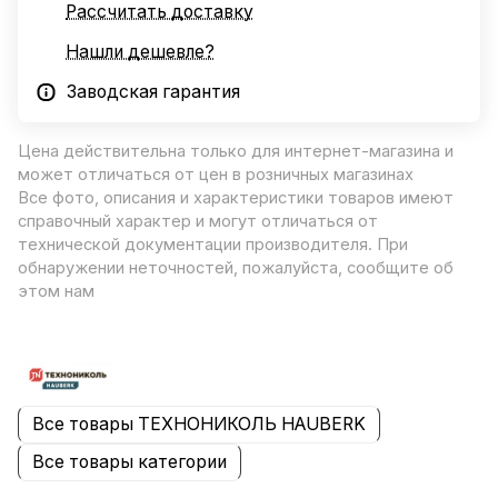
Рассчитать доставку
Нашли дешевле?
Заводская гарантия
Цена действительна только для интернет-магазина и
может отличаться от цен в розничных магазинах
Все фото, описания и характеристики товаров имеют
справочный характер и могут отличаться от
технической документации производителя. При
обнаружении неточностей, пожалуйста, сообщите об
этом нам
Все товары ТЕХНОНИКОЛЬ HAUBERK
Все товары категории