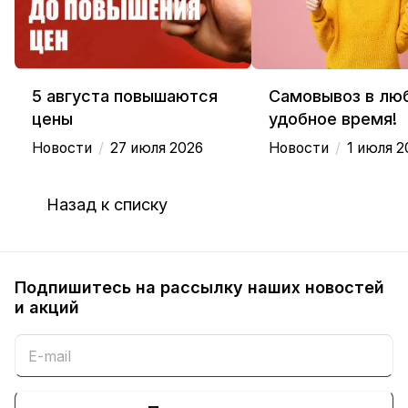
5 августа повышаются
Самовывоз в лю
цены
удобное время!
/
/
Новости
27 июля 2026
Новости
1 июля 2
Назад к списку
Подпишитесь на рассылку наших новостей
и акций