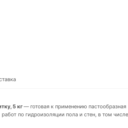
ставка
тку, 5 кг
— готовая к применению пастообразная
работ по гидроизоляции пола и стен, в том числ