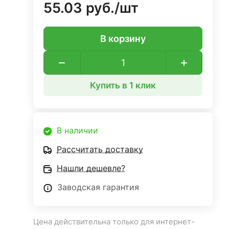
55.03 руб./
шт
В корзину
Купить в 1 клик
В наличии
Рассчитать доставку
Нашли дешевле?
Заводская гарантия
Цена действительна только для интернет-