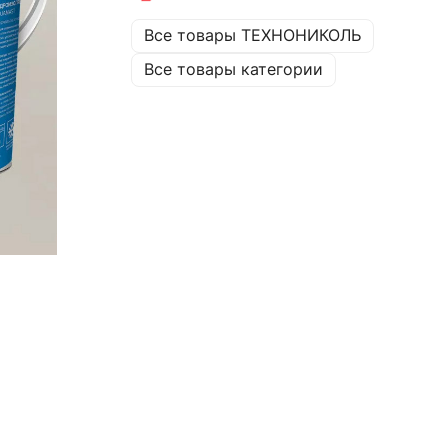
Все товары ТЕХНОНИКОЛЬ
Все товары категории