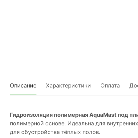
Описание
Характеристики
Оплата
До
Гидроизоляция полимерная AquaMast под пли
полимерной основе. Идеальна для внутренних 
для обустройства тёплых полов.