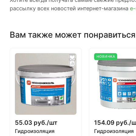
рассылку всех новостей интернет-магазина
e-
Вам также может понравиться
НОВИНКА
55.03 руб./
шт
154.09 руб./
ш
Гидроизоляция
Гидроизоляция