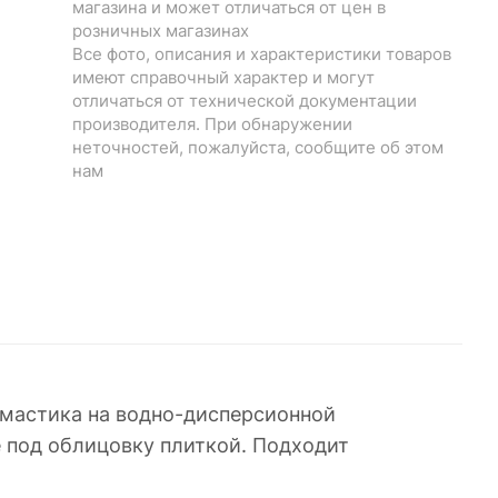
магазина и может отличаться от цен в
розничных магазинах
Все фото, описания и характеристики товаров
имеют справочный характер и могут
отличаться от технической документации
производителя. При обнаружении
неточностей, пожалуйста, сообщите об этом
нам
 мастика на водно-дисперсионной
е под облицовку плиткой. Подходит