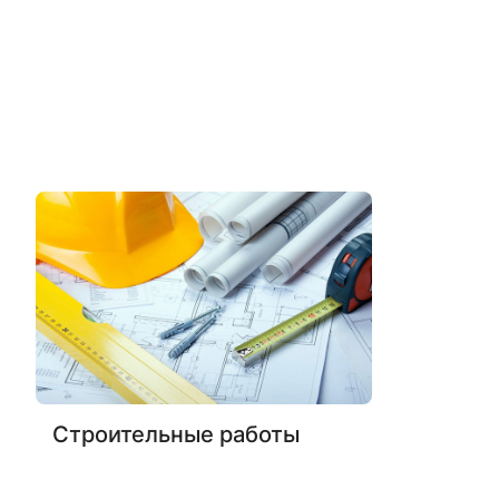
Строительные работы