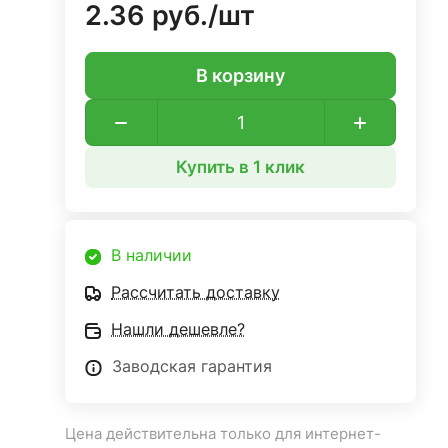
2.36 руб./
шт
В корзину
Купить в 1 клик
В наличии
Рассчитать доставку
Нашли дешевле?
Заводская гарантия
Цена действительна только для интернет-