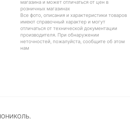
магазина и может отличаться от цен в
розничных магазинах
Все фото, описания и характеристики товаров
имеют справочный характер и могут
отличаться от технической документации
производителя. При обнаружении
неточностей, пожалуйста, сообщите об этом
нам
ХНОНИКОЛЬ.