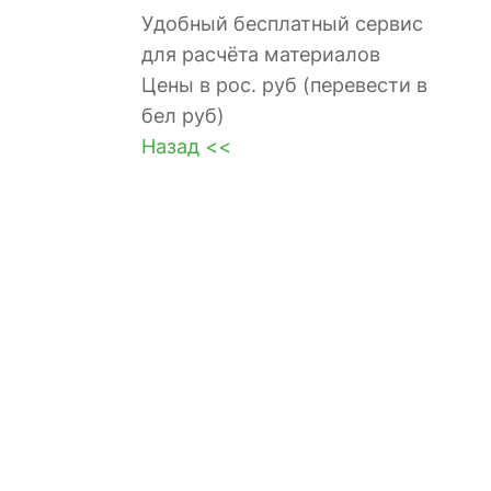
Удобный бесплатный сервис
для расчёта материалов
Цены в рос. руб (перевести в
бел руб)
Назад <<