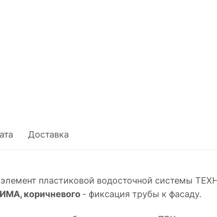
ата
Доставка
 элемент пластиковой водосточной системы ТЕ
ИМА, коричневого
- фиксация трубы к фасаду.