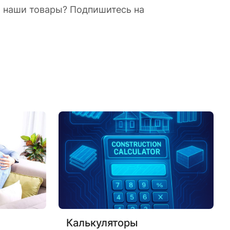
а наши товары? Подпишитесь на
Калькуляторы