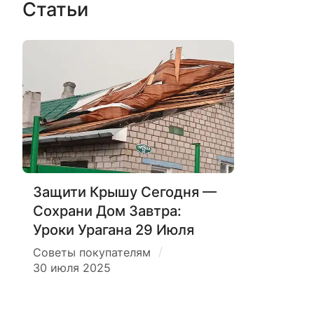
Статьи
Защити Крышу Сегодня —
Сохрани Дом Завтра:
Уроки Урагана 29 Июля
/
Советы покупателям
30 июля 2025