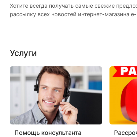
Хотите всегда получать самые свежие предло
рассылку всех новостей интернет-магазина e-
Услуги
Помощь консультанта
Рассро