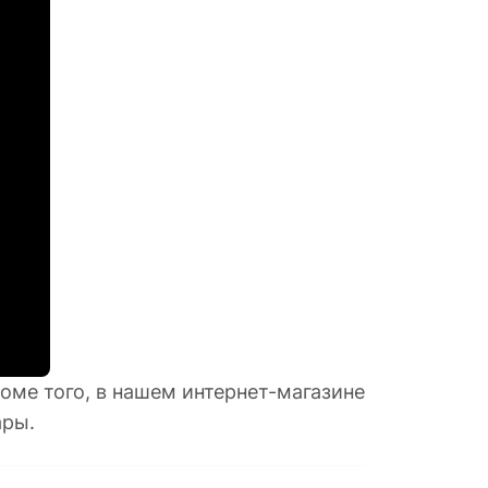
оме того, в нашем интернет-магазине
ары.