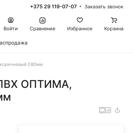
+375 29 119-07-07
Заказать звонок
Войти
Сравнение
Избранное
Корзина
аспродажа
 коричневый D80мм
 ПВХ ОПТИМА,
мм