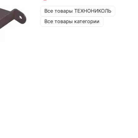
Все товары ТЕХНОНИКОЛЬ
Все товары категории