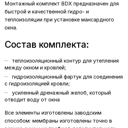
Монтажный комплект BDX предназначен для
быстрой и качественной гидро- и
теплоизоляции при установке мансардного
окна.
Состав комплекта:
теплоизоляционный контур для утепления
между окном и кровлей;
гидроизоляционный фартук для соединения
с гидроизоляцией кровли;
усиленный дренажный желоб, который
отводит воду от окна
Все элементы изготовлены заводским
способом: мембраны изготовлены точно в