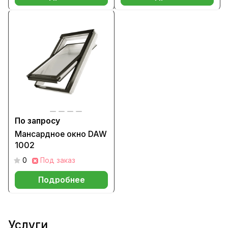
По запросу
Мансардное окно DAW
1002
0
Под заказ
Подробнее
Услуги