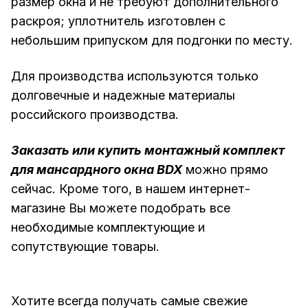
размер окна и не требуют дополнительного
раскроя; уплотнитель изготовлен с
небольшим припуском для подгонки по месту.
Для производства используются только
долговечные и надежные материалы
российского производства.
Заказать или купить монтажный комплект
для мансардного окна BDX
можно прямо
сейчас. Кроме того, в нашем интернет-
магазине Вы можете подобрать все
необходимые комплектующие и
сопутствующие товары.
Хотите всегда получать самые свежие