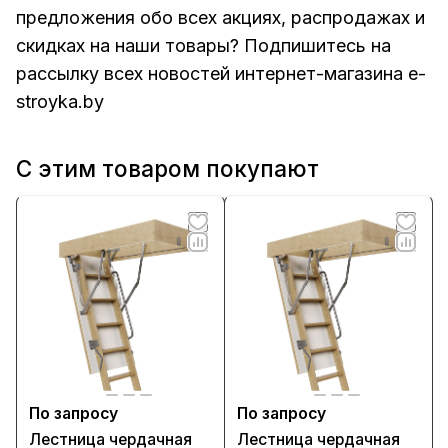
предложения обо всех акциях, распродажах и
скидках на наши товары? Подпишитесь на
рассылку всех новостей интернет-магазина e-
stroyka.by
С этим товаром покупают
По запросу
По запросу
Лестница чердачная
Лестница чердачная