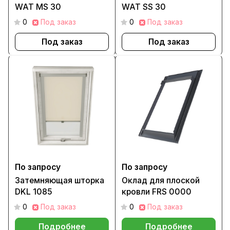
WAT MS 30
WAT SS 30
0
Под заказ
0
Под заказ
Под заказ
Под заказ
По запросу
По запросу
Затемняющая шторка
Оклад для плоской
DKL 1085
кровли FRS 0000
0
Под заказ
0
Под заказ
Подробнее
Подробнее