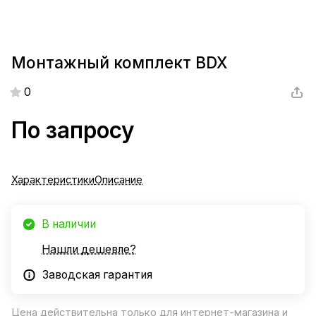
Монтажный комплект BDX
0
По запросу
Характеристики
Описание
В наличии
Нашли дешевле?
Заводская гарантия
Цена действительна только для интернет-магазина и