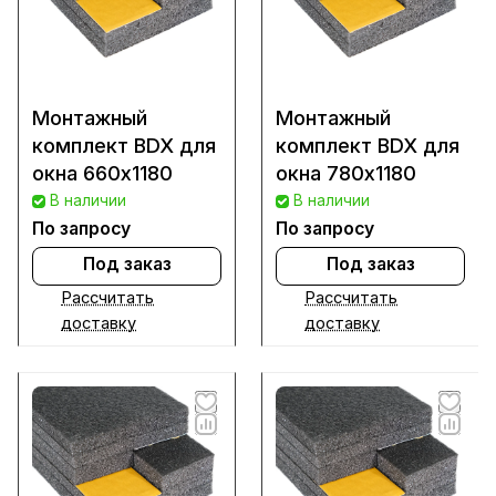
Монтажный
Монтажный
комплект BDX для
комплект BDX для
окна 660х1180
окна 780х1180
В наличии
В наличии
По запросу
По запросу
Под заказ
Под заказ
Рассчитать
Рассчитать
доставку
доставку