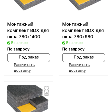
Монтажный
Монтажный
комплект BDX для
комплект BDX для
окна 780х1400
окна 780х980
В наличии
В наличии
По запросу
По запросу
Под заказ
Под заказ
Рассчитать
Рассчитать
доставку
доставку