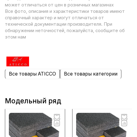
может отличаться от цен в розничных магазинах
Все фото, описания и характеристики товаров имеют
справочный характер и могут отличаться от
технической документации производителя. При
обнаружении неточностей, пожалуйста, сообщите об
этом нам
Все товары ATICCO
Все товары категории
Модельный ряд