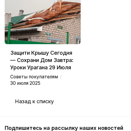
Защити Крышу Сегодня
— Сохрани Дом Завтра:
Уроки Урагана 29 Июля
/
Советы покупателям
30 июля 2025
Назад к списку
Подпишитесь на рассылку наших новостей