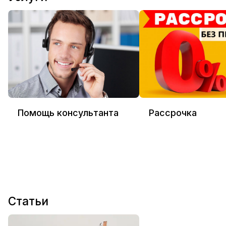
Помощь консультанта
Рассрочка
Статьи