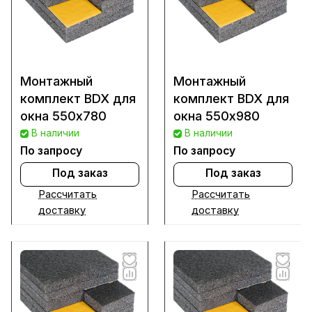
Монтажный
Монтажный
комплект BDX для
комплект BDX для
окна 550х780
окна 550х980
В наличии
В наличии
По запросу
По запросу
Под заказ
Под заказ
Рассчитать
Рассчитать
доставку
доставку