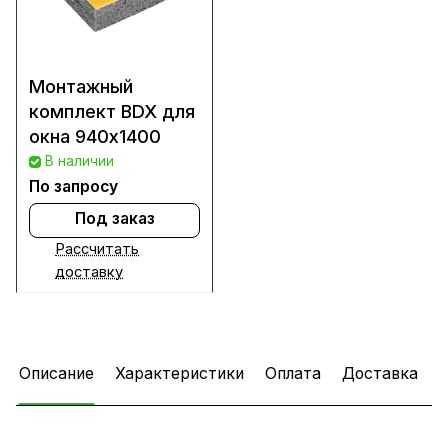
Монтажный
комплект BDX для
окна 940х1400
В наличии
По запросу
Под заказ
Рассчитать
доставку
Описание
Характеристики
Оплата
Доставка