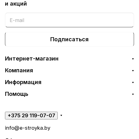
и акций
Подписаться
Интернет-магазин
Компания
Информация
Помощь
+375 29 119-07-07
info@e-stroyka.by