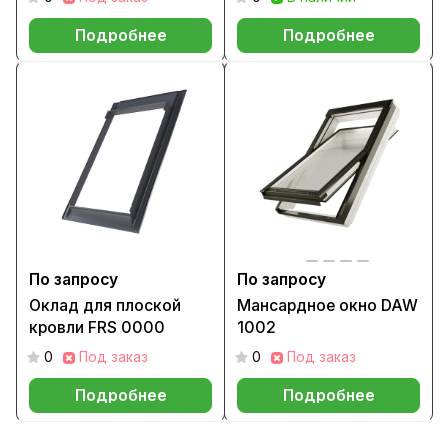
Подробнее
Подробнее
По запросу
По запросу
Оклад для плоской
Мансардное окно DAW
кровли FRS 0000
1002
0
Под заказ
0
Под заказ
Подробнее
Подробнее