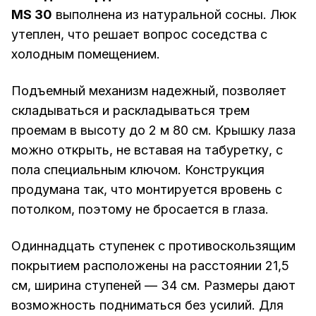
MS 30
выполнена из натуральной сосны. Люк
утеплен, что решает вопрос соседства с
холодным помещением.
Подъемный механизм надежный, позволяет
складываться и раскладываться трем
проемам в высоту до 2 м 80 см. Крышку лаза
можно открыть, не вставая на табуретку, с
пола специальным ключом. Конструкция
продумана так, что монтируется вровень с
потолком, поэтому не бросается в глаза.
Одиннадцать ступенек с противоскользящим
покрытием расположены на расстоянии 21,5
см, ширина ступеней — 34 см. Размеры дают
возможность подниматься без усилий. Для