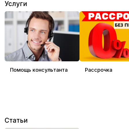
Услуги
Помощь консультанта
Рассрочка
Статьи