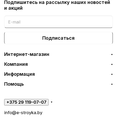
Подпишитесь на рассылку наших новостей
и акций
Подписаться
Интернет-магазин
Компания
Информация
Помощь
+375 29 119-07-07
info@e-stroyka.by