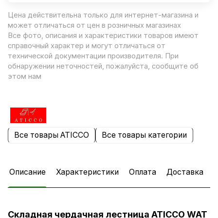
Цена действительна только для интернет-магазина и
может отличаться от цен в розничных магазинах
Все фото, описания и характеристики товаров имеют
справочный характер и могут отличаться от
технической документации производителя. При
обнаружении неточностей, пожалуйста, сообщите об
этом нам
Все товары ATICCO
Все товары категории
Описание
Характеристики
Оплата
Доставка
Складная чердачная лестница ATICCO WAT