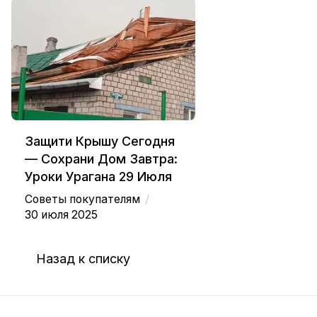
Защити Крышу Сегодня
— Сохрани Дом Завтра:
Уроки Урагана 29 Июля
/
Советы покупателям
30 июля 2025
Назад к списку