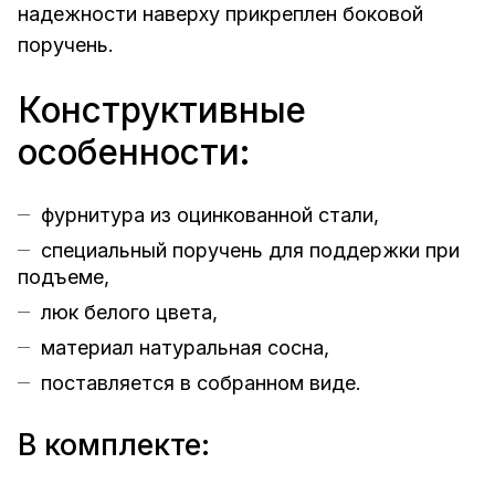
надежности наверху прикреплен боковой
поручень.
Конструктивные
особенности:
фурнитура из оцинкованной стали,
специальный поручень для поддержки при
подъеме,
люк белого цвета,
материал натуральная сосна,
поставляется в собранном виде.
В комплекте: