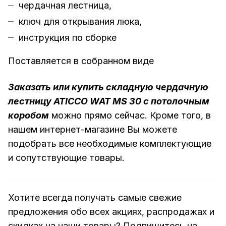
чердачная лестница,
ключ для открывания люка,
инструкция по сборке
Поставляется в собранном виде
Заказать или купить складную чердачную
лестницу ATICCO WAT MS 30 с потолочным
коробом
можно прямо сейчас. Кроме того, в
нашем интернет-магазине Вы можете
подобрать все необходимые комплектующие
и сопутствующие товары.
Хотите всегда получать самые свежие
предложения обо всех акциях, распродажах и
скидках на наши товары? Подпишитесь на