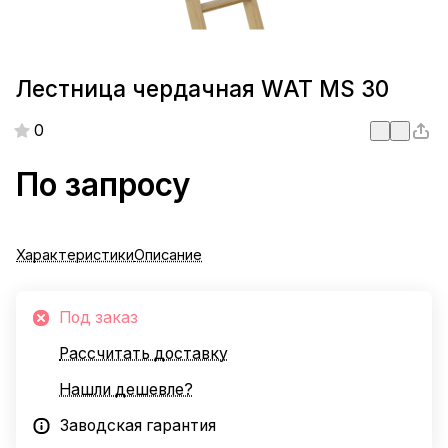
Лестница чердачная WAT MS 30
0
По запросу
Характеристики
Описание
Под заказ
Рассчитать доставку
Нашли дешевле?
Заводская гарантия