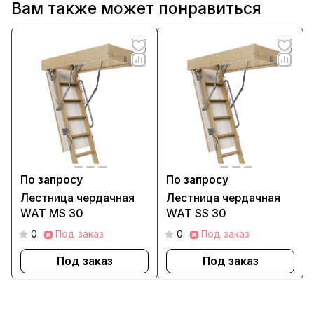
Вам также может понравиться
По запросу
По запросу
Лестница чердачная
Лестница чердачная
WAT MS 30
WAT SS 30
0
Под заказ
0
Под заказ
Под заказ
Под заказ