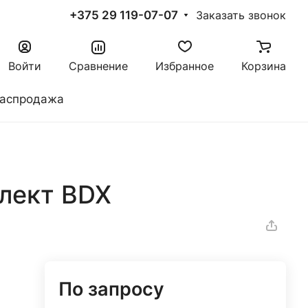
+375 29 119-07-07
Заказать звонок
Войти
Сравнение
Избранное
Корзина
аспродажа
лект BDX
По запросу