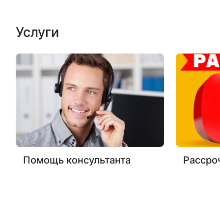
Услуги
Помощь консультанта
Рассро