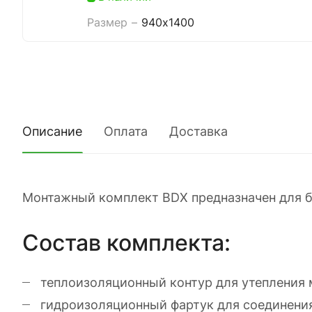
Размер
–
940x1400
Описание
Оплата
Доставка
Монтажный комплект BDX предназначен для бы
Состав комплекта:
теплоизоляционный контур для утепления 
гидроизоляционный фартук для соединения