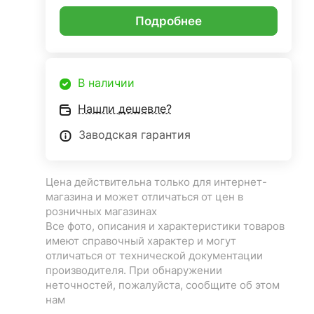
Подробнее
В наличии
Нашли дешевле?
Заводская гарантия
Цена действительна только для интернет-
магазина и может отличаться от цен в
розничных магазинах
Все фото, описания и характеристики товаров
имеют справочный характер и могут
отличаться от технической документации
производителя. При обнаружении
неточностей, пожалуйста, сообщите об этом
нам