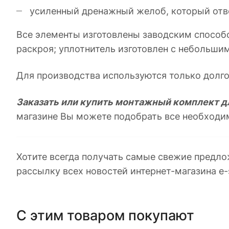
усиленный дренажный желоб, который отво
Все элементы изготовлены заводским способо
раскроя; уплотнитель изготовлен с небольшим
Для производства используются только долг
Заказать или купить монтажный комплект д
магазине Вы можете подобрать все необход
Хотите всегда получать самые свежие предло
рассылку всех новостей интернет-магазина e-
С этим товаром покупают