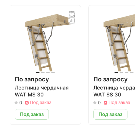
По запросу
По запросу
Лестница чердачная
Лестница черд
WAT MS 30
WAT SS 30
Под заказ
Под заказ
0
0
Под заказ
Под заказ