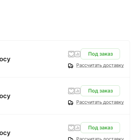
Под заказ
осу
Рассчитать доставку
Под заказ
осу
Рассчитать доставку
Под заказ
осу
Рассчитать доставку