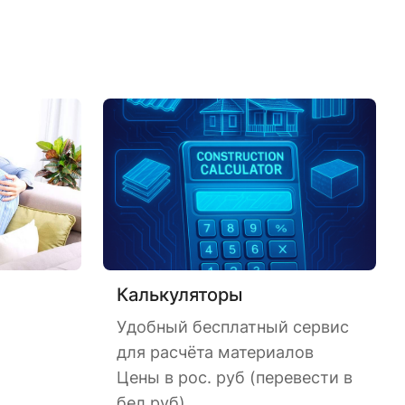
Калькуляторы
Удобный бесплатный сервис
для расчёта материалов
Цены в рос. руб (перевести в
бел руб)