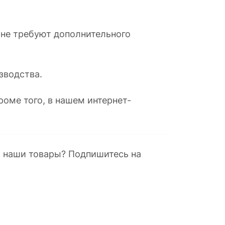
 не требуют дополнительного
зводства.
оме того, в нашем интернет-
а наши товары? Подпишитесь на