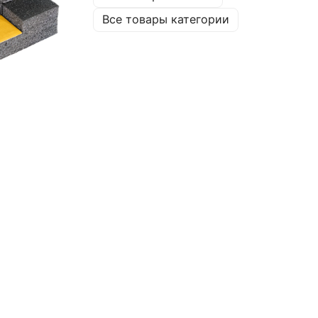
Все товары категории