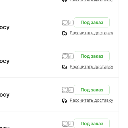
Под заказ
осу
Рассчитать доставку
Под заказ
осу
Рассчитать доставку
Под заказ
осу
Рассчитать доставку
Под заказ