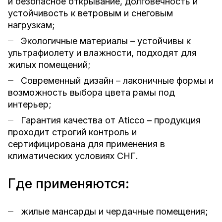
и безопасное открывание, долговечность и
устойчивость к ветровым и снеговым
нагрузкам;
Экологичные материалы – устойчивы к
ультрафиолету и влажности, подходят для
жилых помещений;
Современный дизайн – лаконичные формы и
возможность выбора цвета рамы под
интерьер;
Гарантия качества от Aticco – продукция
проходит строгий контроль и
сертифицирована для применения в
климатических условиях СНГ.
Где применяются:
жилые мансарды и чердачные помещения;