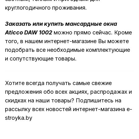
круглогодичного проживания.
Заказать или купить мансардные окна
Aticco DAW 1002
можно прямо сейчас. Кроме
того, в нашем интернет-магазине Вы можете
подобрать все необходимые комплектующие
и сопутствующие товары.
Хотите всегда получать самые свежие
предложения обо всех акциях, распродажах и
скидках на наши товары? Подпишитесь на
рассылку всех новостей интернет-магазина e-
stroyka.by