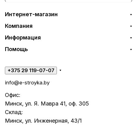
Интернет-магазин
Компания
Информация
Помощь
+375 29 119-07-07
info@e-stroyka.by
Офис:
Минск, ул. Я. Мавра 41, оф. 305
Склад:
Минск, ул. Инженерная, 43/1