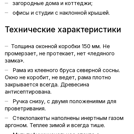
загородные дома и коттеджи;
офисы и студии с наклонной крышей.
Технические характеристики
Толщина оконной коробки 150 мм. Не
промерзает, не протекает, нет «ледяного
замка».
Рама из клееного бруса северной сосны.
Окно не коробит, не ведет, рама плотно
закрывается всегда. Древесина
антисептирована.
Ручка снизу, с двумя положениями для
проветривания.
Стеклопакеты наполнены инертным газом
аргоном. Теплее зимой и всегда тише.