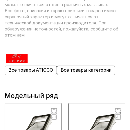
может отличаться от цен в розничных магазинах
Все фото, описания и характеристики товаров имеют
справочный характер и могут отличаться от
технической документации производителя. При
обнаружении неточностей, пожалуйста, сообщите об
этом нам
Все товары ATICCO
Все товары категории
Модельный ряд