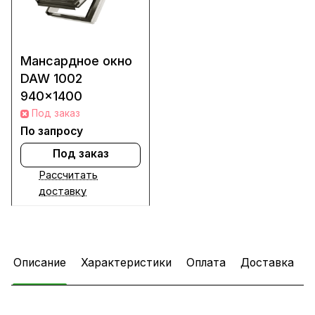
Мансардное окно
DAW 1002
940x1400
Под заказ
По запросу
Под заказ
Рассчитать
доставку
Описание
Характеристики
Оплата
Доставка