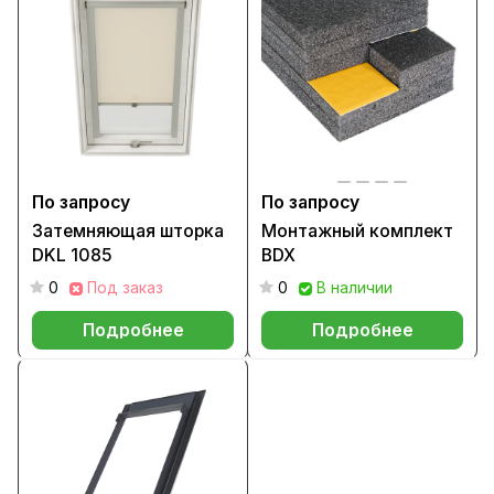
По запросу
По запросу
Затемняющая шторка
Монтажный комплект
DKL 1085
BDX
0
Под заказ
0
В наличии
Подробнее
Подробнее