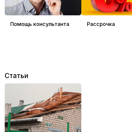
Помощь консультанта
Рассрочка
Статьи