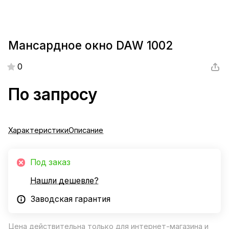
Мансардное окно DAW 1002
0
По запросу
Характеристики
Описание
Под заказ
Нашли дешевле?
Заводская гарантия
Цена действительна только для интернет-магазина и