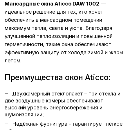
Мансардные окна Aticco DAW 1002
—
идеальное решение для тех, кто хочет
обеспечить в мансардном помещении
максимум тепла, света и уюта. Благодаря
улучшенной теплоизоляции и повышенной
герметичности, такие окна обеспечивают
эффективную защиту от холода зимой и жары
летом.
Преимущества окон Aticco:
Двухкамерный стеклопакет – три стекла и
две воздушные камеры обеспечивают
высокий уровень энергосбережения и
шумоизоляции;
Надёжная фурнитура – гарантирует лёгкое