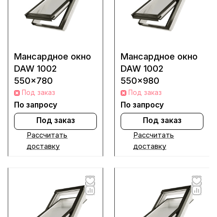
Мансардное окно
Мансардное окно
DAW 1002
DAW 1002
550x780
550x980
Под заказ
Под заказ
По запросу
По запросу
Под заказ
Под заказ
Рассчитать
Рассчитать
доставку
доставку