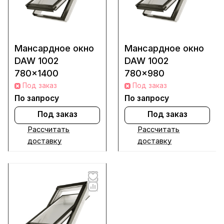
Мансардное окно
Мансардное окно
DAW 1002
DAW 1002
780x1400
780x980
Под заказ
Под заказ
По запросу
По запросу
Под заказ
Под заказ
Рассчитать
Рассчитать
доставку
доставку