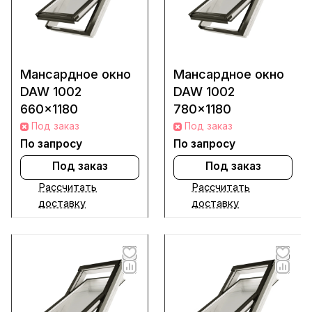
Мансардное окно
Мансардное окно
DAW 1002
DAW 1002
660x1180
780x1180
Под заказ
Под заказ
По запросу
По запросу
Под заказ
Под заказ
Рассчитать
Рассчитать
доставку
доставку