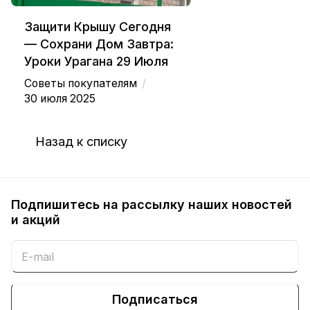
Защити Крышу Сегодня
— Сохрани Дом Завтра:
Уроки Урагана 29 Июля
/
Советы покупателям
30 июля 2025
Назад к списку
Подпишитесь на рассылку наших новостей
и акций
Подписаться