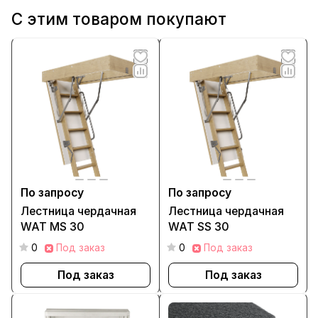
С этим товаром покупают
По запросу
По запросу
Лестница чердачная
Лестница чердачная
WAT MS 30
WAT SS 30
0
Под заказ
0
Под заказ
Под заказ
Под заказ