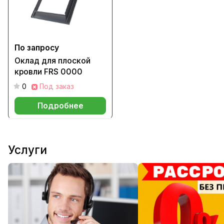
По запросу
Оклад для плоской
кровли FRS 0000
0
Под заказ
Подробнее
Услуги