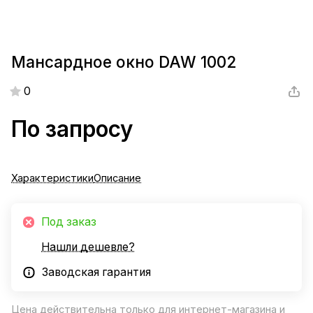
Мансардное окно DAW 1002
0
По запросу
Характеристики
Описание
Под заказ
Нашли дешевле?
Заводская гарантия
Цена действительна только для интернет-магазина и