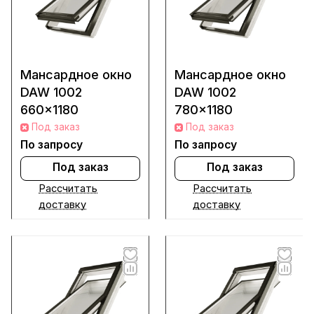
Мансардное окно
Мансардное окно
DAW 1002
DAW 1002
660x1180
780x1180
Под заказ
Под заказ
По запросу
По запросу
Под заказ
Под заказ
Рассчитать
Рассчитать
доставку
доставку