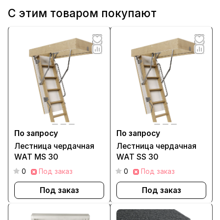
С этим товаром покупают
По запросу
По запросу
Лестница чердачная
Лестница чердачная
WAT MS 30
WAT SS 30
0
Под заказ
0
Под заказ
Под заказ
Под заказ