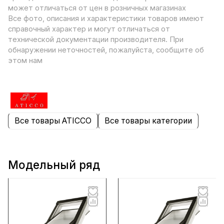
может отличаться от цен в розничных магазинах
Все фото, описания и характеристики товаров имеют
справочный характер и могут отличаться от
технической документации производителя. При
обнаружении неточностей, пожалуйста, сообщите об
этом нам
Все товары ATICCO
Все товары категории
Модельный ряд