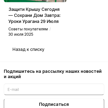
Защити Крышу Сегодня
— Сохрани Дом Завтра:
Уроки Урагана 29 Июля
/
Советы покупателям
30 июля 2025
Назад к списку
Подпишитесь на рассылку наших новостей
и акций
Подписаться