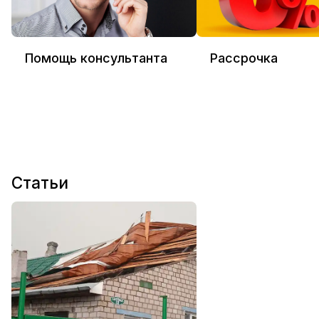
Помощь консультанта
Рассрочка
Статьи