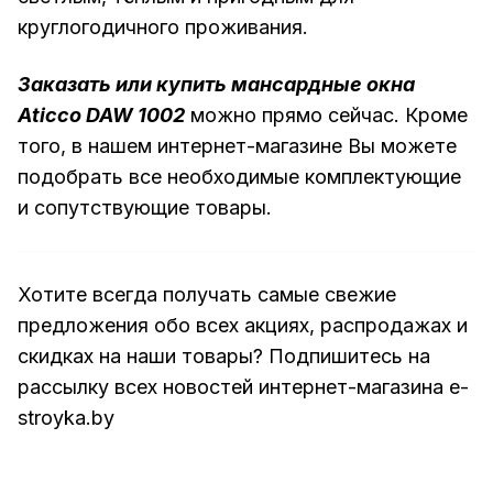
круглогодичного проживания.
Заказать или купить мансардные окна
Aticco DAW 1002
можно прямо сейчас. Кроме
того, в нашем интернет-магазине Вы можете
подобрать все необходимые комплектующие
и сопутствующие товары.
Хотите всегда получать самые свежие
предложения обо всех акциях, распродажах и
скидках на наши товары? Подпишитесь на
рассылку всех новостей интернет-магазина e-
stroyka.by