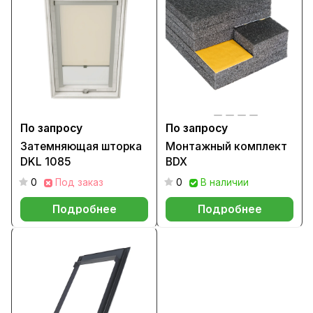
По запросу
По запросу
Затемняющая шторка
Монтажный комплект
DKL 1085
BDX
0
Под заказ
0
В наличии
Подробнее
Подробнее