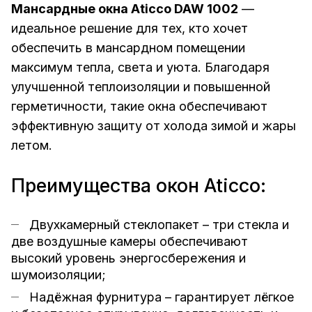
Мансардные окна Aticco DAW 1002
—
идеальное решение для тех, кто хочет
обеспечить в мансардном помещении
максимум тепла, света и уюта. Благодаря
улучшенной теплоизоляции и повышенной
герметичности, такие окна обеспечивают
эффективную защиту от холода зимой и жары
летом.
Преимущества окон Aticco:
Двухкамерный стеклопакет – три стекла и
две воздушные камеры обеспечивают
высокий уровень энергосбережения и
шумоизоляции;
Надёжная фурнитура – гарантирует лёгкое