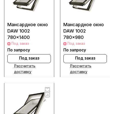
Мансардное окно
Мансардное окно
DAW 1002
DAW 1002
780x1400
780x980
Под заказ
Под заказ
По запросу
По запросу
Под заказ
Под заказ
Рассчитать
Рассчитать
доставку
доставку