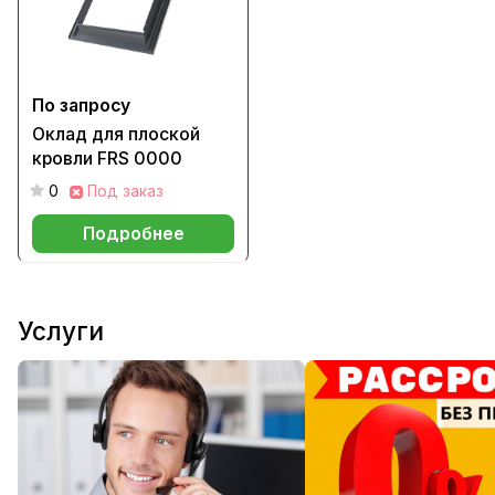
По запросу
Оклад для плоской
кровли FRS 0000
0
Под заказ
Подробнее
Услуги