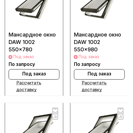
Мансардное окно
Мансардное окно
DAW 1002
DAW 1002
550x780
550x980
Под заказ
Под заказ
По запросу
По запросу
Под заказ
Под заказ
Рассчитать
Рассчитать
доставку
доставку