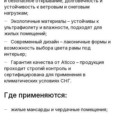
и безопасное открывание, долговечность и
устойчивость к ветровым и снеговым
нагрузкам;
Экологичные материалы – устойчивы к
ультрафиолету и влажности, подходят для
жилых помещений;
Современный дизайн – лаконичные формы и
возможность выбора цвета рамы под
интерьер;
Гарантия качества от Aticco – продукция
проходит строгий контроль и
сертифицирована для применения в
климатических условиях СНГ.
Где применяются:
жилые мансарды и чердачные помещения;