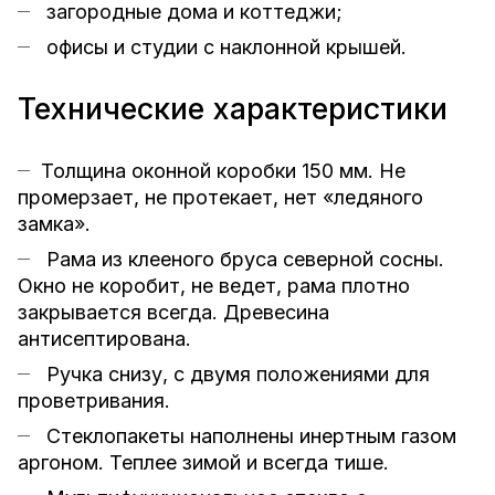
загородные дома и коттеджи;
офисы и студии с наклонной крышей.
Технические характеристики
Толщина оконной коробки 150 мм. Не
промерзает, не протекает, нет «ледяного
замка».
Рама из клееного бруса северной сосны.
Окно не коробит, не ведет, рама плотно
закрывается всегда. Древесина
антисептирована.
Ручка снизу, с двумя положениями для
проветривания.
Стеклопакеты наполнены инертным газом
аргоном. Теплее зимой и всегда тише.