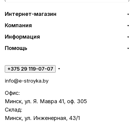
Интернет-магазин
Компания
Информация
Помощь
+375 29 119-07-07
info@e-stroyka.by
Офис:
Минск, ул. Я. Мавра 41, оф. 305
Склад:
Минск, ул. Инженерная, 43/1