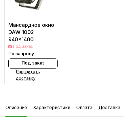
Мансардное окно
DAW 1002
940x1400
Под заказ
По запросу
Под заказ
Рассчитать
доставку
Описание
Характеристики
Оплата
Доставка