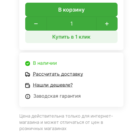
В корзину
Купить в 1 клик
В наличии
Рассчитать доставку
Нашли дешевле?
Заводская гарантия
Цена действительна только для интернет-
магазина и может отличаться от цен в
розничных магазинах