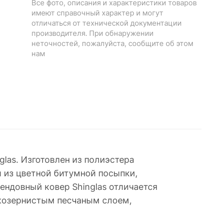
Все фото, описания и характеристики товаров
имеют справочный характер и могут
отличаться от технической документации
производителя. При обнаружении
неточностей, пожалуйста, сообщите об этом
нам
las. Изготовлен из полиэстера
 из цветной битумной посыпки,
ендовный ковер Shinglas отличается
лкозернистым песчаным слоем,