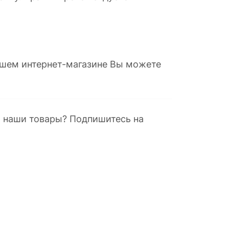
нашем интернет-магазине Вы можете
а наши товары? Подпишитесь на