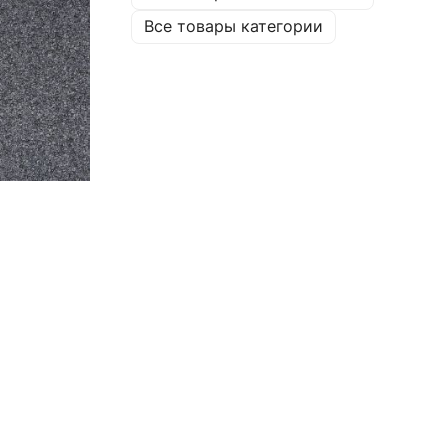
Все товары категории