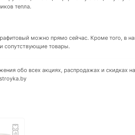
иков тепла.
графитовый можно прямо сейчас. Кроме того, в 
и сопутствующие товары.
жения обо всех акциях, распродажах и скидках н
stroyka.by