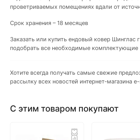
проветриваемых помещениях вдали от источн
Срок хранения – 18 месяцев
Заказать или купить ендовый ковер Шинглас 
подобрать все необходимые комплектующие 
Хотите всегда получать самые свежие предло
рассылку всех новостей интернет-магазина e-
С этим товаром покупают