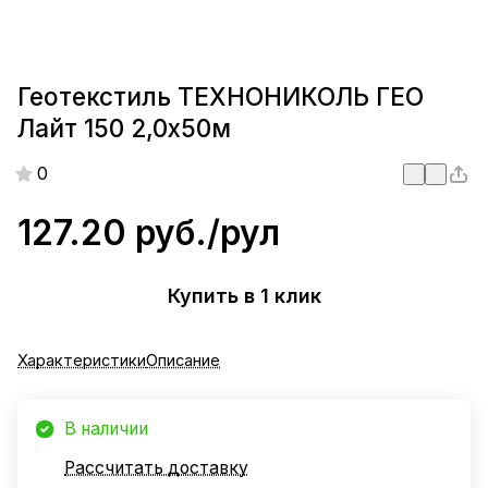
Геотекстиль ТЕХНОНИКОЛЬ ГЕО
Лайт 150 2,0х50м
0
127.20 руб./
рул
Купить в 1 клик
Характеристики
Описание
В наличии
Рассчитать доставку