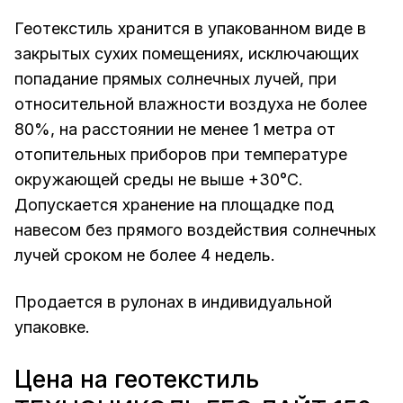
Геотекстиль хранится в упакованном виде в
закрытых сухих помещениях, исключающих
попадание прямых солнечных лучей, при
относительной влажности воздуха не более
80%, на расстоянии не менее 1 метра от
отопительных приборов при температуре
окружающей среды не выше +30°С.
Допускается хранение на площадке под
навесом без прямого воздействия солнечных
лучей сроком не более 4 недель.
Продается в рулонах в индивидуальной
упаковке.
Цена на геотекстиль