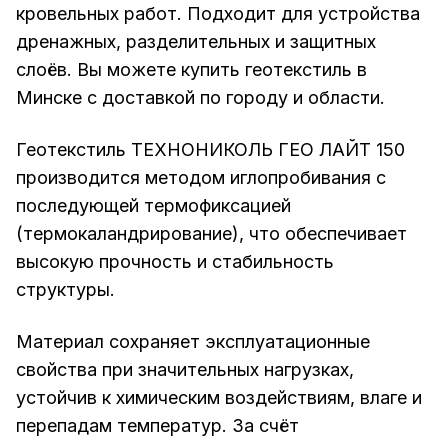
кровельных работ. Подходит для устройства
дренажных, разделительных и защитных
слоёв. Вы можете купить геотекстиль в
Минске с доставкой по городу и области.
Геотекстиль ТЕХНОНИКОЛЬ ГЕО ЛАЙТ 150
производится методом иглопробивания с
последующей термофиксацией
(термокаландрирование), что обеспечивает
высокую прочность и стабильность
структуры.
Материал сохраняет эксплуатационные
свойства при значительных нагрузках,
устойчив к химическим воздействиям, влаге и
перепадам температур. За счёт