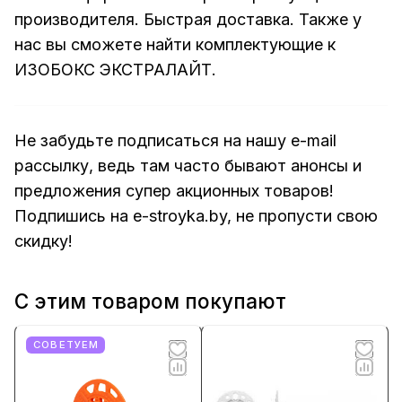
производителя. Быстрая доставка. Также у
нас вы сможете найти
комплектующие
к
ИЗОБОКС ЭКСТРАЛАЙТ.
Не забудьте подписаться на нашу e-mail
рассылку, ведь там часто бывают анонсы и
предложения супер акционных товаров!
Подпишись на
e-stroyka.by
, не пропусти свою
скидку!
С этим товаром покупают
СОВЕТУЕМ