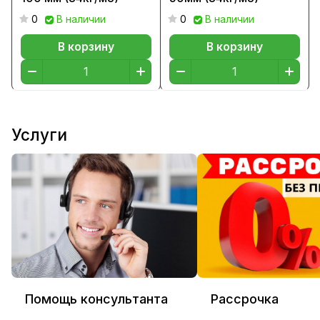
0
В наличии
0
В наличии
В корзину
В корзину
Услуги
Помощь консультанта
Рассрочка