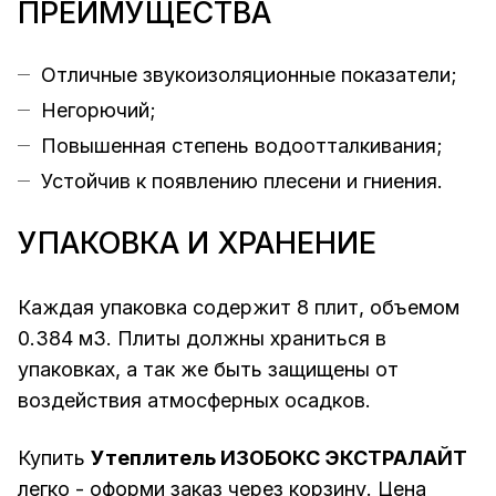
ПРЕИМУЩЕСТВА
Отличные звукоизоляционные показатели;
Негорючий;
Повышенная степень водоотталкивания;
Устойчив к появлению плесени и гниения.
УПАКОВКА И ХРАНЕНИЕ
Каждая упаковка содержит 8 плит, объемом
0.384 м3. Плиты должны храниться в
упаковках, а так же быть защищены от
воздействия атмосферных осадков.
Купить
Утеплитель ИЗОБОКС ЭКСТРАЛАЙТ
легко - оформи заказ через корзину. Цена