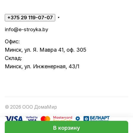
+375 29 119-07-07
info@e-stroyka.by
Офис:
Минск, ул. Я. Мавра 41, оф. 305
Склад:
Минск, ул. Инженерная, 43/1
© 2026 ООО ДомаМир
В корзину