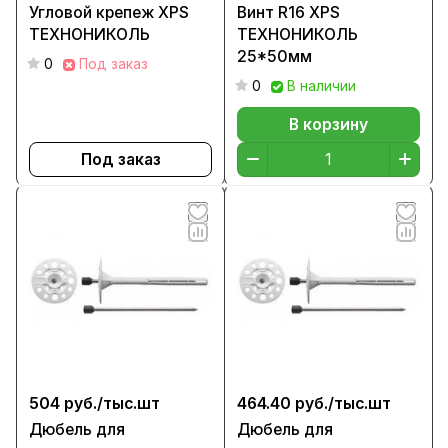
Угловой крепеж XPS
Винт R16 XPS
ТЕХНОНИКОЛЬ
ТЕХНОНИКОЛЬ
25*50мм
0
Под заказ
0
В наличии
В корзину
Под заказ
504 руб./
тыс.шт
464.40 руб./
тыс.шт
Дюбель для
Дюбель для