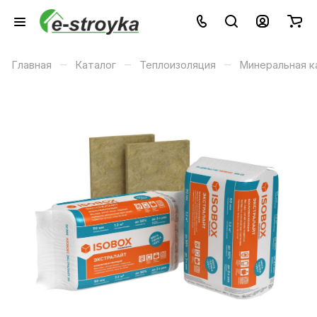
–
–
–
Главная
Каталог
Теплоизоляция
Минеральная к