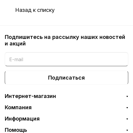
Назад к списку
Подпишитесь на рассылку наших новостей
и акций
Подписаться
Интернет-магазин
Компания
Информация
Помощь