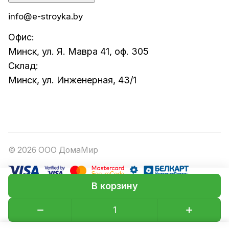
info@e-stroyka.by
Офис:
Минск, ул. Я. Мавра 41, оф. 305
Склад:
Минск, ул. Инженерная, 43/1
© 2026 ООО ДомаМир
В корзину
Конфиденциальность
Оферта