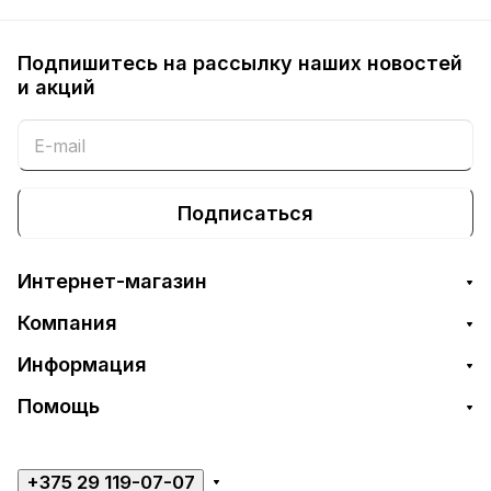
Подпишитесь на рассылку наших новостей
и акций
Подписаться
Интернет-магазин
Компания
Информация
Помощь
+375 29 119-07-07