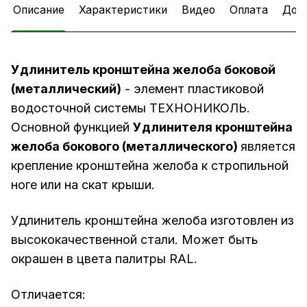
Описание
Характеристики
Видео
Оплата
Дос
Удлинитель кронштейна желоба боковой
(металлический)
- элемент пластиковой
водосточной системы ТЕХНОНИКОЛЬ.
Основной функцией
Удлинителя кронштейна
желоба бокового (металлического)
является
крепление кронштейна желоба к стропильной
ноге или на скат крыши.
Удлинитель кронштейна желоба изготовлен из
высококачественной стали. Может быть
окрашен в цвета палитры RAL.
Отличается: