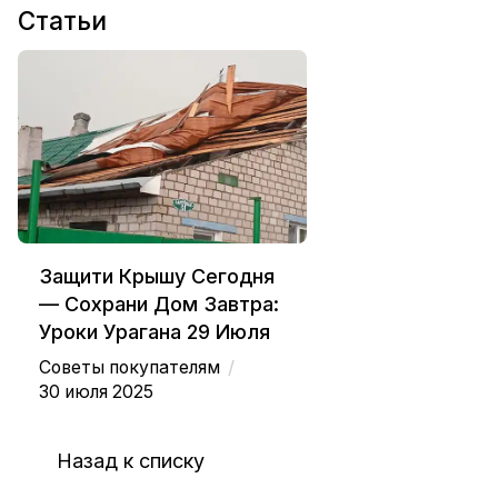
Статьи
Защити Крышу Сегодня
— Сохрани Дом Завтра:
Уроки Урагана 29 Июля
/
Советы покупателям
30 июля 2025
Назад к списку