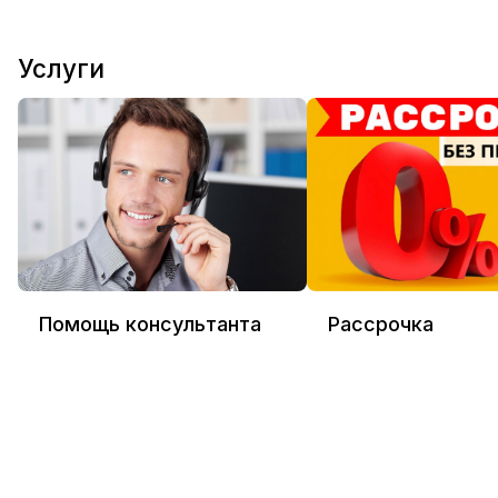
Услуги
Помощь консультанта
Рассрочка