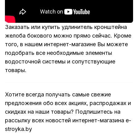
Заказать или купить удлинитель кронштейна
желоба бокового можно прямо сейчас. Кроме
того, в нашем интернет-магазине Вы можете
подобрать все необходимые элементы
водосточной системы и сопутствующие
товары.
Хотите всегда получать самые свежие
предложения обо всех акциях, распродажах и
скидках на наши товары? Подпишитесь на
рассылку всех новостей интернет-магазина e-
stroyka.by