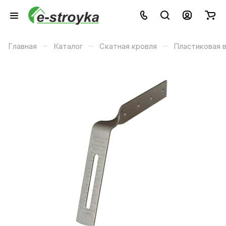
–
–
–
Главная
Каталог
Скатная кровля
Пластиковая 