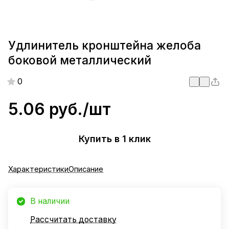
Удлинитель кронштейна желоба
боковой металлический
0
5.06 руб./
шт
Купить в 1 клик
Характеристики
Описание
В наличии
Рассчитать доставку