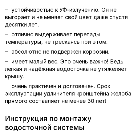
устойчивостью к УФ-излучению. Он не
выгорает и не меняет свой цвет даже спустя
десятки лет.
отлично выдерживает перепады
температуры, не трескаясь при этом.
абсолютно не подвержен коррозии.
имеет малый вес. Это очень важно! Ведь
легкая и надёжная водосточка не утяжеляет
крышу.
очень практичен и долговечен. Срок
эксплуатации удлинителя кронштейна желоба
прямого составляет не менее 30 лет!
Инструкция по монтажу
водосточной системы