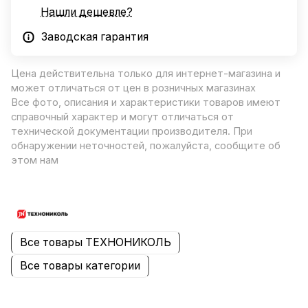
Нашли дешевле?
Заводская гарантия
Цена действительна только для интернет-магазина и
может отличаться от цен в розничных магазинах
Все фото, описания и характеристики товаров имеют
справочный характер и могут отличаться от
технической документации производителя. При
обнаружении неточностей, пожалуйста, сообщите об
этом нам
Все товары ТЕХНОНИКОЛЬ
Все товары категории