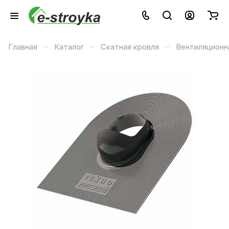
–
–
–
Главная
Каталог
Скатная кровля
Вентиляционн