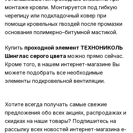
монтаже кровли. Монтируется под гибкую
черепицу или подкладочный ковер при
помощи кровельных гвоздей после промазки
основания полимерно–битумной мастикой.
Купить
проходной элемент ТЕХНОНИКОЛЬ
Шинглас серого цвета
можно прямо сейчас.
Кроме того, в нашем интернет-магазине Вы
можете подобрать все необходимые
элементы подкровельной вентиляции.
Хотите всегда получать самые свежие
предложения обо всех акциях, распродажах и
скидках на наши товары? Подпишитесь на
рассылку всех новостей интернет-магазина e-