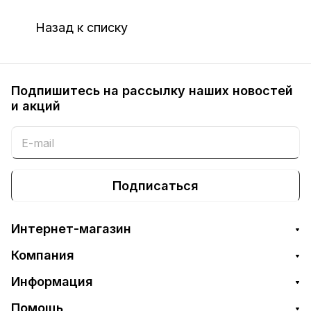
Назад к списку
Подпишитесь на рассылку наших новостей
и акций
Подписаться
Интернет-магазин
Компания
Информация
Помощь