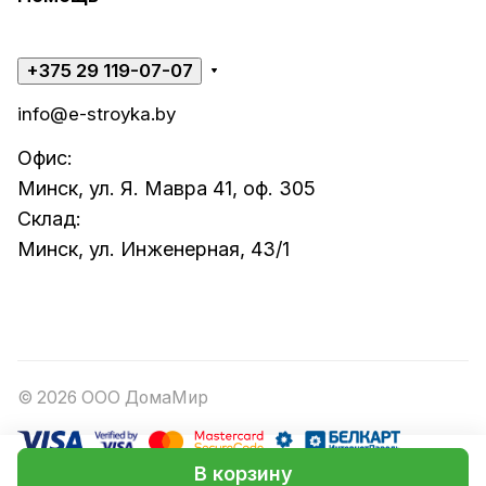
+375 29 119-07-07
info@e-stroyka.by
Офис:
Минск, ул. Я. Мавра 41, оф. 305
Склад:
Минск, ул. Инженерная, 43/1
© 2026 ООО ДомаМир
В корзину