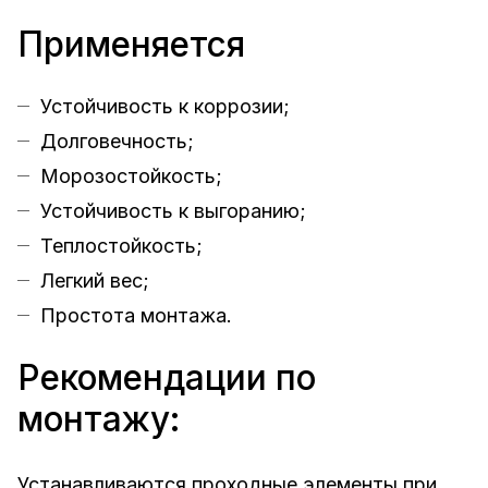
Применяется
Устойчивость к коррозии;
Долговечность;
Морозостойкость;
Устойчивость к выгоранию;
Теплостойкость;
Легкий вес;
Простота монтажа.
Рекомендации по
монтажу:
Устанавливаются проходные элементы при