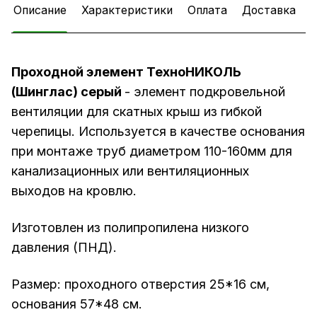
Описание
Характеристики
Оплата
Доставка
Проходной элемент ТехноНИКОЛЬ
(Шинглас) серый
- элемент подкровельной
вентиляции для скатных крыш из гибкой
черепицы. Используется в качестве основания
при монтаже труб диаметром 110-160мм для
канализационных или вентиляционных
выходов на кровлю.
Изготовлен из полипропилена низкого
давления (ПНД).
Размер: проходного отверстия 25*16 см,
основания 57*48 см.