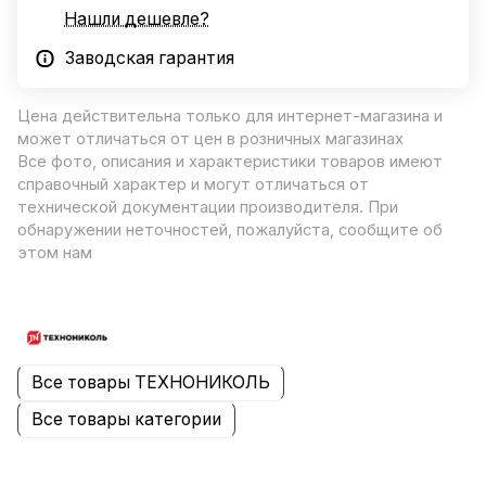
Нашли дешевле?
Заводская гарантия
Цена действительна только для интернет-магазина и
может отличаться от цен в розничных магазинах
Все фото, описания и характеристики товаров имеют
справочный характер и могут отличаться от
технической документации производителя. При
обнаружении неточностей, пожалуйста, сообщите об
этом нам
Все товары ТЕХНОНИКОЛЬ
Все товары категории