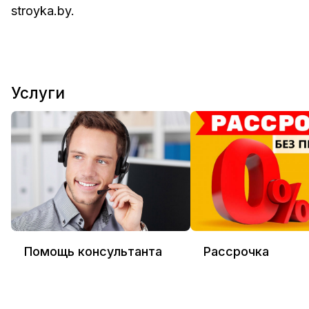
stroyka.by
.
Услуги
Помощь консультанта
Рассрочка