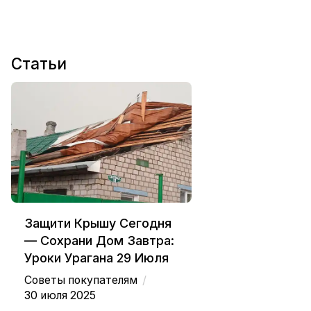
Статьи
Защити Крышу Сегодня
— Сохрани Дом Завтра:
Уроки Урагана 29 Июля
/
Советы покупателям
30 июля 2025