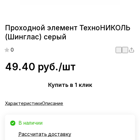
Проходной элемент ТехноНИКОЛЬ
(Шинглас) серый
0
49.40 руб./
шт
Купить в 1 клик
Характеристики
Описание
В наличии
Рассчитать доставку