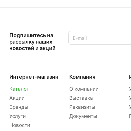
Подпишитесь на
рассылку наших
новостей и акций
Интернет-магазин
Компания
Каталог
О компании
Акции
Выставка
Бренды
Реквизиты
Услуги
Документы
Новости