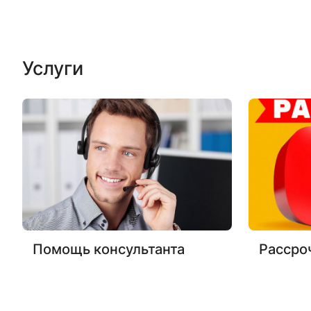
Услуги
Помощь консультанта
Рассро