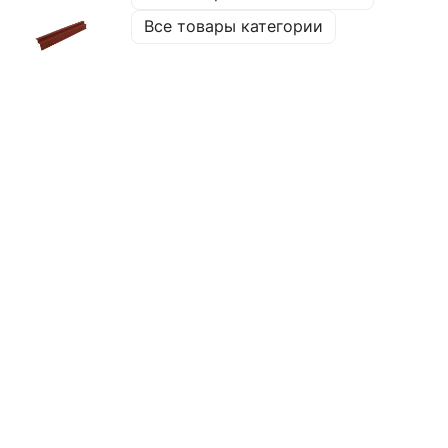
Все товары категории