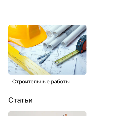
Строительные работы
Статьи