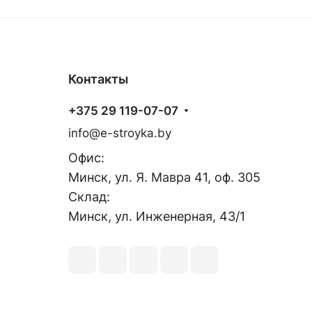
Контакты
+375 29 119-07-07
info@e-stroyka.by
Офис:
Минск, ул. Я. Мавра 41, оф. 305
Склад:
Минск, ул. Инженерная, 43/1