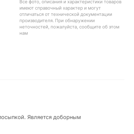
Все фото, описания и характеристики товаров
имеют справочный характер и могут
отличаться от технической документации
производителя. При обнаружении
неточностей, пожалуйста, сообщите об этом
нам
 посыпкой. Является доборным