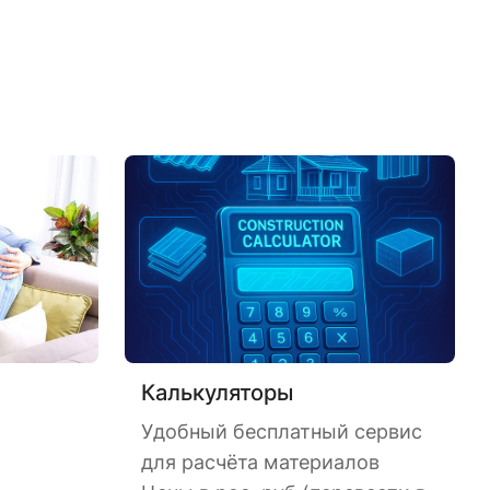
Калькуляторы
Удобный бесплатный сервис
для расчёта материалов