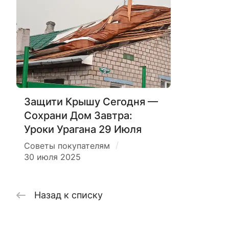
Защити Крышу Сегодня —
Сохрани Дом Завтра:
Уроки Урагана 29 Июля
/
Советы покупателям
30 июля 2025
Назад к списку