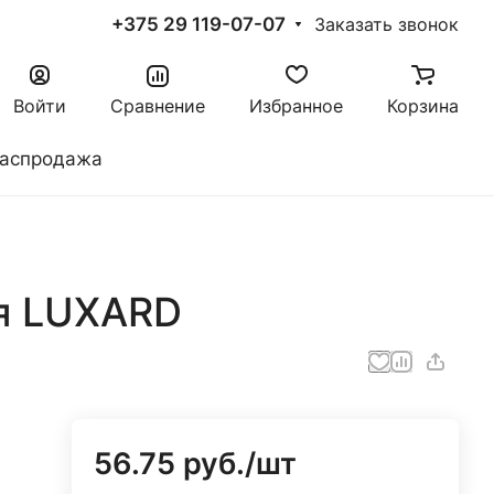
+375 29 119-07-07
Заказать звонок
Войти
Сравнение
Избранное
Корзина
аспродажа
я LUXARD
56.75 руб./
шт