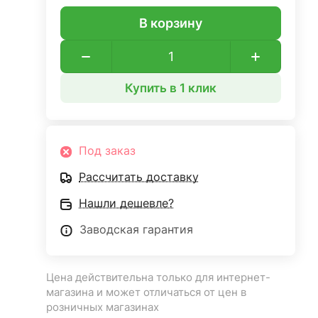
В корзину
Купить в 1 клик
Под заказ
Рассчитать доставку
Нашли дешевле?
Заводская гарантия
Цена действительна только для интернет-
магазина и может отличаться от цен в
розничных магазинах