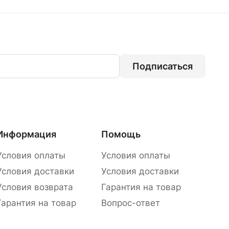
Подписаться
Информация
Помощь
Условия оплаты
Условия оплаты
Условия доставки
Условия доставки
Условия возврата
Гарантия на товар
Гарантия на товар
Вопрос-ответ