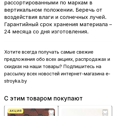
рассортированными по маркам в
вертикальном положении. Беречь от
воздействия влаги и солнечных лучей.
Гарантийный срок хранения материала –
24 месяца со дня изготовления.
Хотите всегда получать самые свежие
предложения обо всех акциях, распродажах и
скидках на наши товары? Подпишитесь на
рассылку всех новостей интернет-магазина e-
stroyka.by
С этим товаром покупают
АКЦИЯ