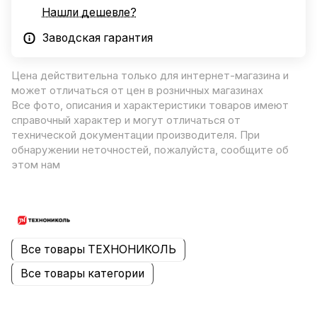
Нашли дешевле?
Заводская гарантия
Цена действительна только для интернет-магазина и
может отличаться от цен в розничных магазинах
Все фото, описания и характеристики товаров имеют
справочный характер и могут отличаться от
технической документации производителя. При
обнаружении неточностей, пожалуйста, сообщите об
этом нам
Все товары ТЕХНОНИКОЛЬ
Все товары категории