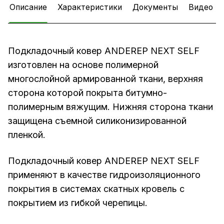
Описание
Характеристики
Документы
Видео
Подкладочный ковер ANDEREP NEXT SELF
изготовлен на основе полимерной
многослойной армированной ткани, верхняя
сторона которой покрыта битумно-
полимерным вяжущим. Нижняя сторона ткани
защищена съемной силиконизированной
пленкой.
Подкладочный ковер ANDEREP NEXT SELF
применяют в качестве гидроизоляционного
покрытия в системах скатных кровель с
покрытием из гибкой черепицы.