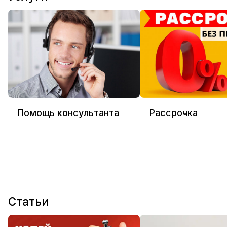
Помощь консультанта
Рассрочка
Статьи