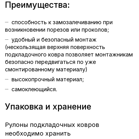
Преимущества:
способность к замозалечиванию при
возникновении порезов или проколов;
удобный и безопасный монтаж
(нескользящая верхняя поверхность
подкладочного ковра позволяет монтажникам
безопасно передвигаться по уже
смонтированному материалу)
высокопрочный материал;
самоклеющийся.
Упаковка и хранение
Рулоны подкладочных ковров
необходимо хранить