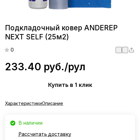
Подкладочный ковер ANDEREP
NEXT SELF (25м2)
0
233.40 руб./
рул
Купить в 1 клик
Характеристики
Описание
В наличии
Рассчитать доставку