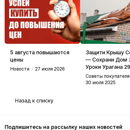
5 августа повышаются
Защити Крышу С
цены
— Сохрани Дом 
Уроки Урагана 2
/
Новости
27 июля 2026
Советы покупател
30 июля 2025
Назад к списку
Подпишитесь на рассылку наших новостей