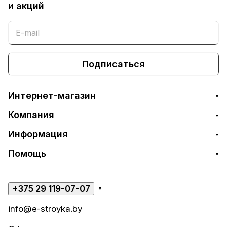
и акций
Подписаться
Интернет-магазин
Компания
Информация
Помощь
+375 29 119-07-07
info@e-stroyka.by